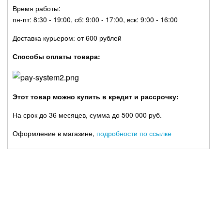
Время работы:
пн-пт: 8:30 - 19:00, сб: 9:00 - 17:00, вск: 9:00 - 16:00
Доставка курьером: от 600 рублей
Способы оплаты товара:
Этот товар можно купить в кредит и рассрочку:
На срок до 36 месяцев, сумма до 500 000 руб.
Оформление в магазине,
подробности по ссылке