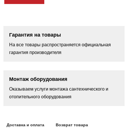
Гарантия на товары
На все товары распространяется официальная
гарантия производителя
Монтаж оборудования
Оказываем услуги монтажа сантехнического и
отопительного оборудования
Доставка и оплата
Возврат товара