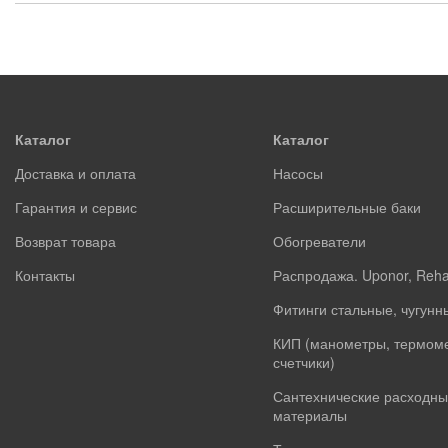
Каталог
Каталог
Доставка и оплата
Насосы
Гарантия и сервис
Расширительные баки
Возврат товара
Обогреватели
Контакты
Распродажа. Uponor, Reh
Фитинги стальные, чугунн
КИП (манометры, термом
счетчики)
Сантехнические расходны
материалы