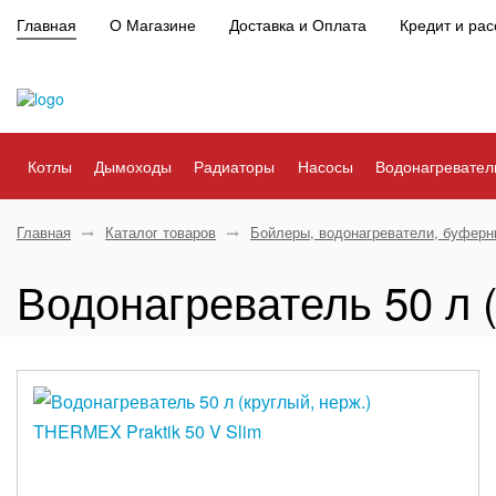
Главная
О Магазине
Доставка и Оплата
Кредит и рас
Котлы
Дымоходы
Радиаторы
Насосы
Водонагревател
Главная
Каталог товаров
Бойлеры, водонагреватели, буферн
Водонагреватель 50 л 