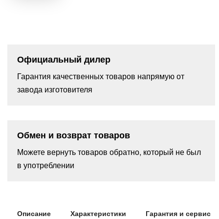
Официальный дилер
Гарантия качественных товаров напрямую от
завода изготовителя
Обмен и возврат товаров
Можете вернуть товаров обратно, который не был
в употреблении
Описание
Характеристики
Гарантия и сервис