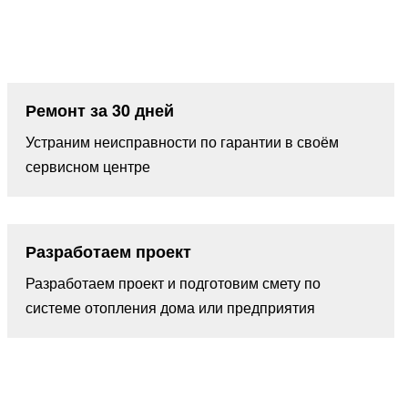
Ремонт за 30 дней
Устраним неисправности по гарантии в своём
сервисном центре
Разработаем проект
Разработаем проект и подготовим смету по
системе отопления дома или предприятия