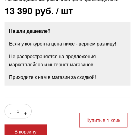
13 390 руб.
/ шт
Нашли дешевле?
Если у конкурента цена ниже - вернем разницу!
Не распространяется на предложения
маркетплейсов и интернет-магазинов
Приходите к нам в магазин за скидкой!
-
+
Купить в 1 клик
В корзину