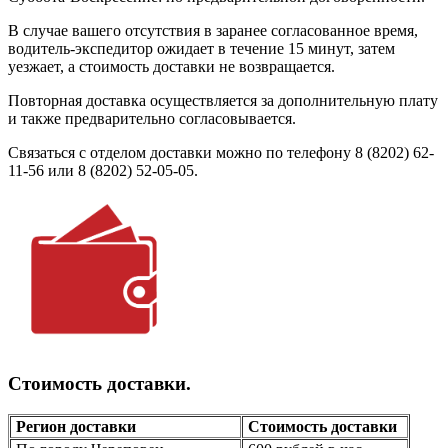
В случае вашего отсутствия в заранее согласованное время,
водитель-экспедитор ожидает в течение 15 минут, затем
уезжает, а стоимость доставки не возвращается.
Повторная доставка осуществляется за дополнительную плату
и также предварительно согласовывается.
Связаться с отделом доставки можно по телефону 8 (8202) 62-
11-56 или 8 (8202) 52-05-05.
Стоимость доставки.
Регион доставки
Стоимость доставки