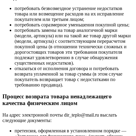
потребовать безвозмездное устранение недостатков
товара или возмещение расходов на их исправление
покупателем или третьим лицом;
потребовать соразмерное уменьшения покупной цены;
потребовать замены на товар аналогичной марки
(модели, артикула) или на такой же товар другой марки
(модели, артикула) с соответствующим перерасчетом
покупной цены (в отношении технически сложных и
дорогостоящих товаров эти требования покупателя
подлежат удовлетворению в случае обнаружения
существенных недостатков).
отказаться от исполнения договора и потребовать
возврата уплаченной за товар суммы (в этом случае
покупатель возвращает товар с недостатками по
требованию продавца).
Процесс возврата товара ненадлежащего
качества физическим лицом
На адрес электронной почты dir_teplo@mail.ru выслать
следующие документы:
претензия, оформленная в установленном порядке —