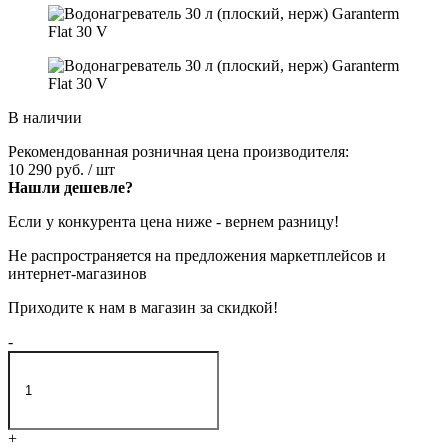
В наличии
Рекомендованная розничная цена производителя:
10 290 руб.
/ шт
Нашли дешевле?
Если у конкурента цена ниже - вернем разницу!
Не распространяется на предложения маркетплейсов и
интернет-магазинов
Приходите к нам в магазин за скидкой!
-
+