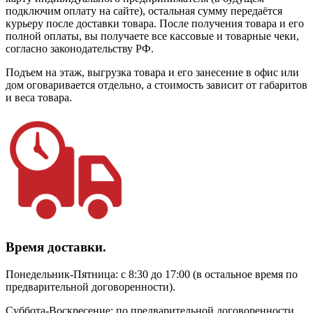
подключим оплату на сайте), остальная сумму передаётся
курьеру после доставки товара. После получения товара и его
полной оплаты, вы получаете все кассовые и товарные чеки,
согласно законодательству РФ.
Подъем на этаж, выгрузка товара и его занесение в офис или
дом оговаривается отдельно, а стоимость зависит от габаритов
и веса товара.
Время доставки.
Понедельник-Пятница: с 8:30 до 17:00 (в остальное время по
предварительной договоренности).
Суббота-Воскресение: по предварительной договоренности.