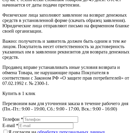
начинается от даты подачи претензии.
Физические лица заполняют заявление на возврат денежных
средств в установленной форме (скачать образец заявления).
Юридические лица отправляют письмо на фирменном бланке
своей организации.
Важно: получатель и заявитель должен быть одним и тем же
лицом. Покупатель несет ответственность за достоверность
указанных им в заявлении реквизитов для возврата денежных
средств.
Продавец вправе устанавливать иные условия возврата и
обмена Товара, не нарушающие права Покупателя в
соответствии с Законом РФ «О защите прав потребителей» от
07.02.1992 г. № 2300-1.
Купить в 1 клик
Перезвоним вам для уточнения заказа в течение рабочего дня
(Пн.-Пт.: 9:00 - 19:00, Сб.: 9:00 - 17:00, Вск.: 9:00 - 16:00)
Телефон
*
E-mail
*
Я согласен на
обработку персональных данных