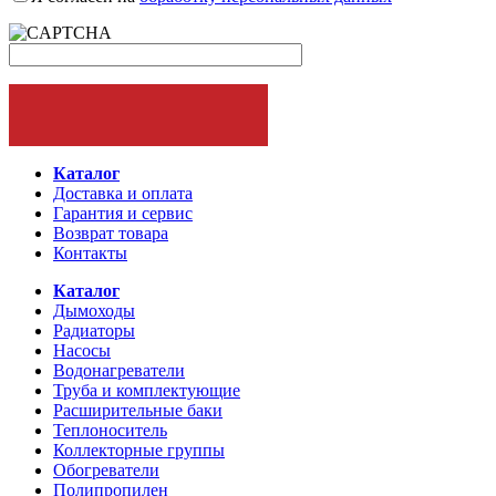
ОФОРМИТЬ ЗАКАЗ
Каталог
Доставка и оплата
Гарантия и сервис
Возврат товара
Контакты
Каталог
Дымоходы
Радиаторы
Насосы
Водонагреватели
Труба и комплектующие
Расширительные баки
Теплоноситель
Коллекторные группы
Обогреватели
Полипропилен