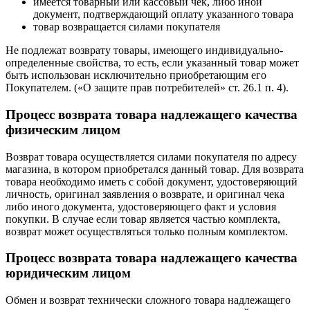
имеется товарный или кассовый чек, либо иной
документ, подтверждающий оплату указанного товара
товар возвращается силами покупателя
Не подлежат возврату товары, имеющего индивидуально-
определенные свойства, то есть, если указанный товар может
быть использован исключительно приобретающим его
Покупателем. («О защите прав потребителей» ст. 26.1 п. 4).
Процесс возврата товара надлежащего качества
физическим лицом
Возврат товара осуществляется силами покупателя по адресу
магазина, в котором приобретался данный товар. Для возврата
товара необходимо иметь с собой документ, удостоверяющий
личность, оригинал заявления о возврате, и оригинал чека
либо иного документа, удостоверяющего факт и условия
покупки. В случае если товар является частью комплекта,
возврат может осуществляться только полным комплектом.
Процесс возврата товара надлежащего качества
юридическим лицом
Обмен и возврат технически сложного товара надлежащего