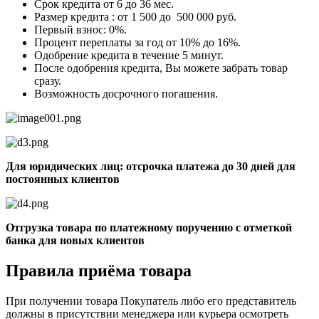
Срок кредита от 6 до 36 мес.
Размер кредита : от 1 500 до 500 000 руб.
Первый взнос: 0%.
Процент переплаты за год от 10% до 16%.
Одобрение кредита в течение 5 минут.
После одобрения кредита, Вы можете забрать товар
сразу.
Возможность досрочного погашения.
Для юридических лиц: отсрочка платежа до 30 дней для
постоянных клиентов
Отгрузка товара по платежному поручению с отметкой
банка для новых клиентов
Правила приёма товара
При получении товара Покупатель либо его представитель
должны в присутствии менеджера или курьера осмотреть