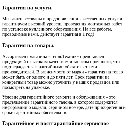
Гарантия на услуги.
Мы заинтересованы в предоставлении качественных услуг и
гарантируем высокий уровень проведения монтажных работ
по установке купленного оборудования. На все работы,
проводимые нами, действует гарантия в 1 год!
Гарантия на товары.
Ассортимент магазина «ТеплоТехник» представлен
продукцией с высоким качеством и запасом прочности, что
подтверждается гарантийными обязательствами
производителей. В зависимости от марки - гарантия на товар
может быть от одного и до пяти лет. Срок гарантии на
конкретный товар можно уточнить у наших продавцов или
посмотреть на упаковке.
Условие для гарантийного ремонта и обслуживания – это
предъявление гарантийного талона, в котором содержится
информации о модели, серийном номере, дате приобретения и
сроке гарантийных обязательств.
Гарантийное и постгарантийное сервисное