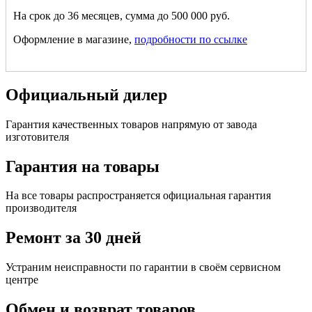
На срок до 36 месяцев, сумма до 500 000 руб.
Оформление в магазине,
подробности по ссылке
Официальный дилер
Гарантия качественных товаров напрямую от завода
изготовителя
Гарантия на товары
На все товары распространяется официальная гарантия
производителя
Ремонт за 30 дней
Устраним неисправности по гарантии в своём сервисном
центре
Обмен и возврат товаров