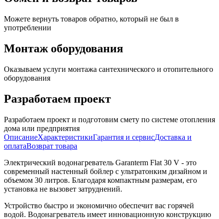
Можете вернуть товаров обратно, который не был в
употреблении
Монтаж оборудования
Оказываем услуги монтажа сантехнического и отопительного
оборудования
Разработаем проект
Разработаем проект и подготовим смету по системе отопления
дома или предприятия
Описание
Характеристики
Гарантия и сервис
Доставка и
оплата
Возврат товара
Электрический водонагреватель Garanterm Flat 30 V - это
современный настенный бойлер с ультратонким дизайном и
объемом 30 литров. Благодаря компактным размерам, его
установка не вызовет затруднений.
Устройство быстро и экономично обеспечит вас горячей
водой. Водонагреватель имеет инновационную конструкцию