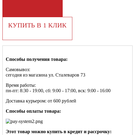
В КОРЗИНУ
КУПИТЬ В 1 КЛИК
Способы получения товара:
Самовывоз:
сегодня из магазина ул. Сталеваров 73
Время работы:
пн-пт: 8:30 - 19:00, сб: 9:00 - 17:00, вск: 9:00 - 16:00
Доставка курьером: от 600 рублей
Способы оплаты товара:
Этот товар можно купить в кредит и рассрочку: