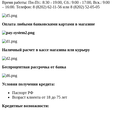
Время работы: Пн-Пт.: 8:30 - 19:00, Сб.: 9:00 - 17:00, Вск.: 9:00
– 16:00. Телефон: 8 (8202) 62-11-56 или 8 (8202) 52-05-05
Оплата любыми банковскими картами в магазине
Наличный расчет в кассе магазина или курьеру
Беспроцентная рассрочка от банка
Условия получения кредита:
Паспорт РФ
Возраст клиента от 18 до 75 лет
Кредитные возможности: