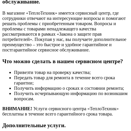
обслуживание.
В магазине «ТеплоТехник» имеется сервисный центр, где
сотрудники отвечают на интересующие вопросы и помогают
решать проблемы с приобретенным товаром. Вопросы и
проблемы с товарами ненадлежащего качества
рассматриваются в рамках «Закона о защите прав
потребителей». Покупая у нас, вы получаете дополнительное
преимущество – это быстрое и удобное гарантийное и
постгарантийное сервисное обслуживание.
Что можно сделать в нашем сервисном центре?
Привезти товар на проверку качества;
Передать товар для ремонта в течение всего срока
гарантии;
Получить информацию о сроках и состоянии ремонта;
Получить исчерпывающую информацию по возникшим
вопросам.
ВНИМАНИЕ!
Услуги сервисного центра «ТеплоТехник»
бесплатны в течение всего гарантийного срока товара.
Дополнительные услуги.