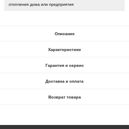
отопления дома или предприятия
Описание
Характеристики
Гарантия и сервис
Доставка и оплата
Возврат товара