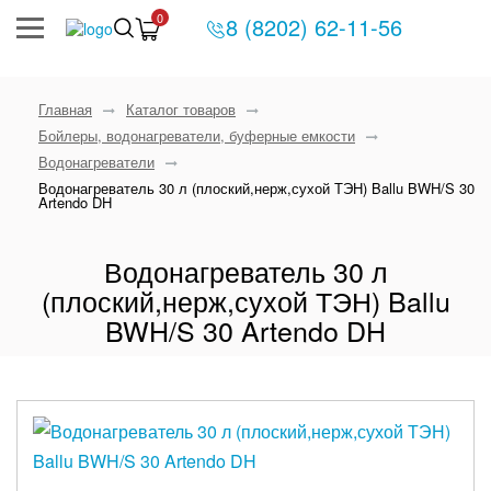
0
8 (8202) 62-11-56
Главная
Каталог товаров
Бойлеры, водонагреватели, буферные емкости
Водонагреватели
Водонагреватель 30 л (плоский,нерж,сухой ТЭН) Ballu BWH/S 30
Artendo DH
Водонагреватель 30 л
(плоский,нерж,сухой ТЭН) Ballu
BWH/S 30 Artendo DH