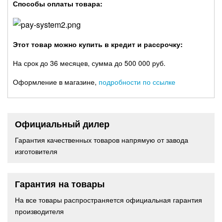
Способы оплаты товара:
Этот товар можно купить в кредит и рассрочку:
На срок до 36 месяцев, сумма до 500 000 руб.
Оформление в магазине,
подробности по ссылке
Официальный дилер
Гарантия качественных товаров напрямую от завода
изготовителя
Гарантия на товары
На все товары распространяется официальная гарантия
производителя