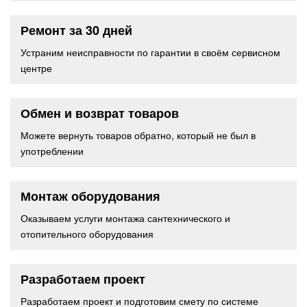
Ремонт за 30 дней
Устраним неисправности по гарантии в своём сервисном
центре
Обмен и возврат товаров
Можете вернуть товаров обратно, который не был в
употреблении
Монтаж оборудования
Оказываем услуги монтажа сантехнического и
отопительного оборудования
Разработаем проект
Разработаем проект и подготовим смету по системе