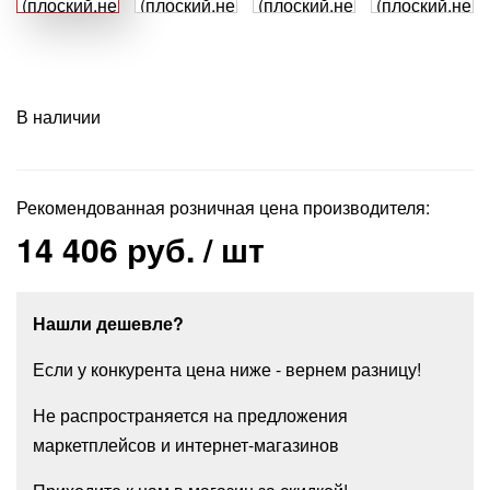
В наличии
Рекомендованная розничная цена производителя:
14 406 руб.
/ шт
Нашли дешевле?
Если у конкурента цена ниже - вернем разницу!
Не распространяется на предложения
маркетплейсов и интернет-магазинов