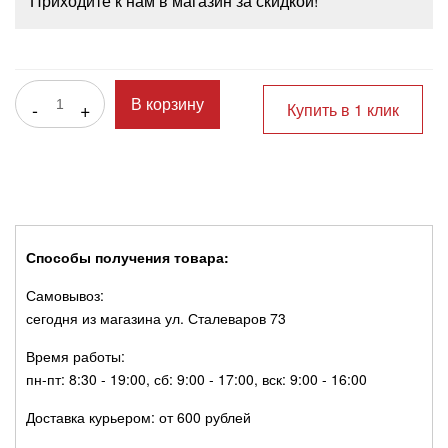
Приходите к нам в магазин за скидкой!
-
+
В корзину
Купить в 1 клик
Способы получения товара:
Самовывоз:
сегодня из магазина ул. Сталеваров 73
Время работы:
пн-пт: 8:30 - 19:00, сб: 9:00 - 17:00, вск: 9:00 - 16:00
Доставка курьером: от 600 рублей