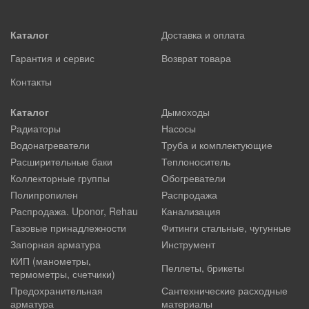
Каталог
Доставка и оплата
Гарантия и сервис
Возврат товара
Контакты
Каталог
Дымоходы
Радиаторы
Насосы
Водонагреватели
Труба и комплектующие
Расширительные баки
Теплоноситель
Коллекторные группы
Обогреватели
Полипропилен
Распродажа
Распродажа. Uponor, Rehau
Канализация
Газовые принадлежности
Фитинги стальные, чугунные
Запорная арматура
Инструмент
КИП (манометры,
Пеллеты, брикеты
термометры, счетчики)
Предохранительная
Сантехнические расходные
арматура
материалы