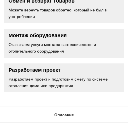
Обмен и возврат товаров
Можете вернуть товаров обратно, который не был в
употреблении
Монтаж оборудования
Оказываем услуги монтажа сантехнического и
отопительного оборудования
Разработаем проект
Разработаем проект и подготовим смету по системе
отопления дома или предприятия
Описание