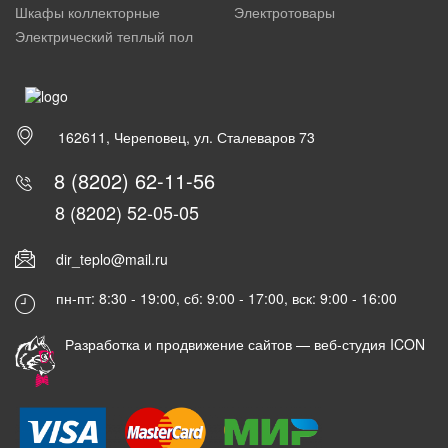
Шкафы коллекторные
Электротовары
Электрический теплый пол
162611, Череповец, ул. Сталеваров 73
8 (8202) 62-11-56
8 (8202) 52-05-05
dir_teplo@mail.ru
пн-пт: 8:30 - 19:00, сб: 9:00 - 17:00, вск: 9:00 - 16:00
Разработка и продвижение сайтов —
веб-студия ICON