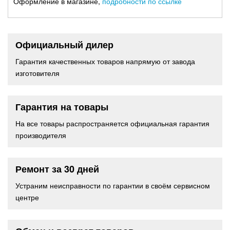
Оформление в магазине,
подробности по ссылке
Официальный дилер
Гарантия качественных товаров напрямую от завода
изготовителя
Гарантия на товары
На все товары распространяется официальная гарантия
производителя
Ремонт за 30 дней
Устраним неисправности по гарантии в своём сервисном
центре