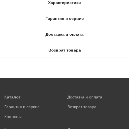
Характеристики
Гарантия и сервис
Доставка и оплата
Возврат товара
Каталог
Доставка и оплата
Гарантия и сервис
Возврат товара
Контакты
Каталог
Дымоходы