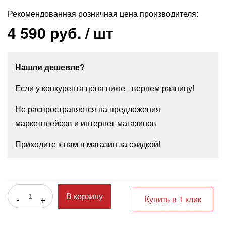
Рекомендованная розничная цена производителя:
4 590 руб.
/ шт
Нашли дешевле?
Если у конкурента цена ниже - вернем разницу!
Не распространяется на предложения
маркетплейсов и интернет-магазинов
Приходите к нам в магазин за скидкой!
-
+
В корзину
Купить в 1 клик