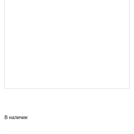
В наличии