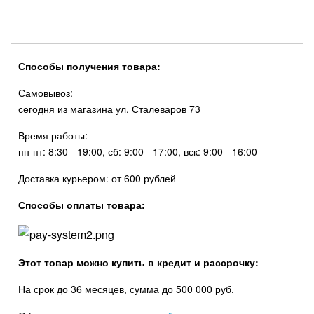
Способы получения товара:
Самовывоз:
сегодня из магазина ул. Сталеваров 73
Время работы:
пн-пт: 8:30 - 19:00, сб: 9:00 - 17:00, вск: 9:00 - 16:00
Доставка курьером: от 600 рублей
Способы оплаты товара:
Этот товар можно купить в кредит и рассрочку:
На срок до 36 месяцев, сумма до 500 000 руб.