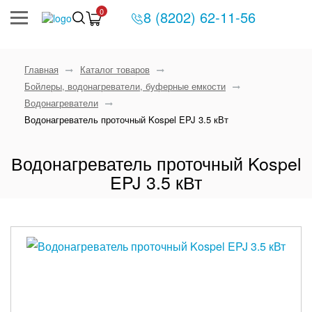
0
8 (8202) 62-11-56
Главная
Каталог товаров
Бойлеры, водонагреватели, буферные емкости
Водонагреватели
Водонагреватель проточный Kospel EPJ 3.5 кВт
Водонагреватель проточный Kospel
EPJ 3.5 кВт