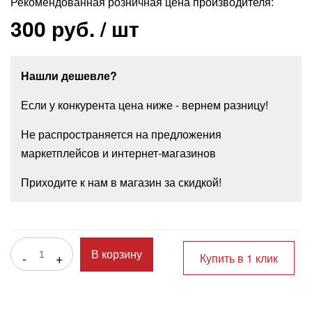
Рекомендованная розничная цена производителя:
300 руб.
/ шт
Нашли дешевле?
Если у конкурента цена ниже - вернем разницу!
Не распространяется на предложения
маркетплейсов и интернет-магазинов
Приходите к нам в магазин за скидкой!
-
+
В корзину
Купить в 1 клик