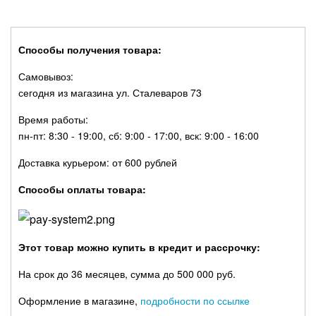
Способы получения товара:
Самовывоз:
сегодня из магазина ул. Сталеваров 73
Время работы:
пн-пт: 8:30 - 19:00, сб: 9:00 - 17:00, вск: 9:00 - 16:00
Доставка курьером: от 600 рублей
Способы оплаты товара:
Этот товар можно купить в кредит и рассрочку:
На срок до 36 месяцев, сумма до 500 000 руб.
Оформление в магазине,
подробности по ссылке