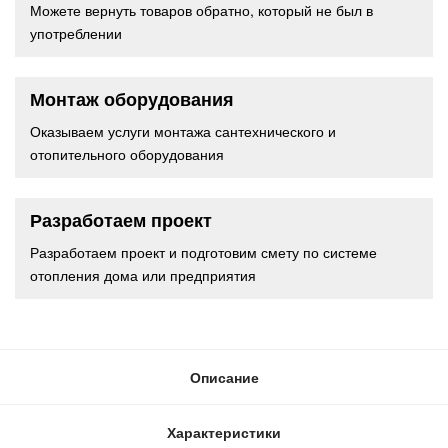
Можете вернуть товаров обратно, который не был в
употреблении
Монтаж оборудования
Оказываем услуги монтажа сантехнического и
отопительного оборудования
Разработаем проект
Разработаем проект и подготовим смету по системе
отопления дома или предприятия
Описание
Характеристики