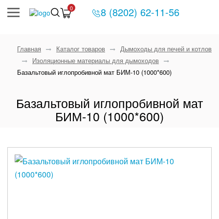
0
8 (8202) 62-11-56
Главная
Каталог товаров
Дымоходы для печей и котлов
Изоляционные материалы для дымоходов
Базальтовый иглопробивной мат БИМ-10 (1000*600)
Базальтовый иглопробивной мат
БИМ-10 (1000*600)