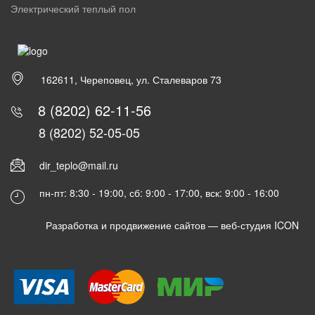
Электрический теплый пол
162611, Череповец, ул. Сталеваров 73
8 (8202) 62-11-56
8 (8202) 52-05-05
dir_teplo@mail.ru
пн-пт: 8:30 - 19:00, сб: 9:00 - 17:00, вск: 9:00 - 16:00
Разработка и продвижение сайтов —
веб-студия ICON