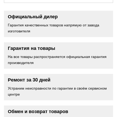
Официальный дилер
Гарантия качественных товаров напрямую от завода
изготовителя
Гарантия на товары
На все товары распространяется официальная гарантия
производителя
Ремонт за 30 дней
Устраним неисправности по гарантии в своём сервисном
центре
Обмен и возврат товаров