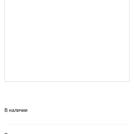
В наличии