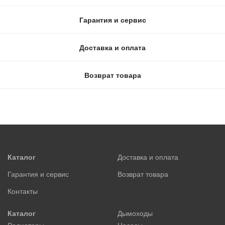
Гарантия и сервис
Доставка и оплата
Возврат товара
Каталог
Доставка и оплата
Гарантия и сервис
Возврат товара
Контакты
Каталог
Дымоходы
Радиаторы
Насосы