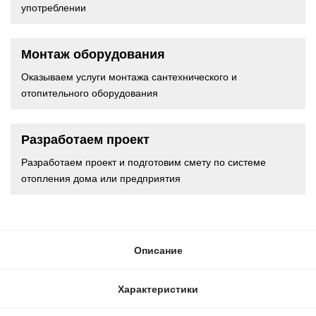
употреблении
Монтаж оборудования
Оказываем услуги монтажа сантехнического и
отопительного оборудования
Разработаем проект
Разработаем проект и подготовим смету по системе
отопления дома или предприятия
Описание
Характеристики