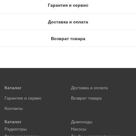
Гарантия и сервис
Доставка и оплата
Возврат товара
Каталог
Доставка и оплата
Гарантия и сервис
Возврат товара
Контакты
Каталог
Дымоходы
Радиаторы
Насосы