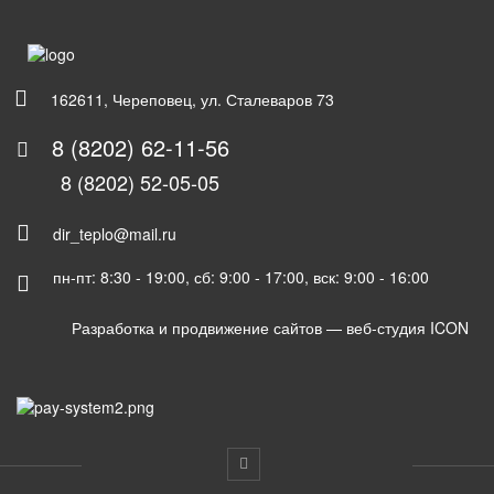
162611, Череповец, ул. Сталеваров 73
8 (8202) 62-11-56
8 (8202) 52-05-05
dir_teplo@mail.ru
пн-пт: 8:30 - 19:00, сб: 9:00 - 17:00, вск: 9:00 - 16:00
Разработка и продвижение сайтов —
веб-студия ICON