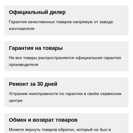
Официальный дилер
Гарантия качественных товаров напрямую от завода
изготовителя
Гарантия на товары
На все товары распространяется официальная гарантия
производителя
Ремонт за 30 дней
Устраним неисправности по гарантии в своём сервисном
центре
Обмен и возврат товаров
Можете вернуть товаров обратно, который не был в