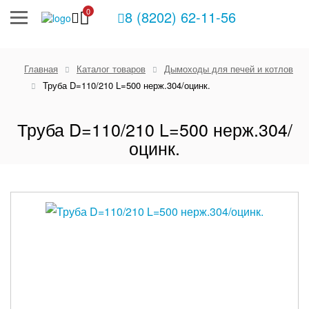
0
8 (8202) 62-11-56
Главная
Каталог товаров
Дымоходы для печей и котлов
Труба D=110/210 L=500 нерж.304/оцинк.
Труба D=110/210 L=500 нерж.304/
оцинк.