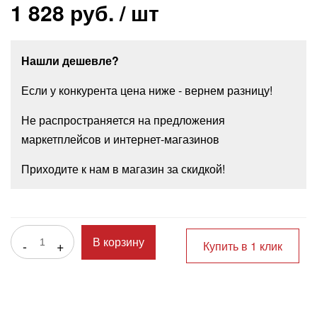
1 828 руб.
/ шт
Нашли дешевле?
Если у конкурента цена ниже - вернем разницу!
Не распространяется на предложения
маркетплейсов и интернет-магазинов
Приходите к нам в магазин за скидкой!
-
+
В корзину
Купить в 1 клик