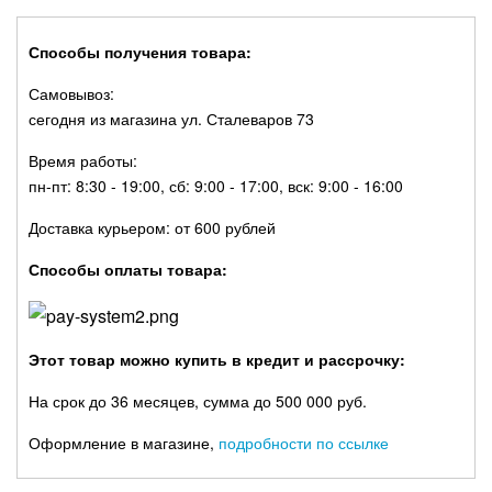
Способы получения товара:
Самовывоз:
сегодня из магазина ул. Сталеваров 73
Время работы:
пн-пт: 8:30 - 19:00, сб: 9:00 - 17:00, вск: 9:00 - 16:00
Доставка курьером: от 600 рублей
Способы оплаты товара:
Этот товар можно купить в кредит и рассрочку:
На срок до 36 месяцев, сумма до 500 000 руб.
Оформление в магазине,
подробности по ссылке