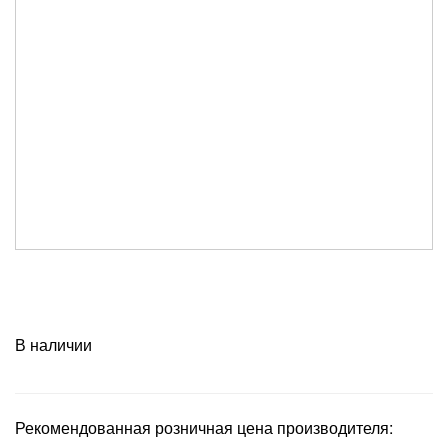
В наличии
Рекомендованная розничная цена производителя: