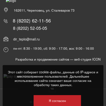
162611, Череповец, ул. Сталеваров 73
8 (8202) 62-11-56
8 (8202) 52-05-05
dir_teplo@mail.ru
пн-пт: 8:30 - 19:00, сб: 9:00 - 17:00, вск: 9:00 - 16:00
Разработка и продвижение сайтов —
веб-студия ICON
Этот сайт собирает cookie-файлы, данные об IP-адресе и
местоположении пользователей. Дальнейшее
использование сайта означает ваше согласие на
обработку таких данных.
Я согласен
© 2022 Все права защищены.