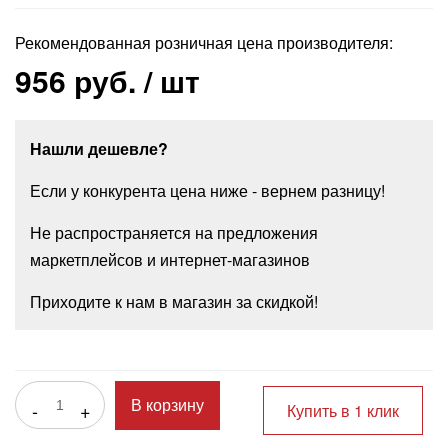
Рекомендованная розничная цена производителя:
956 руб.
/ шт
Нашли дешевле?
Если у конкурента цена ниже - вернем разницу!
Не распространяется на предложения
маркетплейсов и интернет-магазинов
Приходите к нам в магазин за скидкой!
-
+
В корзину
Купить в 1 клик