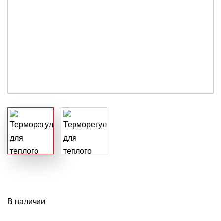
В наличии