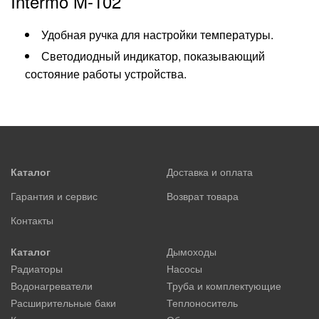
Intermo M-102
Удобная ручка для настройки температуры.
Светодиодный индикатор, показывающий
состояние работы устройства.
Каталог
Доставка и оплата
Гарантия и сервис
Возврат товара
Контакты
Каталог
Дымоходы
Радиаторы
Насосы
Водонагреватели
Труба и комплектующие
Расширительные баки
Теплоноситель