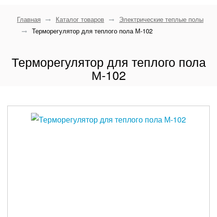
Главная
Каталог товаров
Электрические теплые полы
Терморегулятор для теплого пола М-102
Терморегулятор для теплого пола
М-102