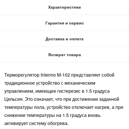
Характеристики
Гарантия и сервис
Доставка и оплата
Возврат товара
Терморегулятор Intermo M-102 представляет собой
традиционное устройство с механическим
управлением, имеющее гистерезис в 1.5 градуса
Цельсия. Это означает, что при достижении заданной
температуры пола, устройство отключает нагрев, а при
снижении температуры на 1.5 градуса вновь
активирует систему обогрева.