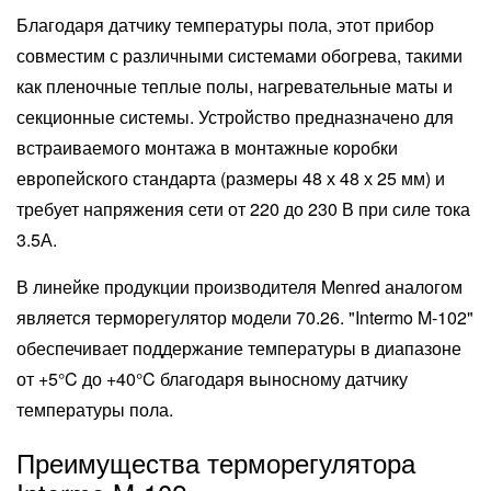
Благодаря датчику температуры пола, этот прибор
совместим с различными системами обогрева, такими
как пленочные теплые полы, нагревательные маты и
секционные системы. Устройство предназначено для
встраиваемого монтажа в монтажные коробки
европейского стандарта (размеры 48 х 48 х 25 мм) и
требует напряжения сети от 220 до 230 В при силе тока
3.5А.
В линейке продукции производителя Menred аналогом
является терморегулятор модели 70.26. "Intermo M-102"
обеспечивает поддержание температуры в диапазоне
от +5°C до +40°C благодаря выносному датчику
температуры пола.
Преимущества терморегулятора