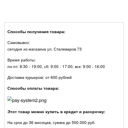
Способы получения товара:
Самовывоз:
сегодня из магазина ул. Сталеваров 73
Время работы:
пн-пт: 8:30 - 19:00, сб: 9:00 - 17:00, вск: 9:00 - 16:00
Доставка курьером: от 600 рублей
Способы оплаты товара:
Этот товар можно купить в кредит и рассрочку:
На срок до 36 месяцев, сумма до 500 000 руб.