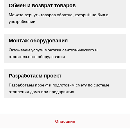
Обмен и возврат товаров
Можете вернуть товаров обратно, который не был в
употреблении
Монтаж оборудования
Оказываем услуги монтажа сантехнического и
отопительного оборудования
Разработаем проект
Разработаем проект и подготовим смету по системе
отопления дома или предприятия
Описание