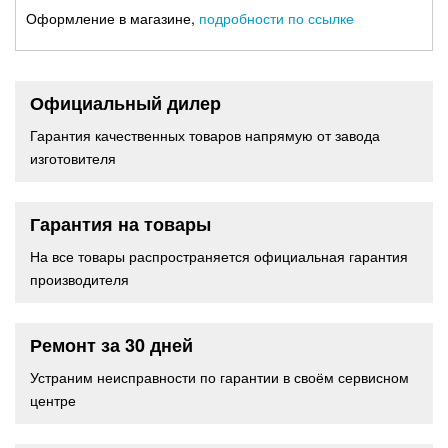
Оформление в магазине,
подробности по ссылке
Официальный дилер
Гарантия качественных товаров напрямую от завода
изготовителя
Гарантия на товары
На все товары распространяется официальная гарантия
производителя
Ремонт за 30 дней
Устраним неисправности по гарантии в своём сервисном
центре