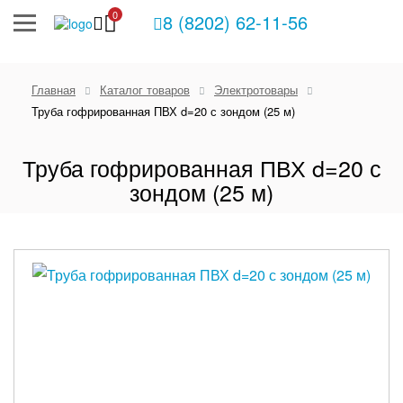
0
8 (8202) 62-11-56
Главная
Каталог товаров
Электротовары
Труба гофрированная ПВХ d=20 с зондом (25 м)
Труба гофрированная ПВХ d=20 с
зондом (25 м)