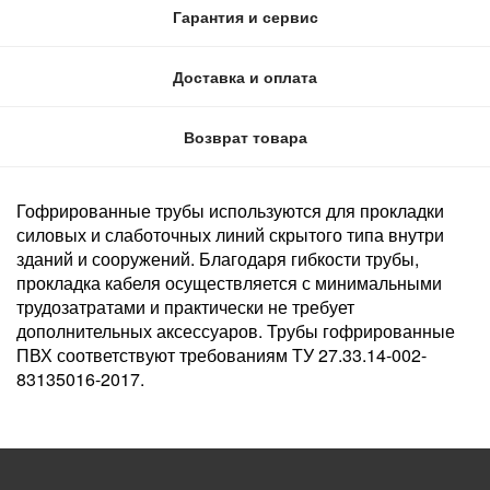
Гарантия и сервис
Доставка и оплата
Возврат товара
Гофрированные трубы используются для прокладки
силовых и слаботочных линий скрытого типа внутри
зданий и сооружений. Благодаря гибкости трубы,
прокладка кабеля осуществляется с минимальными
трудозатратами и практически не требует
дополнительных аксессуаров. Трубы гофрированные
ПВХ соответствуют требованиям ТУ 27.33.14-002-
83135016-2017.