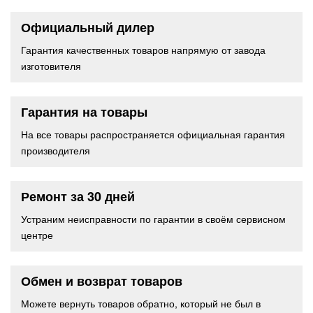
Официальный дилер
Гарантия качественных товаров напрямую от завода
изготовителя
Гарантия на товары
На все товары распространяется официальная гарантия
производителя
Ремонт за 30 дней
Устраним неисправности по гарантии в своём сервисном
центре
Обмен и возврат товаров
Можете вернуть товаров обратно, который не был в