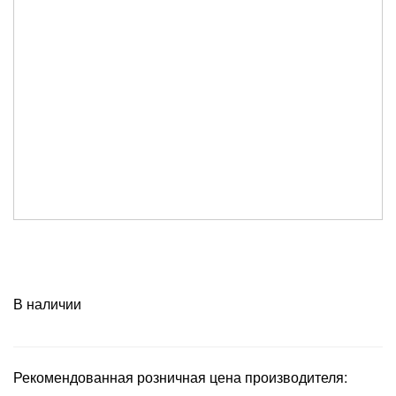
В наличии
Рекомендованная розничная цена производителя: