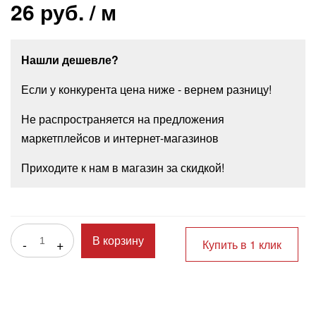
26 руб.
/ м
Нашли дешевле?
Если у конкурента цена ниже - вернем разницу!
Не распространяется на предложения
маркетплейсов и интернет-магазинов
Приходите к нам в магазин за скидкой!
-
+
В корзину
Купить в 1 клик