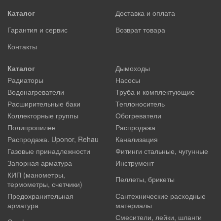
Каталог
Доставка и оплата
Гарантия и сервис
Возврат товара
Контакты
Каталог
Дымоходы
Радиаторы
Насосы
Водонагреватели
Труба и комплектующие
Расширительные баки
Теплоноситель
Коллекторные группы
Обогреватели
Полипропилен
Распродажа
Распродажа. Uponor, Rehau
Канализация
Газовые принадлежности
Фитинги стальные, чугунные
Запорная арматура
Инструмент
КИП (манометры,
Пеллеты, брикеты
термометры, счетчики)
Предохранительная
Сантехнические расходные
арматура
материалы
Смесители, лейки, шланги