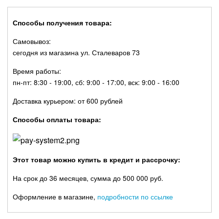
Способы получения товара:
Самовывоз:
сегодня из магазина ул. Сталеваров 73
Время работы:
пн-пт: 8:30 - 19:00, сб: 9:00 - 17:00, вск: 9:00 - 16:00
Доставка курьером: от 600 рублей
Способы оплаты товара:
Этот товар можно купить в кредит и рассрочку:
На срок до 36 месяцев, сумма до 500 000 руб.
Оформление в магазине,
подробности по ссылке