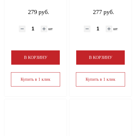
279 руб.
277 руб.
шт
шт
В КОРЗИНУ
В КОРЗИНУ
Купить в 1 клик
Купить в 1 клик