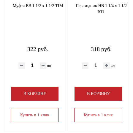
Муфта ВВ 1 1/2 х 1 1/2 TIM
Переходник НВ 1 1/4 х 1 1/2
STI
322 руб.
318 руб.
шт
шт
В КОРЗИНУ
В КОРЗИНУ
Купить в 1 клик
Купить в 1 клик