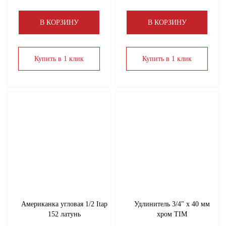
В КОРЗИНУ
В КОРЗИНУ
Купить в 1 клик
Купить в 1 клик
Американка угловая 1/2 Itap
Удлинитель 3/4" х 40 мм
152 латунь
хром TIM