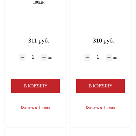
100мм
311 руб.
310 руб.
шт
шт
В КОРЗИНУ
В КОРЗИНУ
Купить в 1 клик
Купить в 1 клик