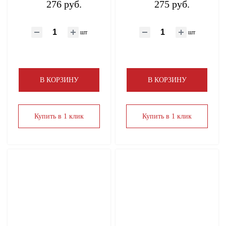
276 руб.
275 руб.
шт
шт
В КОРЗИНУ
В КОРЗИНУ
Купить в 1 клик
Купить в 1 клик