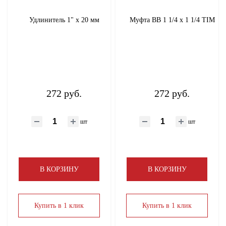
Удлинитель 1" х 20 мм
Муфта ВВ 1 1/4 х 1 1/4 TIM
272 руб.
272 руб.
шт
шт
В КОРЗИНУ
В КОРЗИНУ
Купить в 1 клик
Купить в 1 клик