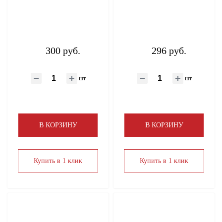
300 руб.
296 руб.
шт
шт
В КОРЗИНУ
В КОРЗИНУ
Купить в 1 клик
Купить в 1 клик