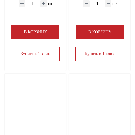
шт
шт
Электрический теплый пол
В КОРЗИНУ
В КОРЗИНУ
Купить в 1 клик
Купить в 1 клик