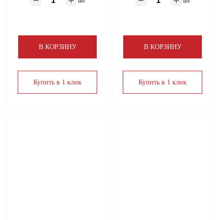
шт
шт
В КОРЗИНУ
В КОРЗИНУ
Купить в 1 клик
Купить в 1 клик