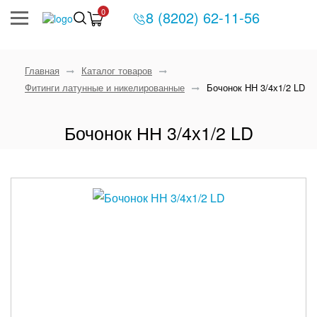
0
8 (8202) 62-11-56
Главная
Каталог товаров
Фитинги латунные и никелированные
Бочонок НН 3/4х1/2 LD
Бочонок НН 3/4х1/2 LD