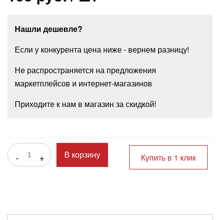
Нашли дешевле?
Если у конкурента цена ниже - вернем разницу!
Не распространяется на предложения
маркетплейсов и интернет-магазинов
Приходите к нам в магазин за скидкой!
-
+
В корзину
Купить в 1 клик