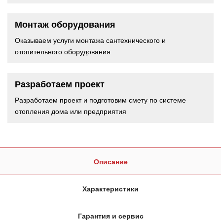
Монтаж оборудования
Оказываем услуги монтажа сантехнического и
отопительного оборудования
Разработаем проект
Разработаем проект и подготовим смету по системе
отопления дома или предприятия
Описание
Характеристики
Гарантия и сервис