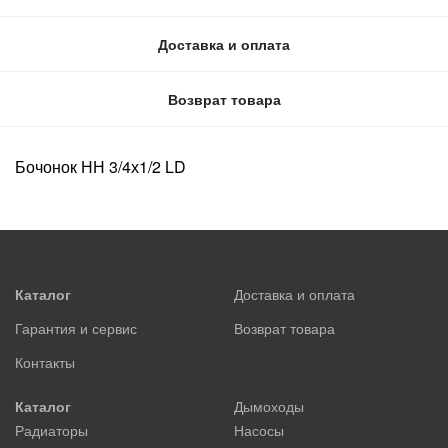
Доставка и оплата
Возврат товара
Бочонок НН 3/4х1/2 LD
Каталог
Доставка и оплата
Гарантия и сервис
Возврат товара
Контакты
Каталог
Дымоходы
Радиаторы
Насосы