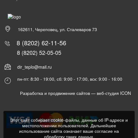
162611, Череповец, ул. Сталеваров 73
8 (8202) 62-11-56
8 (8202) 52-05-05
dir_teplo@mail.ru
пн-пт: 8:30 - 19:00, сб: 9:00 - 17:00, вск: 9:00 - 16:00
Разработка и продвижение сайтов —
веб-студия ICON
Этот сайт собирает cookie-файлы, данные об IP-адресе и
местоположении пользователей. Дальнейшее
использование сайта означает ваше согласие на
обработку таких данных.