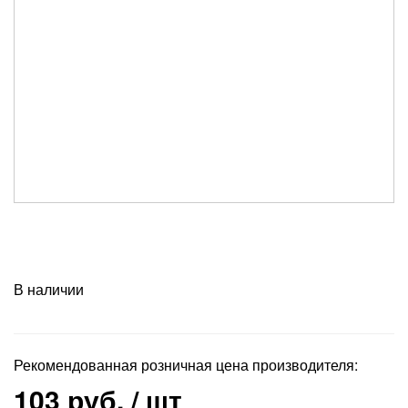
В наличии
Рекомендованная розничная цена производителя:
103 руб.
/ шт