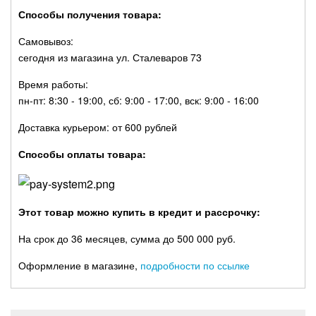
Способы получения товара:
Самовывоз:
сегодня из магазина ул. Сталеваров 73
Время работы:
пн-пт: 8:30 - 19:00, сб: 9:00 - 17:00, вск: 9:00 - 16:00
Доставка курьером: от 600 рублей
Способы оплаты товара:
Этот товар можно купить в кредит и рассрочку:
На срок до 36 месяцев, сумма до 500 000 руб.
Оформление в магазине,
подробности по ссылке