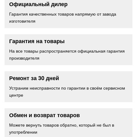
Официальный дилер
Гарантия качественных товаров напрямую от завода
изготовителя
Гарантия на товары
На все товары распространяется официальная гарантия
производителя
Ремонт за 30 дней
Устраним неисправности по гарантии в своём сервисном
центре
Обмен и возврат товаров
Можете вернуть товаров обратно, который не был в
употреблении