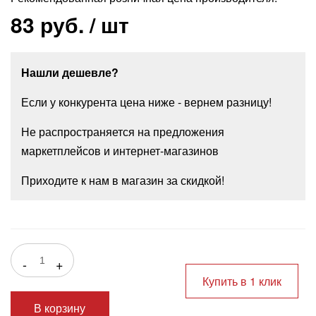
83 руб.
/ шт
Нашли дешевле?
Если у конкурента цена ниже - вернем разницу!
Не распространяется на предложения
маркетплейсов и интернет-магазинов
Приходите к нам в магазин за скидкой!
-
+
Купить в 1 клик
В корзину