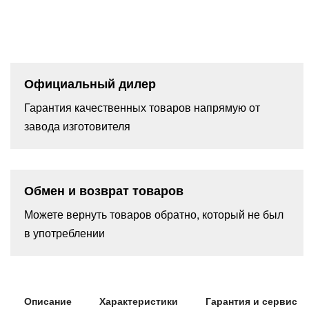
Официальный дилер
Гарантия качественных товаров напрямую от
завода изготовителя
Обмен и возврат товаров
Можете вернуть товаров обратно, который не был
в употреблении
Описание
Характеристики
Гарантия и сервис