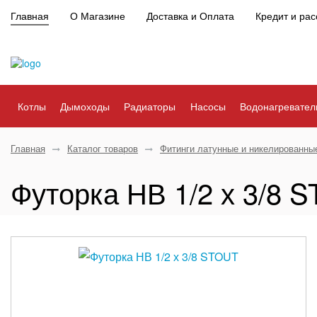
Главная
О Магазине
Доставка и Оплата
Кредит и рас
Котлы
Дымоходы
Радиаторы
Насосы
Водонагревател
Главная
Каталог товаров
Фитинги латунные и никелированны
Футорка НВ 1/2 х 3/8 