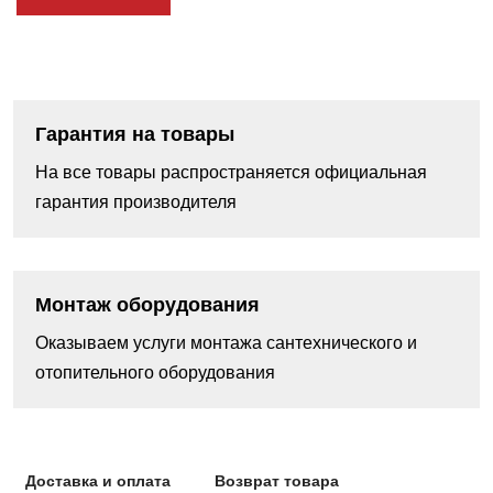
Гарантия на товары
На все товары распространяется официальная
гарантия производителя
Монтаж оборудования
Оказываем услуги монтажа сантехнического и
отопительного оборудования
Доставка и оплата
Возврат товара