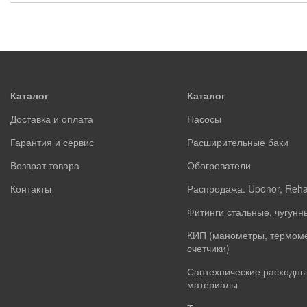
Каталог
Каталог
Доставка и оплата
Насосы
Гарантия и сервис
Расширительные баки
Возврат товара
Обогреватели
Контакты
Распродажа. Uponor, Reh
Фитинги стальные, чугунн
КИП (манометры, термом
счетчики)
Сантехнические расходны
материалы