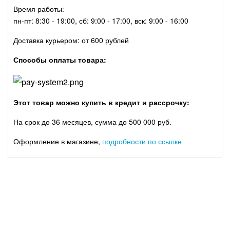
Время работы:
пн-пт: 8:30 - 19:00, сб: 9:00 - 17:00, вск: 9:00 - 16:00
Доставка курьером: от 600 рублей
Способы оплаты товара:
Этот товар можно купить в кредит и рассрочку:
На срок до 36 месяцев, сумма до 500 000 руб.
Оформление в магазине,
подробности по ссылке