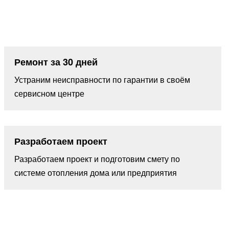
Ремонт за 30 дней
Устраним неисправности по гарантии в своём
сервисном центре
Разработаем проект
Разработаем проект и подготовим смету по
системе отопления дома или предприятия