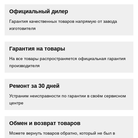
Официальный дилер
Гарантия качественных товаров напрямую от завода
изготовителя
Гарантия на товары
На все товары распространяется официальная гарантия
производителя
Ремонт за 30 дней
Устраним неисправности по гарантии в своём сервисном
центре
Обмен и возврат товаров
Можете вернуть товаров обратно, который не был в