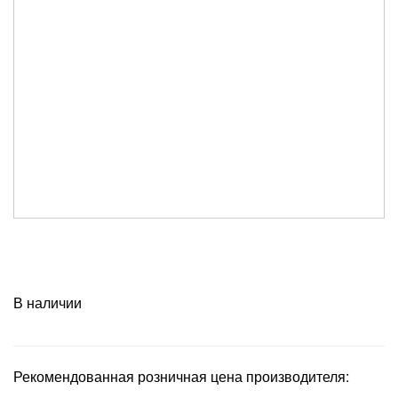
В наличии
Рекомендованная розничная цена производителя: