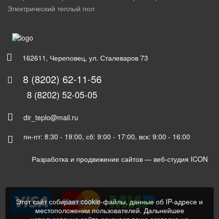
Электрический теплый пол
162611, Череповец, ул. Сталеваров 73
8 (8202) 62-11-56
8 (8202) 52-05-05
dir_teplo@mail.ru
пн-пт: 8:30 - 19:00, сб: 9:00 - 17:00, вск: 9:00 - 16:00
Разработка и продвижение сайтов —
веб-студия ICON
Этот сайт собирает cookie-файлы, данные об IP-адресе и
местоположении пользователей. Дальнейшее