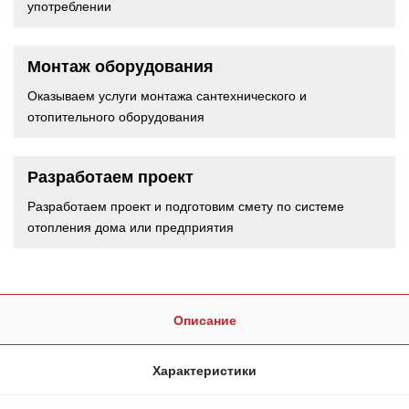
употреблении
Монтаж оборудования
Оказываем услуги монтажа сантехнического и
отопительного оборудования
Разработаем проект
Разработаем проект и подготовим смету по системе
отопления дома или предприятия
Описание
Характеристики