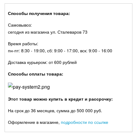
Способы получения товара:
Самовывоз:
сегодня из магазина ул. Сталеваров 73
Время работы:
пн-пт: 8:30 - 19:00, сб: 9:00 - 17:00, вск: 9:00 - 16:00
Доставка курьером: от 600 рублей
Способы оплаты товара:
Этот товар можно купить в кредит и рассрочку:
На срок до 36 месяцев, сумма до 500 000 руб.
Оформление в магазине,
подробности по ссылке