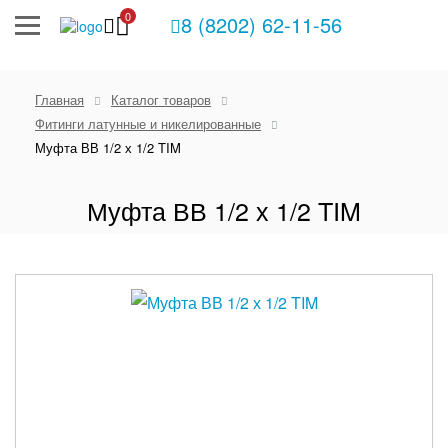
0
8 (8202) 62-11-56
Главная
Каталог товаров
Фитинги латунные и никелированные
Муфта ВВ 1/2 х 1/2 TIM
Муфта ВВ 1/2 х 1/2 TIM