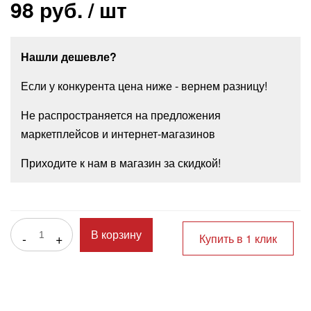
98 руб.
/ шт
Нашли дешевле?
Если у конкурента цена ниже - вернем разницу!
Не распространяется на предложения
маркетплейсов и интернет-магазинов
Приходите к нам в магазин за скидкой!
-
+
В корзину
Купить в 1 клик