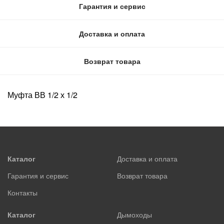
Гарантия и сервис
Доставка и оплата
Возврат товара
Муфта ВВ 1/2 х 1/2
Каталог
Доставка и оплата
Гарантия и сервис
Возврат товара
Контакты
Каталог
Дымоходы