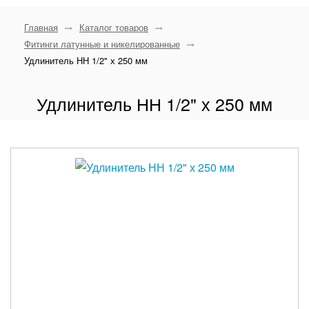
Главная
Каталог товаров
Фитинги латунные и никелированные
Удлинитель НН 1/2" х 250 мм
Удлинитель НН 1/2" х 250 мм