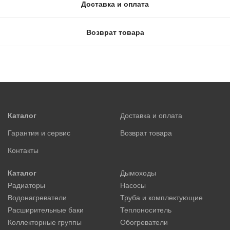
Доставка и оплата
Возврат товара
Каталог
Доставка и оплата
Гарантия и сервис
Возврат товара
Контакты
Каталог
Дымоходы
Радиаторы
Насосы
Водонагреватели
Труба и комплектующие
Расширительные баки
Теплоноситель
Коллекторные группы
Обогреватели