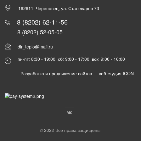
162611, Череповец, ул. Сталеваров 73
8 (8202) 62-11-56
8 (8202) 52-05-05
dir_teplo@mail.ru
пн-пт: 8:30 - 19:00, сб: 9:00 - 17:00, вск: 9:00 - 16:00
Разработка и продвижение сайтов —
веб-студия ICON
© 2022 Все права защищены.