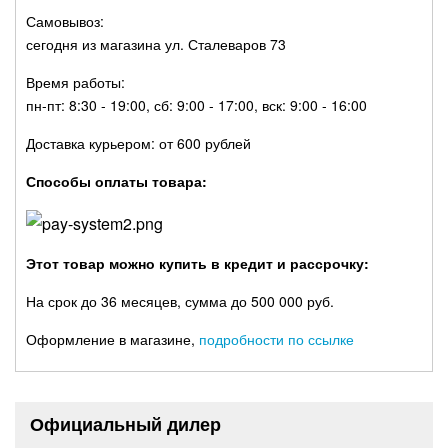
Самовывоз:
сегодня из магазина ул. Сталеваров 73
Время работы:
пн-пт: 8:30 - 19:00, сб: 9:00 - 17:00, вск: 9:00 - 16:00
Доставка курьером: от 600 рублей
Способы оплаты товара:
Этот товар можно купить в кредит и рассрочку:
На срок до 36 месяцев, сумма до 500 000 руб.
Оформление в магазине,
подробности по ссылке
Официальный дилер