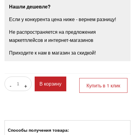
Нашли дешевле?
Если у конкурента цена ниже - вернем разницу!
Не распространяется на предложения
маркетплейсов и интернет-магазинов
Приходите к нам в магазин за скидкой!
-
+
В корзину
Купить в 1 клик
Способы получения товара: