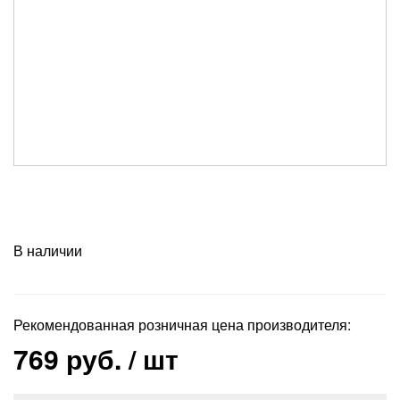
В наличии
Рекомендованная розничная цена производителя:
769 руб.
/ шт