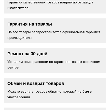
Гарантия качественных товаров напрямую от завода
изготовителя
Гарантия на товары
На все товары распространяется официальная гарантия
производителя
Ремонт за 30 дней
Устраним неисправности по гарантии в своём сервисном
центре
Обмен и возврат товаров
Можете вернуть товаров обратно, который не был в
употреблении