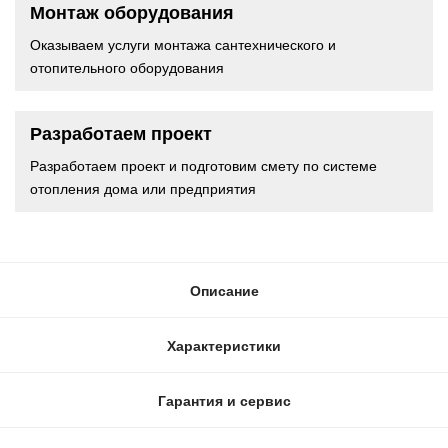
Монтаж оборудования
Оказываем услуги монтажа сантехнического и
отопительного оборудования
Разработаем проект
Разработаем проект и подготовим смету по системе
отопления дома или предприятия
Описание
Характеристики
Гарантия и сервис