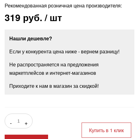
Рекомендованная розничная цена производителя:
319 руб.
/ шт
Нашли дешевле?
Если у конкурента цена ниже - вернем разницу!
Не распространяется на предложения
маркетплейсов и интернет-магазинов
Приходите к нам в магазин за скидкой!
-
+
Купить в 1 клик