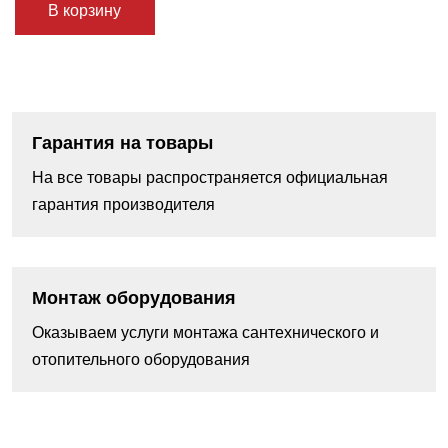
В корзину
Гарантия на товары
На все товары распространяется официальная
гарантия производителя
Монтаж оборудования
Оказываем услуги монтажа сантехнического и
отопительного оборудования