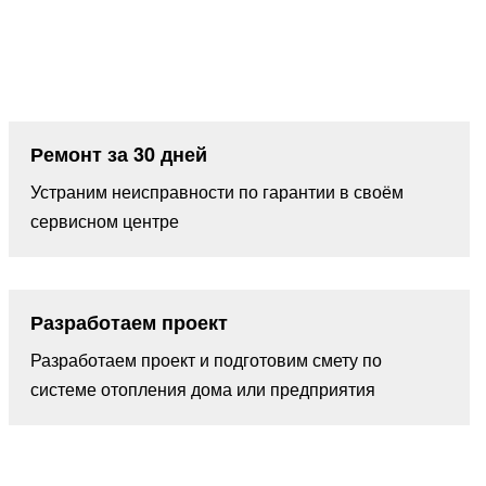
Ремонт за 30 дней
Устраним неисправности по гарантии в своём
сервисном центре
Разработаем проект
Разработаем проект и подготовим смету по
системе отопления дома или предприятия