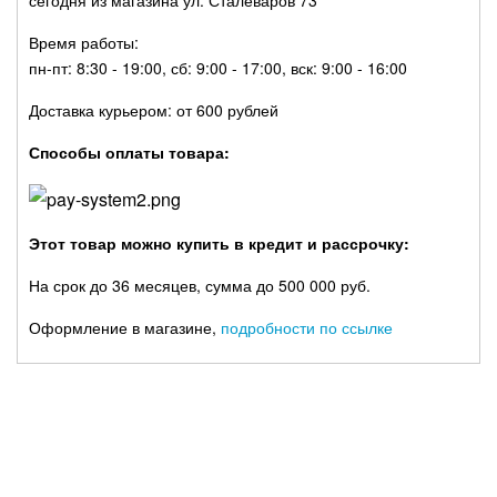
сегодня из магазина ул. Сталеваров 73
Время работы:
пн-пт: 8:30 - 19:00, сб: 9:00 - 17:00, вск: 9:00 - 16:00
Доставка курьером: от 600 рублей
Способы оплаты товара:
Этот товар можно купить в кредит и рассрочку:
На срок до 36 месяцев, сумма до 500 000 руб.
Оформление в магазине,
подробности по ссылке