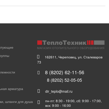
ектующие
группы
162611, Череповец, ул. Сталеваров
73
8 (8202) 62-11-56
длежности
8 (8202) 52-05-05
ьная арматура
dir_teplo@mail.ru
пн-пт: 8:30 - 19:00, сб: 9:00 - 17:00,
ки, шланги для душа
вск: 9:00 - 16:00