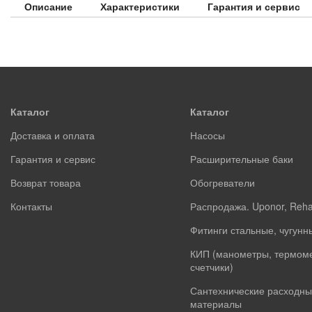
Описание
Характеристики
Гарантия и сервис
Каталог
Каталог
Доставка и оплата
Насосы
Гарантия и сервис
Расширительные баки
Возврат товара
Обогреватели
Контакты
Распродажа. Uponor, Reh
Фитинги стальные, чугунн
КИП (манометры, термом
счетчики)
Сантехнические расходны
материалы