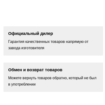
Официальный дилер
Гарантия качественных товаров напрямую от
завода изготовителя
Обмен и возврат товаров
Можете вернуть товаров обратно, который не был
в употреблении