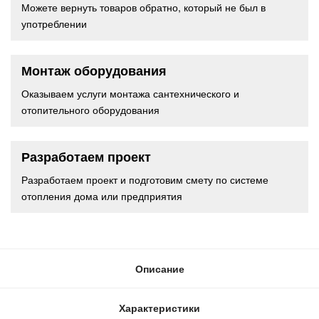
Можете вернуть товаров обратно, который не был в
употреблении
Монтаж оборудования
Оказываем услуги монтажа сантехнического и
отопительного оборудования
Разработаем проект
Разработаем проект и подготовим смету по системе
отопления дома или предприятия
Описание
Характеристики