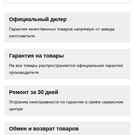
Официальный дилер
Гарантия качественных товаров напрямую от завода
изготовителя
Гарантия на товары
На все товары распространяется официальная гарантия
производителя
Ремонт за 30 дней
Устраним неисправности по гарантии в своём сервисном
центре
Обмен и возврат товаров