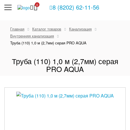
0
8 (8202) 62-11-56
Главная
Каталог товаров
Канализация
Внутренняя канализация
Труба (110) 1,0 м (2,7мм) серая PRO AQUA
Труба (110) 1,0 м (2,7мм) серая
PRO AQUA