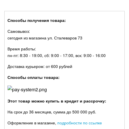
Способы получения товара:
Самовывоз:
сегодня из магазина ул. Сталеваров 73
Время работы:
пн-пт: 8:30 - 19:00, сб: 9:00 - 17:00, вск: 9:00 - 16:00
Доставка курьером: от 600 рублей
Способы оплаты товара:
Этот товар можно купить в кредит и рассрочку:
На срок до 36 месяцев, сумма до 500 000 руб.
Оформление в магазине,
подробности по ссылке