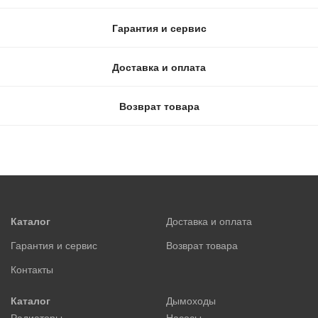
Гарантия и сервис
Доставка и оплата
Возврат товара
Каталог
Доставка и оплата
Гарантия и сервис
Возврат товара
Контакты
Каталог
Дымоходы
Радиаторы
Насосы