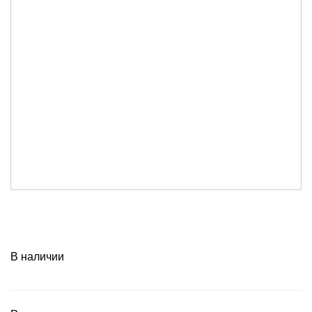
В наличии