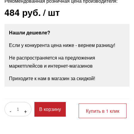
Рекомендованная розничная цена производителя:
484 руб.
/ шт
Нашли дешевле?
Если у конкурента цена ниже - вернем разницу!
Не распространяется на предложения
маркетплейсов и интернет-магазинов
Приходите к нам в магазин за скидкой!
-
+
В корзину
Купить в 1 клик