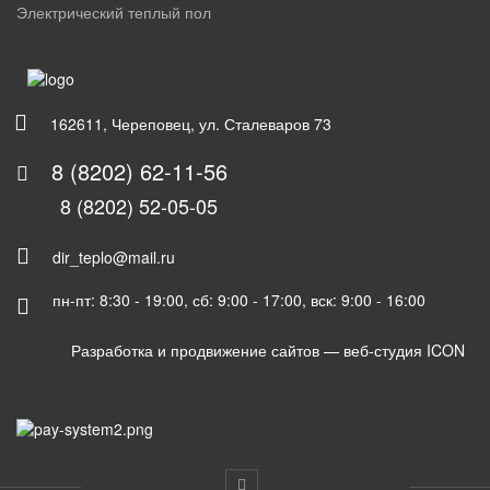
Электрический теплый пол
162611, Череповец, ул. Сталеваров 73
8 (8202) 62-11-56
8 (8202) 52-05-05
dir_teplo@mail.ru
пн-пт: 8:30 - 19:00, сб: 9:00 - 17:00, вск: 9:00 - 16:00
Разработка и продвижение сайтов —
веб-студия ICON