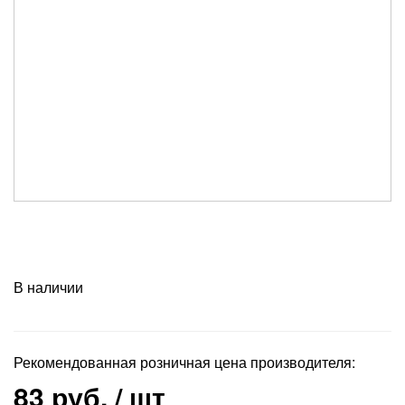
В наличии
Рекомендованная розничная цена производителя:
83 руб.
/ шт