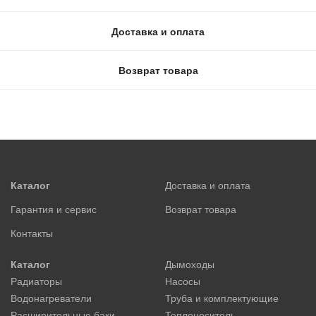
Доставка и оплата
Возврат товара
Каталог
Доставка и оплата
Гарантия и сервис
Возврат товара
Контакты
Каталог
Дымоходы
Радиаторы
Насосы
Водонагреватели
Труба и комплектующие
Расширительные баки
Теплоноситель