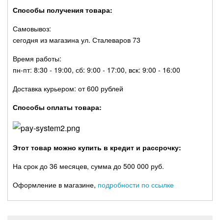
Способы получения товара:
Самовывоз:
сегодня из магазина ул. Сталеваров 73
Время работы:
пн-пт: 8:30 - 19:00, сб: 9:00 - 17:00, вск: 9:00 - 16:00
Доставка курьером: от 600 рублей
Способы оплаты товара:
Этот товар можно купить в кредит и рассрочку:
На срок до 36 месяцев, сумма до 500 000 руб.
Оформление в магазине,
подробности по ссылке