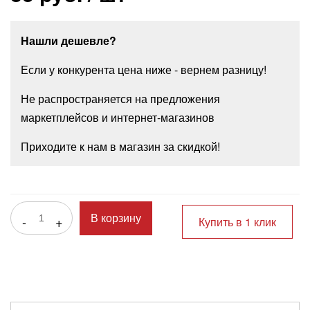
Нашли дешевле?
Если у конкурента цена ниже - вернем разницу!
Не распространяется на предложения
маркетплейсов и интернет-магазинов
Приходите к нам в магазин за скидкой!
-
+
В корзину
Купить в 1 клик