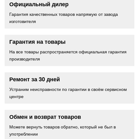
Официальный дилер
Гарантия качественных товаров напрямую от завода
изготовителя
Гарантия на товары
На все товары распространяется официальная гарантия
производителя
Ремонт за 30 дней
Устраним неисправности по гарантии в своём сервисном
центре
Обмен и возврат товаров
Можете вернуть товаров обратно, который не был в
употреблении