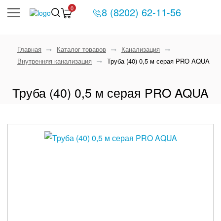
0
8 (8202) 62-11-56
Главная
Каталог товаров
Канализация
Внутренняя канализация
Труба (40) 0,5 м серая PRO AQUA
Труба (40) 0,5 м серая PRO AQUA