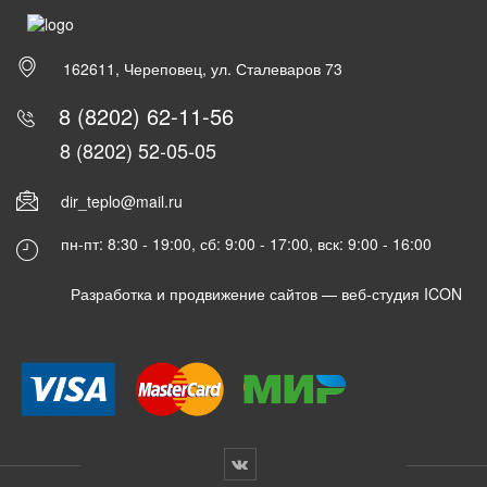
162611, Череповец, ул. Сталеваров 73
8 (8202) 62-11-56
8 (8202) 52-05-05
dir_teplo@mail.ru
пн-пт: 8:30 - 19:00, сб: 9:00 - 17:00, вск: 9:00 - 16:00
Разработка и продвижение сайтов —
веб-студия ICON