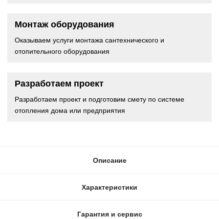
Монтаж оборудования
Оказываем услуги монтажа сантехнического и
отопительного оборудования
Разработаем проект
Разработаем проект и подготовим смету по системе
отопления дома или предприятия
Описание
Характеристики
Гарантия и сервис