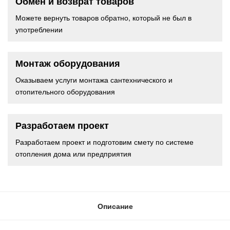
Обмен и возврат товаров
Можете вернуть товаров обратно, который не был в
употреблении
Монтаж оборудования
Оказываем услуги монтажа сантехнического и
отопительного оборудования
Разработаем проект
Разработаем проект и подготовим смету по системе
отопления дома или предприятия
Описание