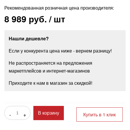
Рекомендованная розничная цена производителя:
8 989 руб.
/ шт
Нашли дешевле?
Если у конкурента цена ниже - вернем разницу!
Не распространяется на предложения
маркетплейсов и интернет-магазинов
Приходите к нам в магазин за скидкой!
-
+
В корзину
Купить в 1 клик