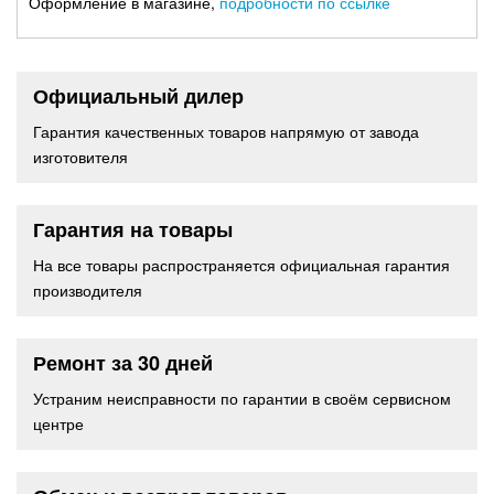
Оформление в магазине,
подробности по ссылке
Официальный дилер
Гарантия качественных товаров напрямую от завода
изготовителя
Гарантия на товары
На все товары распространяется официальная гарантия
производителя
Ремонт за 30 дней
Устраним неисправности по гарантии в своём сервисном
центре