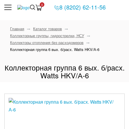
0
8 (8202) 62-11-56
Главная
Каталог товаров
Коллекторные группы, гидрострелки, НСУ
Коллекторы отопления без расходомеров
Коллекторная группа 6 вых. б/расх. Watts HKV/А-6
Коллекторная группа 6 вых. б/расх.
Watts HKV/А-6