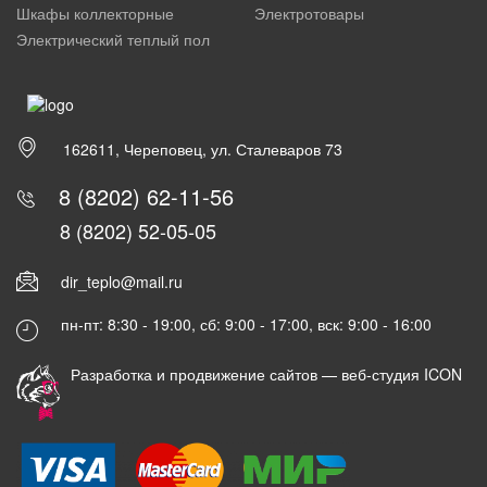
Шкафы коллекторные
Электротовары
Электрический теплый пол
162611, Череповец, ул. Сталеваров 73
8 (8202) 62-11-56
8 (8202) 52-05-05
dir_teplo@mail.ru
пн-пт: 8:30 - 19:00, сб: 9:00 - 17:00, вск: 9:00 - 16:00
Разработка и продвижение сайтов —
веб-студия ICON