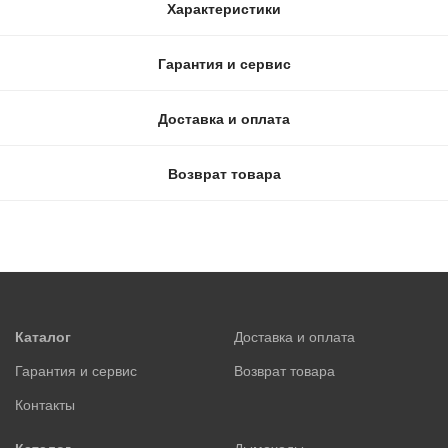
Характеристики
Гарантия и сервис
Доставка и оплата
Возврат товара
Каталог
Доставка и оплата
Гарантия и сервис
Возврат товара
Контакты
Каталог
Дымоходы