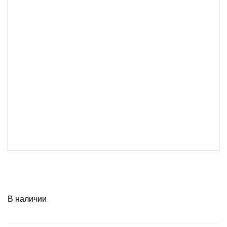
В наличии