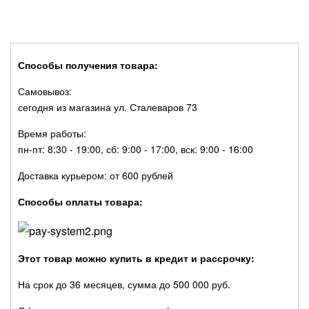
Способы получения товара:
Самовывоз:
сегодня из магазина ул. Сталеваров 73
Время работы:
пн-пт: 8:30 - 19:00, сб: 9:00 - 17:00, вск: 9:00 - 16:00
Доставка курьером: от 600 рублей
Способы оплаты товара:
Этот товар можно купить в кредит и рассрочку:
На срок до 36 месяцев, сумма до 500 000 руб.