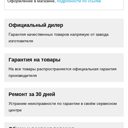
Оформление в магазине,
подробности по ссылке
Официальный дилер
Гарантия качественных товаров напрямую от завода
изготовителя
Гарантия на товары
На все товары распространяется официальная гарантия
производителя
Ремонт за 30 дней
Устраним неисправности по гарантии в своём сервисном
центре