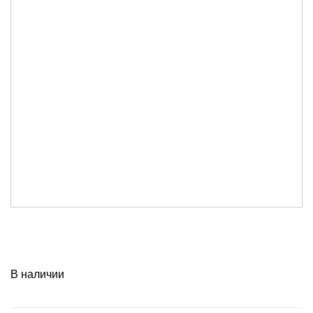
В наличии