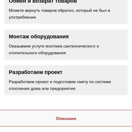
Обмен и возврат товаров
Можете вернуть товаров обратно, который не был в
употреблении
Монтаж оборудования
Оказываем услуги монтажа сантехнического и
отопительного оборудования
Разработаем проект
Разработаем проект и подготовим смету по системе
отопления дома или предприятия
Описание