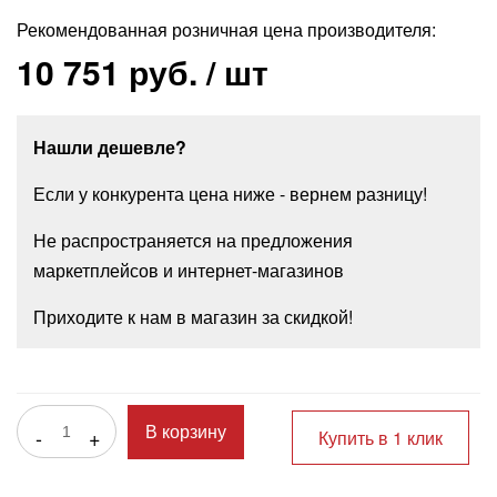
Рекомендованная розничная цена производителя:
10 751 руб.
/ шт
Нашли дешевле?
Если у конкурента цена ниже - вернем разницу!
Не распространяется на предложения
маркетплейсов и интернет-магазинов
Приходите к нам в магазин за скидкой!
-
+
В корзину
Купить в 1 клик