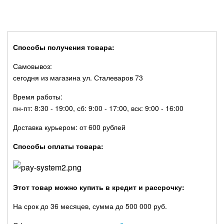
Способы получения товара:
Самовывоз:
сегодня из магазина ул. Сталеваров 73
Время работы:
пн-пт: 8:30 - 19:00, сб: 9:00 - 17:00, вск: 9:00 - 16:00
Доставка курьером: от 600 рублей
Способы оплаты товара:
Этот товар можно купить в кредит и рассрочку:
На срок до 36 месяцев, сумма до 500 000 руб.