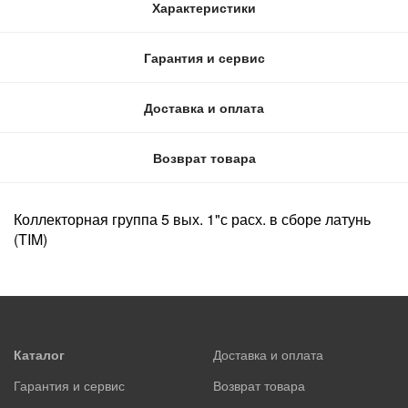
Характеристики
Гарантия и сервис
Доставка и оплата
Возврат товара
Коллекторная группа 5 вых. 1"с расх. в сборе латунь
(TIM)
Каталог
Доставка и оплата
Гарантия и сервис
Возврат товара