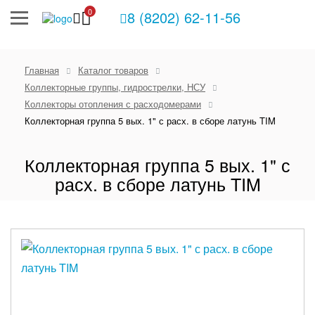
0
8 (8202) 62-11-56
Главная
Каталог товаров
Коллекторные группы, гидрострелки, НСУ
Коллекторы отопления с расходомерами
Коллекторная группа 5 вых. 1" с расх. в сборе латунь TIM
Коллекторная группа 5 вых. 1" с
расх. в сборе латунь TIM