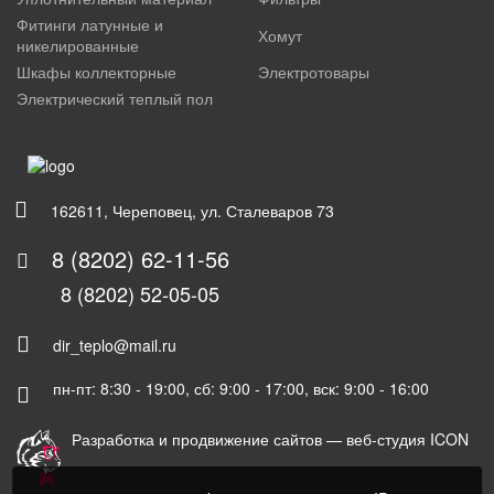
Фитинги латунные и
Хомут
никелированные
Шкафы коллекторные
Электротовары
Электрический теплый пол
162611, Череповец, ул. Сталеваров 73
8 (8202) 62-11-56
8 (8202) 52-05-05
dir_teplo@mail.ru
пн-пт: 8:30 - 19:00, сб: 9:00 - 17:00, вск: 9:00 - 16:00
Разработка и продвижение сайтов —
веб-студия ICON