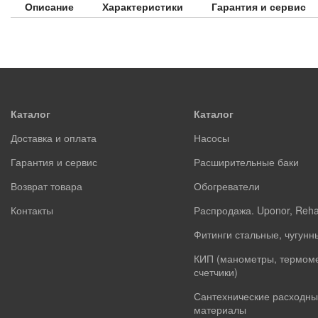
Описание
Характеристики
Гарантия и сервис
Каталог
Каталог
Доставка и оплата
Насосы
Гарантия и сервис
Расширительные баки
Возврат товара
Обогреватели
Контакты
Распродажа. Uponor, Reh
Фитинги стальные, чугунн
КИП (манометры, термом
счетчики)
Сантехнические расходны
материалы