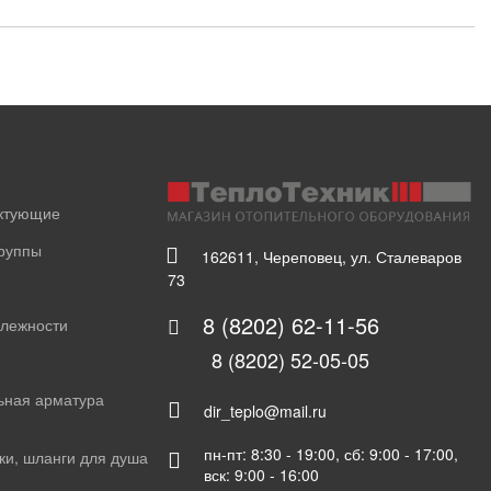
ектующие
группы
162611, Череповец, ул. Сталеваров
73
8 (8202) 62-11-56
длежности
8 (8202) 52-05-05
ьная арматура
dir_teplo@mail.ru
пн-пт: 8:30 - 19:00, сб: 9:00 - 17:00,
ки, шланги для душа
вск: 9:00 - 16:00