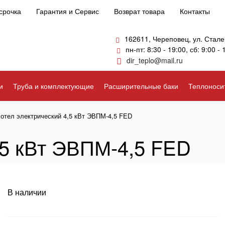
срочка
Гарантия и Сервис
Возврат товара
Контакты
162611, Череповец, ул. Стале
пн-пт: 8:30 - 19:00, сб: 9:00 - 
dir_teplo@mail.ru
и
Труба и комплектующие
Расширительные баки
Теплоноси
отел электрический 4,5 кВт ЭВПМ-4,5 FED
,5 кВт ЭВПМ-4,5 FED
В наличии