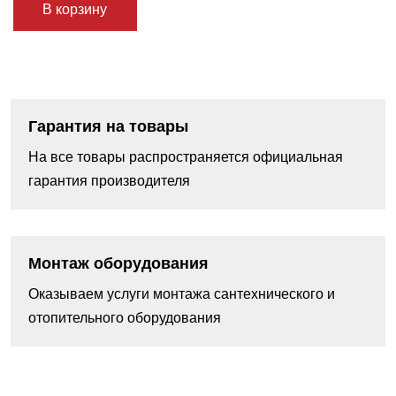
В корзину
Гарантия на товары
На все товары распространяется официальная
гарантия производителя
Монтаж оборудования
Оказываем услуги монтажа сантехнического и
отопительного оборудования