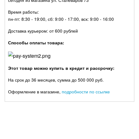
сегодня из магазина ул. Сталеваров 73
Время работы:
пн-пт: 8:30 - 19:00, сб: 9:00 - 17:00, вск: 9:00 - 16:00
Доставка курьером: от 600 рублей
Способы оплаты товара:
Этот товар можно купить в кредит и рассрочку:
На срок до 36 месяцев, сумма до 500 000 руб.
Оформление в магазине,
подробности по ссылке