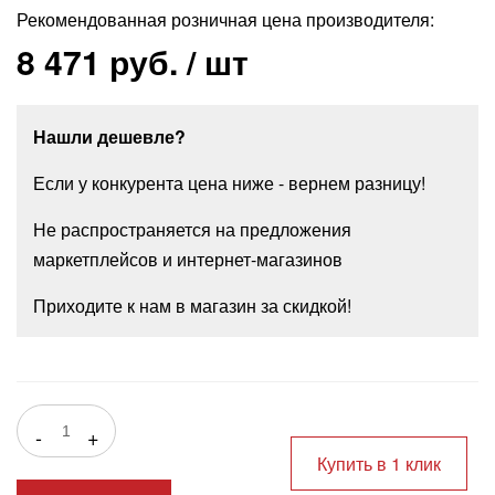
Рекомендованная розничная цена производителя:
8 471 руб.
/ шт
Нашли дешевле?
Если у конкурента цена ниже - вернем разницу!
Не распространяется на предложения
маркетплейсов и интернет-магазинов
Приходите к нам в магазин за скидкой!
-
+
Купить в 1 клик