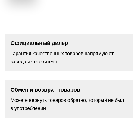
Официальный дилер
Гарантия качественных товаров напрямую от
завода изготовителя
Обмен и возврат товаров
Можете вернуть товаров обратно, который не был
в употреблении