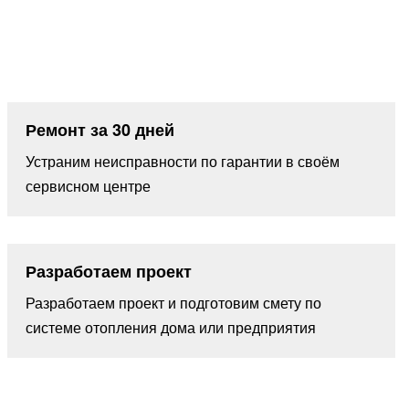
Ремонт за 30 дней
Устраним неисправности по гарантии в своём
сервисном центре
Разработаем проект
Разработаем проект и подготовим смету по
системе отопления дома или предприятия