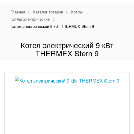
Главная
Каталог товаров
Котлы
Котлы электрические
Котел электрический 9 кВт THERMEX Stern 9
Котел электрический 9 кВт
THERMEX Stern 9