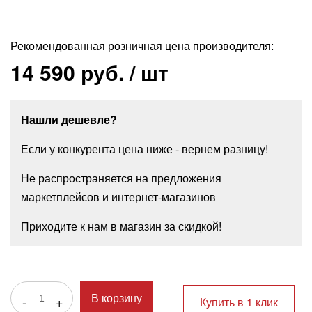
Рекомендованная розничная цена производителя:
14 590 руб.
/ шт
Нашли дешевле?
Если у конкурента цена ниже - вернем разницу!
Не распространяется на предложения
маркетплейсов и интернет-магазинов
Приходите к нам в магазин за скидкой!
-
+
В корзину
Купить в 1 клик