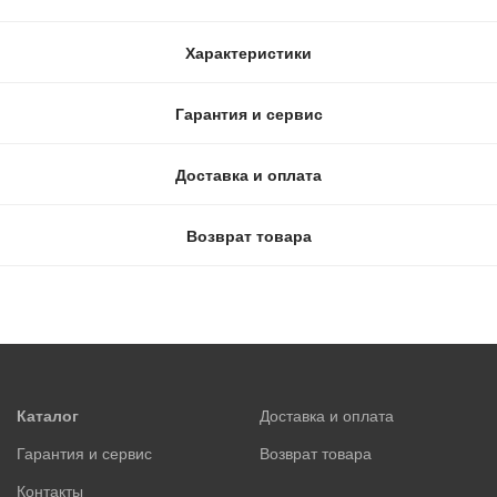
Характеристики
Гарантия и сервис
Доставка и оплата
Возврат товара
Каталог
Доставка и оплата
Гарантия и сервис
Возврат товара
Контакты