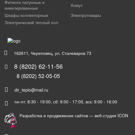
Фитинги латунные и
Хомут
никелированные
Шкафы коллекторные
Электротовары
Электрический теплый пол
162611, Череповец, ул. Сталеваров 73
8 (8202) 62-11-56
8 (8202) 52-05-05
dir_teplo@mail.ru
пн-пт: 8:30 - 19:00, сб: 9:00 - 17:00, вск: 9:00 - 16:00
Разработка и продвижение сайтов —
веб-студия ICON