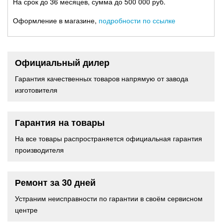
На срок до 36 месяцев, сумма до 500 000 руб.
Оформление в магазине,
подробности по ссылке
Официальный дилер
Гарантия качественных товаров напрямую от завода
изготовителя
Гарантия на товары
На все товары распространяется официальная гарантия
производителя
Ремонт за 30 дней
Устраним неисправности по гарантии в своём сервисном
центре