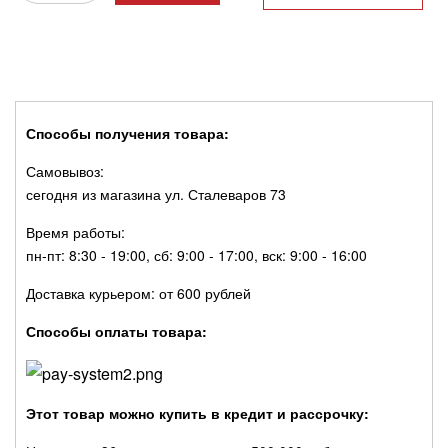
Способы получения товара:
Самовывоз:
сегодня из магазина ул. Сталеваров 73
Время работы:
пн-пт: 8:30 - 19:00, сб: 9:00 - 17:00, вск: 9:00 - 16:00
Доставка курьером: от 600 рублей
Способы оплаты товара:
Этот товар можно купить в кредит и рассрочку: