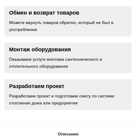
Обмен и возврат товаров
Можете вернуть товаров обратно, который не был в
употреблении
Монтаж оборудования
Оказываем услуги монтажа сантехнического и
отопительного оборудования
Разработаем проект
Разработаем проект и подготовим смету по системе
отопления дома или предприятия
Описание