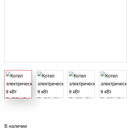
В наличии