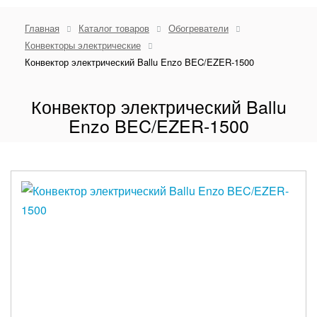
Главная
Каталог товаров
Обогреватели
Конвекторы электрические
Конвектор электрический Ballu Enzo BEC/EZER-1500
Конвектор электрический Ballu
Enzo BEC/EZER-1500