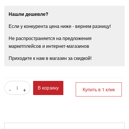
Нашли дешевле?
Если у конкурента цена ниже - вернем разницу!
Не распространяется на предложения
маркетплейсов и интернет-магазинов
Приходите к нам в магазин за скидкой!
-
+
В корзину
Купить в 1 клик