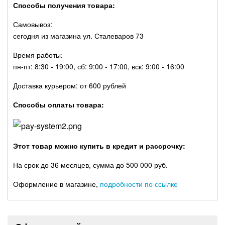
Способы получения товара:
Самовывоз:
сегодня из магазина ул. Сталеваров 73
Время работы:
пн-пт: 8:30 - 19:00, сб: 9:00 - 17:00, вск: 9:00 - 16:00
Доставка курьером: от 600 рублей
Способы оплаты товара:
Этот товар можно купить в кредит и рассрочку:
На срок до 36 месяцев, сумма до 500 000 руб.
Оформление в магазине,
подробности по ссылке