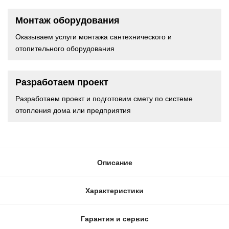
Монтаж оборудования
Оказываем услуги монтажа сантехнического и
отопительного оборудования
Разработаем проект
Разработаем проект и подготовим смету по системе
отопления дома или предприятия
Описание
Характеристики
Гарантия и сервис