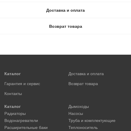
Доставка и оплата
Возврат товара
Каталог
Доставка и оплата
Гарантия и сервис
Возврат товара
Контакты
Каталог
Дымоходы
Радиаторы
Насосы
Водонагреватели
Труба и комплектующие
Расширительные баки
Теплоноситель