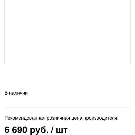
В наличии
Рекомендованная розничная цена производителя:
6 690 руб.
/ шт