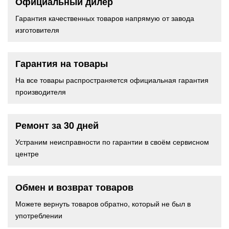
Официальный дилер
Гарантия качественных товаров напрямую от завода
изготовителя
Гарантия на товары
На все товары распространяется официальная гарантия
производителя
Ремонт за 30 дней
Устраним неисправности по гарантии в своём сервисном
центре
Обмен и возврат товаров
Можете вернуть товаров обратно, который не был в
употреблении