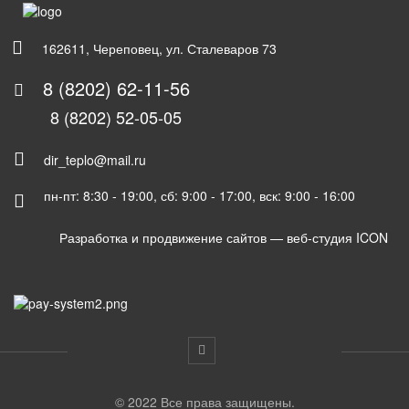
162611, Череповец, ул. Сталеваров 73
8 (8202) 62-11-56
8 (8202) 52-05-05
dir_teplo@mail.ru
пн-пт: 8:30 - 19:00, сб: 9:00 - 17:00, вск: 9:00 - 16:00
Разработка и продвижение сайтов —
веб-студия ICON
© 2022 Все права защищены.