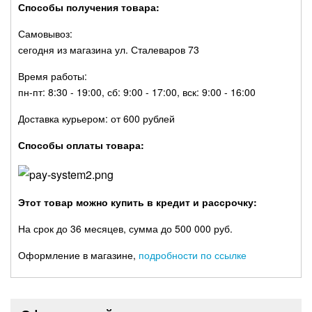
Способы получения товара:
Самовывоз:
сегодня из магазина ул. Сталеваров 73
Время работы:
пн-пт: 8:30 - 19:00, сб: 9:00 - 17:00, вск: 9:00 - 16:00
Доставка курьером: от 600 рублей
Способы оплаты товара:
Этот товар можно купить в кредит и рассрочку:
На срок до 36 месяцев, сумма до 500 000 руб.
Оформление в магазине,
подробности по ссылке