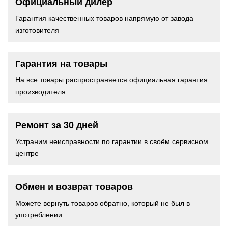
Официальный дилер
Гарантия качественных товаров напрямую от завода
изготовителя
Гарантия на товары
На все товары распространяется официальная гарантия
производителя
Ремонт за 30 дней
Устраним неисправности по гарантии в своём сервисном
центре
Обмен и возврат товаров
Можете вернуть товаров обратно, который не был в
употреблении