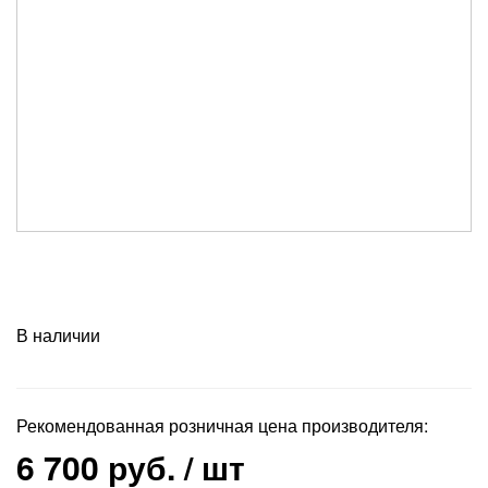
В наличии
Рекомендованная розничная цена производителя:
6 700 руб.
/ шт