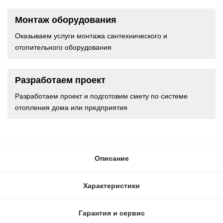
Монтаж оборудования
Оказываем услуги монтажа сантехнического и
отопительного оборудования
Разработаем проект
Разработаем проект и подготовим смету по системе
отопления дома или предприятия
Описание
Характеристики
Гарантия и сервис