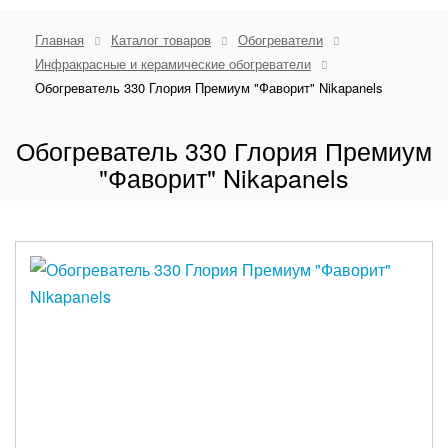
Главная
Каталог товаров
Обогреватели
Инфракрасные и керамические обогреватели
Обогреватель 330 Глория Премиум "Фаворит" Nikapanels
Обогреватель 330 Глория Премиум
"Фаворит" Nikapanels