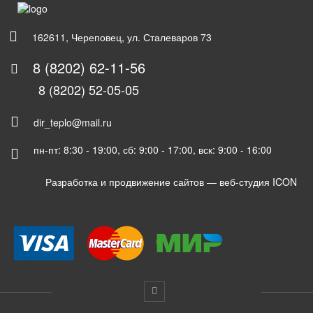
162611, Череповец, ул. Сталеваров 73
8 (8202) 62-11-56
8 (8202) 52-05-05
dir_teplo@mail.ru
пн-пт: 8:30 - 19:00, сб: 9:00 - 17:00, вск: 9:00 - 16:00
Разработка и продвижение сайтов —
веб-студия ICON