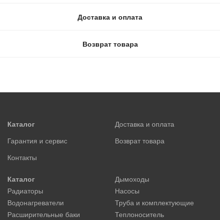
Доставка и оплата
Возврат товара
Каталог
Доставка и оплата
Гарантия и сервис
Возврат товара
Контакты
Каталог
Дымоходы
Радиаторы
Насосы
Водонагреватели
Труба и комплектующие
Расширительные баки
Теплоноситель