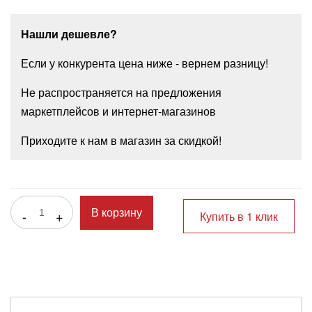
Нашли дешевле?
Если у конкурента цена ниже - вернем разницу!
Не распространяется на предложения
маркетплейсов и интернет-магазинов
Приходите к нам в магазин за скидкой!
-
+
В корзину
Купить в 1 клик