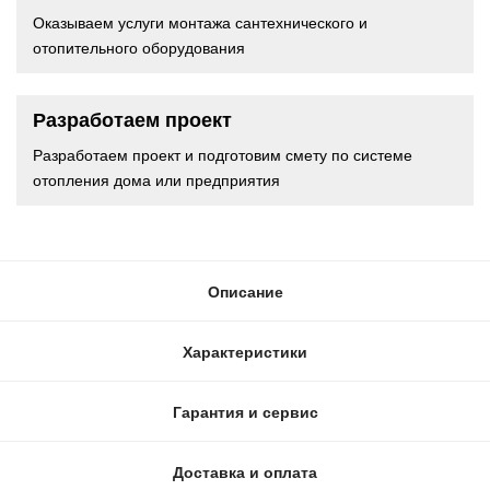
Оказываем услуги монтажа сантехнического и
отопительного оборудования
Разработаем проект
Разработаем проект и подготовим смету по системе
отопления дома или предприятия
Описание
Характеристики
Гарантия и сервис
Доставка и оплата