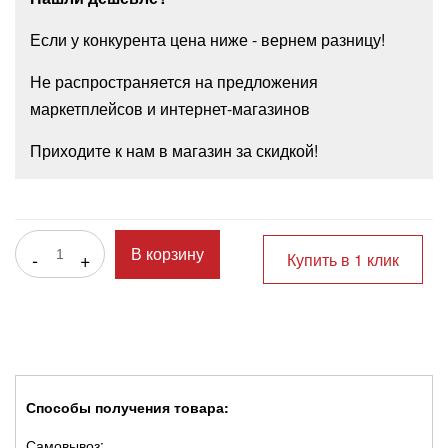
Если у конкурента цена ниже - вернем разницу!
Не распространяется на предложения
маркетплейсов и интернет-магазинов
Приходите к нам в магазин за скидкой!
-
+
В корзину
Купить в 1 клик
Способы получения товара:
Самовывоз: