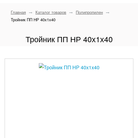
Главная
Каталог товаров
Полипропилен
Тройник ПП НР 40х1х40
Тройник ПП НР 40х1х40