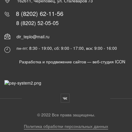
162611, Череповец, ул. Сталеваров 73
8 (8202) 62-11-56
8 (8202) 52-05-05
dir_teplo@mail.ru
пн-пт: 8:30 - 19:00, сб: 9:00 - 17:00, вск: 9:00 - 16:00
Разработка и продвижение сайтов —
веб-студия ICON
© 2022 Все права защищены.
Политика обработки персональных данных