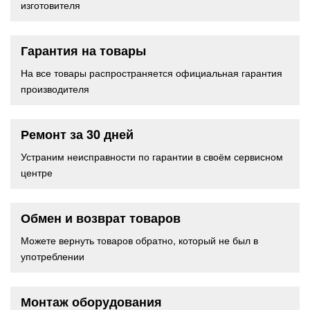
изготовителя
Гарантия на товары
На все товары распространяется официальная гарантия
производителя
Ремонт за 30 дней
Устраним неисправности по гарантии в своём сервисном
центре
Обмен и возврат товаров
Можете вернуть товаров обратно, который не был в
употреблении
Монтаж оборудования