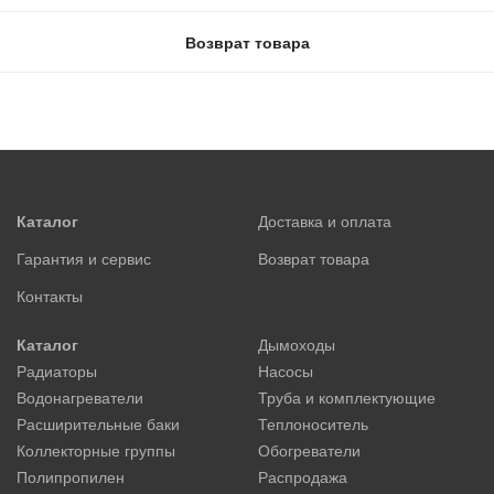
Возврат товара
Каталог
Доставка и оплата
Гарантия и сервис
Возврат товара
Контакты
Каталог
Дымоходы
Радиаторы
Насосы
Водонагреватели
Труба и комплектующие
Расширительные баки
Теплоноситель
Коллекторные группы
Обогреватели
Полипропилен
Распродажа