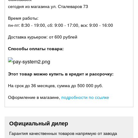
сегодня из магазина ул. Сталеваров 73
Время работы:
пн-пт: 8:30 - 19:00, сб: 9:00 - 17:00, вск: 9:00 - 16:00
Доставка курьером: от 600 рублей
Способы оплаты товара:
Этот товар можно купить в кредит и рассрочку:
На срок до 36 месяцев, сумма до 500 000 руб.
Оформление в магазине,
подробности по ссылке
Официальный дилер
Гарантия качественных товаров напрямую от завода