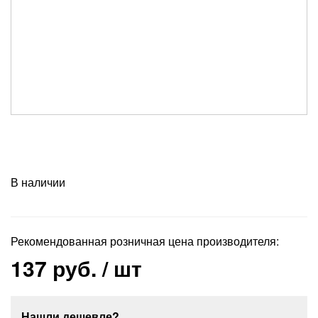
В наличии
Рекомендованная розничная цена производителя:
137 руб.
/ шт
Нашли дешевле?