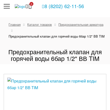
0
8 (8202) 62-11-56
Главная
Каталог товаров
Предохранительная арматура
Предохранительный клапан для горячей воды 6бар 1/2" ВВ TIM
Предохранительный клапан для
горячей воды 6бар 1/2" ВВ TIM