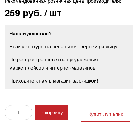
Рекомендованная розничная цена производителя:
259 руб.
/ шт
Нашли дешевле?
Если у конкурента цена ниже - вернем разницу!
Не распространяется на предложения
маркетплейсов и интернет-магазинов
Приходите к нам в магазин за скидкой!
-
+
В корзину
Купить в 1 клик