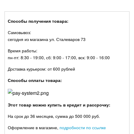
Способы получения товара:
Самовывоз:
сегодня из магазина ул. Сталеваров 73
Время работы:
пн-пт: 8:30 - 19:00, сб: 9:00 - 17:00, вск: 9:00 - 16:00
Доставка курьером: от 600 рублей
Способы оплаты товара:
Этот товар можно купить в кредит и рассрочку:
На срок до 36 месяцев, сумма до 500 000 руб.
Оформление в магазине,
подробности по ссылке