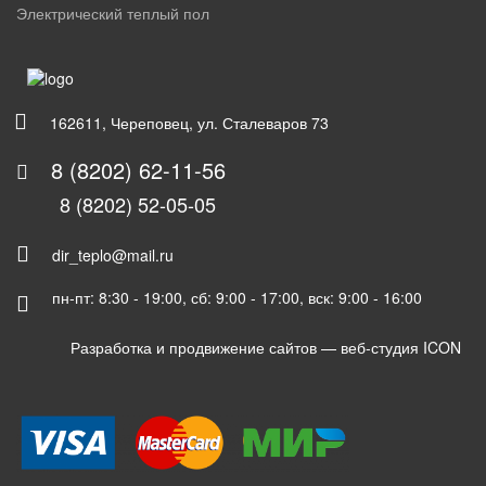
Электрический теплый пол
162611, Череповец, ул. Сталеваров 73
8 (8202) 62-11-56
8 (8202) 52-05-05
dir_teplo@mail.ru
пн-пт: 8:30 - 19:00, сб: 9:00 - 17:00, вск: 9:00 - 16:00
Разработка и продвижение сайтов —
веб-студия ICON