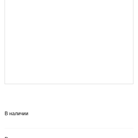
В наличии