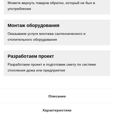
Можете вернуть товаров обратно, который не был в
употреблении
Монтаж оборудования
Оказываем услуги монтажа сантехнического и
отопительного оборудования
Разработаем проект
Разработаем проект и подготовим смету по системе
отопления дома или предприятия
Описание
Характеристики