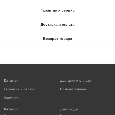
Гарантия и сервис
Доставка и оплата
Возврат товара
Каталог
Доставка и оплата
Гарантия и сервис
Возврат товара
Контакты
Каталог
Дымоходы
Радиаторы
Насосы