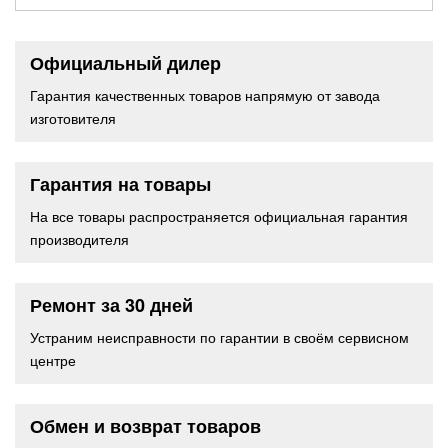
Официальный дилер
Гарантия качественных товаров напрямую от завода
изготовителя
Гарантия на товары
На все товары распространяется официальная гарантия
производителя
Ремонт за 30 дней
Устраним неисправности по гарантии в своём сервисном
центре
Обмен и возврат товаров