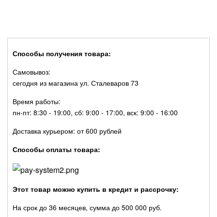
Способы получения товара:
Самовывоз:
сегодня из магазина ул. Сталеваров 73
Время работы:
пн-пт: 8:30 - 19:00, сб: 9:00 - 17:00, вск: 9:00 - 16:00
Доставка курьером: от 600 рублей
Способы оплаты товара:
Этот товар можно купить в кредит и рассрочку:
На срок до 36 месяцев, сумма до 500 000 руб.