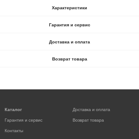
Характеристики
Гарантия и сервис
Доставка и оплата
Возврат товара
Каталог
Доставка и оплата
Гарантия и сервис
Возврат товара
Контакты