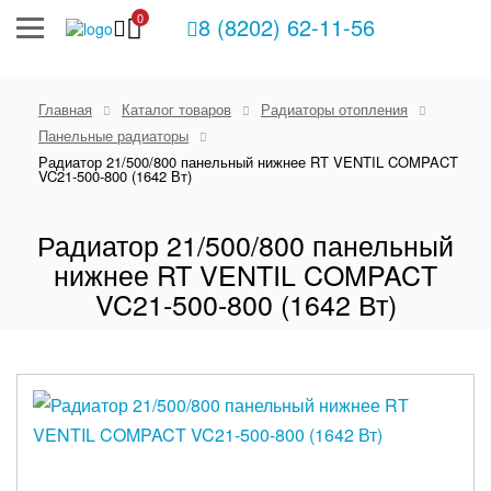
0
8 (8202) 62-11-56
Главная
Каталог товаров
Радиаторы отопления
Панельные радиаторы
Радиатор 21/500/800 панельный нижнее RT VENTIL COMPACT
VC21-500-800 (1642 Вт)
Радиатор 21/500/800 панельный
нижнее RT VENTIL COMPACT
VC21-500-800 (1642 Вт)