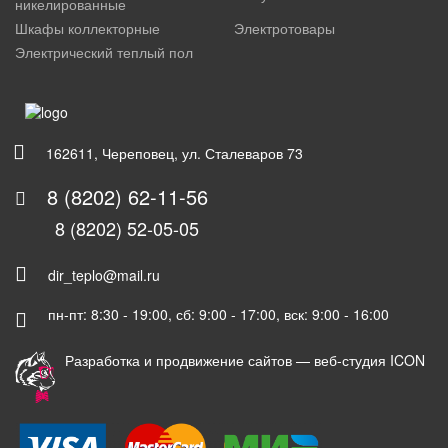
никелированные
Шкафы коллекторные
Электротовары
Электрический теплый пол
162611, Череповец, ул. Сталеваров 73
8 (8202) 62-11-56
8 (8202) 52-05-05
dir_teplo@mail.ru
пн-пт: 8:30 - 19:00, сб: 9:00 - 17:00, вск: 9:00 - 16:00
Разработка и продвижение сайтов —
веб-студия ICON