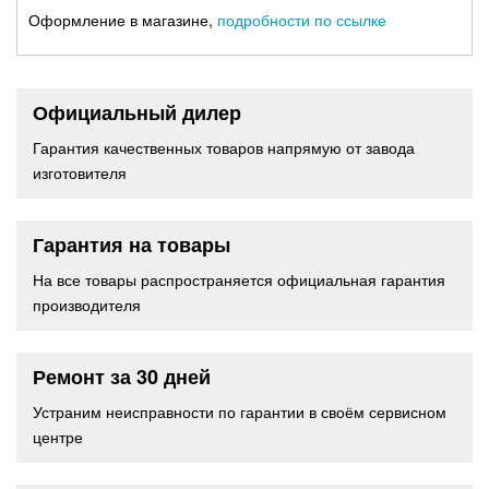
Оформление в магазине,
подробности по ссылке
Официальный дилер
Гарантия качественных товаров напрямую от завода
изготовителя
Гарантия на товары
На все товары распространяется официальная гарантия
производителя
Ремонт за 30 дней
Устраним неисправности по гарантии в своём сервисном
центре