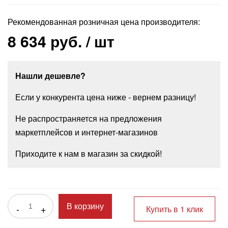
Рекомендованная розничная цена производителя:
8 634 руб.
/ шт
Нашли дешевле?
Если у конкурента цена ниже - вернем разницу!
Не распространяется на предложения
маркетплейсов и интернет-магазинов
Приходите к нам в магазин за скидкой!
-
+
В корзину
Купить в 1 клик