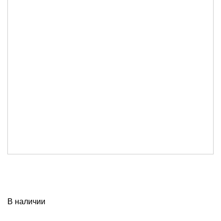
В наличии