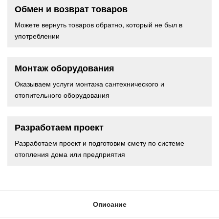
Обмен и возврат товаров
Можете вернуть товаров обратно, который не был в
употреблении
Монтаж оборудования
Оказываем услуги монтажа сантехнического и
отопительного оборудования
Разработаем проект
Разработаем проект и подготовим смету по системе
отопления дома или предприятия
Описание