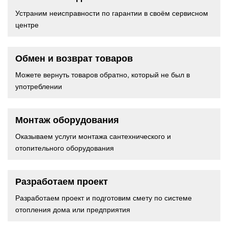
Устраним неисправности по гарантии в своём сервисном
центре
Обмен и возврат товаров
Можете вернуть товаров обратно, который не был в
употреблении
Монтаж оборудования
Оказываем услуги монтажа сантехнического и
отопительного оборудования
Разработаем проект
Разработаем проект и подготовим смету по системе
отопления дома или предприятия