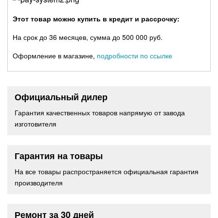
Этот товар можно купить в кредит и рассрочку:
На срок до 36 месяцев, сумма до 500 000 руб.
Оформление в магазине,
подробности по ссылке
Официальный дилер
Гарантия качественных товаров напрямую от завода
изготовителя
Гарантия на товары
На все товары распространяется официальная гарантия
производителя
Ремонт за 30 дней