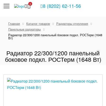
0
8 (8202) 62-11-56
Главная
Каталог товаров
Радиаторы отопления
Панельные радиаторы
Радиатор 22/300/1200 панельный боковое подкл. РОСТерм (1648
Вт)
Радиатор 22/300/1200 панельный
боковое подкл. РОСТерм (1648 Вт)