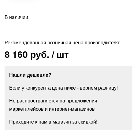
В наличии
Рекомендованная розничная цена производителя:
8 160 руб.
/ шт
Нашли дешевле?
Если у конкурента цена ниже - вернем разницу!
Не распространяется на предложения
маркетплейсов и интернет-магазинов
Приходите к нам в магазин за скидкой!