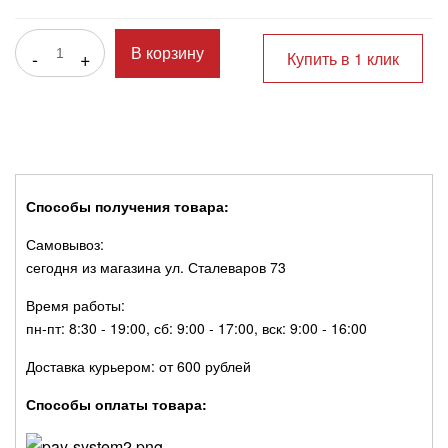
-
+
В корзину
Купить в 1 клик
Способы получения товара:
Самовывоз:
сегодня из магазина ул. Сталеваров 73
Время работы:
пн-пт: 8:30 - 19:00, сб: 9:00 - 17:00, вск: 9:00 - 16:00
Доставка курьером: от 600 рублей
Способы оплаты товара: