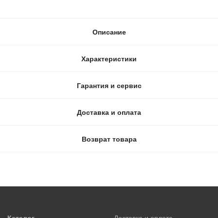
Описание
Характеристики
Гарантия и сервис
Доставка и оплата
Возврат товара
Каталог
Доставка и оплата