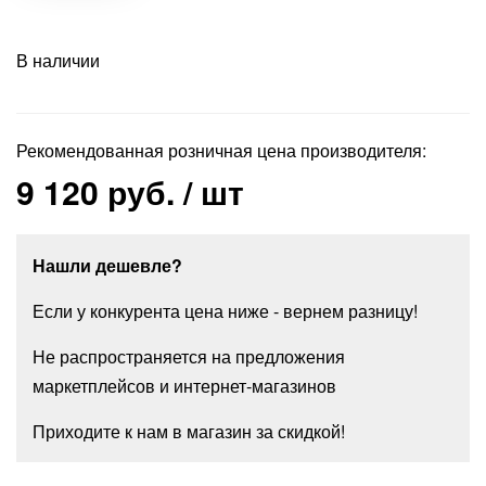
В наличии
Рекомендованная розничная цена производителя:
9 120 руб.
/ шт
Нашли дешевле?
Если у конкурента цена ниже - вернем разницу!
Не распространяется на предложения
маркетплейсов и интернет-магазинов
Приходите к нам в магазин за скидкой!