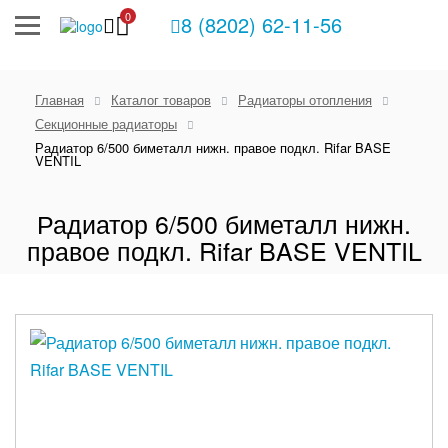
0
8 (8202) 62-11-56
Главная
Каталог товаров
Радиаторы отопления
Секционные радиаторы
Радиатор 6/500 биметалл нижн. правое подкл. Rifar BASE
VENTIL
Радиатор 6/500 биметалл нижн.
правое подкл. Rifar BASE VENTIL