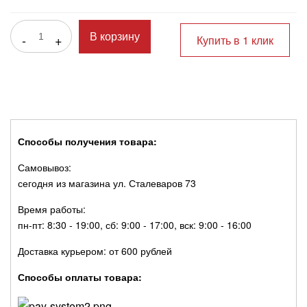
-
+
В корзину
Купить в 1 клик
Способы получения товара:
Самовывоз:
сегодня из магазина ул. Сталеваров 73
Время работы:
пн-пт: 8:30 - 19:00, сб: 9:00 - 17:00, вск: 9:00 - 16:00
Доставка курьером: от 600 рублей
Способы оплаты товара: