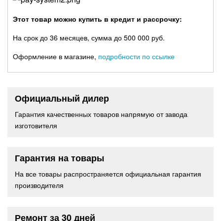
Этот товар можно купить в кредит и рассрочку:
На срок до 36 месяцев, сумма до 500 000 руб.
Оформление в магазине,
подробности по ссылке
Официальный дилер
Гарантия качественных товаров напрямую от завода
изготовителя
Гарантия на товары
На все товары распространяется официальная гарантия
производителя
Ремонт за 30 дней