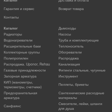
Гарантия и сервис
Возврат товара
Контакты
Каталог
Дымоходы
Радиаторы
Насосы
Водонагреватели
Труба и комплектующие
Расширительные баки
Теплоноситель
Коллекторные группы
Обогреватели
Полипропилен
Распродажа
Распродажа. Uponor, Rehau
Канализация
Газовые принадлежности
Фитинги стальные, чугунные
Запорная арматура
Инструмент
КИП (манометры,
Пеллеты, брикеты
термометры, счетчики)
Предохранительная
Сантехнические расходные
арматура
материалы
Смесители, лейки, шланги
Санфаянс
для душа