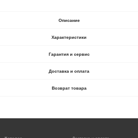
Описание
Характеристики
Гарантия и сервис
Доставка и оплата
Возврат товара
Каталог
Доставка и оплата