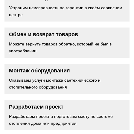
Устраним неисправности по гарантии в своём сервисном
центре
Обмен и возврат товаров
Можете вернуть товаров обратно, который не был в
употреблении
Монтаж оборудования
Оказываем услуги монтажа сантехнического и
отопительного оборудования
Разработаем проект
Разработаем проект и подготовим смету по системе
отопления дома или предприятия