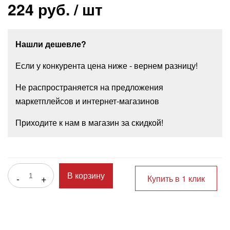
224 руб.
/ шт
Нашли дешевле?
Если у конкурента цена ниже - вернем разницу!
Не распространяется на предложения
маркетплейсов и интернет-магазинов
Приходите к нам в магазин за скидкой!
-
+
В корзину
Купить в 1 клик