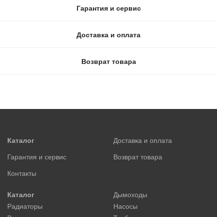
Гарантия и сервис
Доставка и оплата
Возврат товара
Каталог
Доставка и оплата
Гарантия и сервис
Возврат товара
Контакты
Каталог
Дымоходы
Радиаторы
Насосы