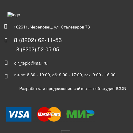
162611, Череповец, ул. Сталеваров 73
8 (8202) 62-11-56
8 (8202) 52-05-05
dir_teplo@mail.ru
пн-пт: 8:30 - 19:00, сб: 9:00 - 17:00, вск: 9:00 - 16:00
Разработка и продвижение сайтов —
веб-студия ICON