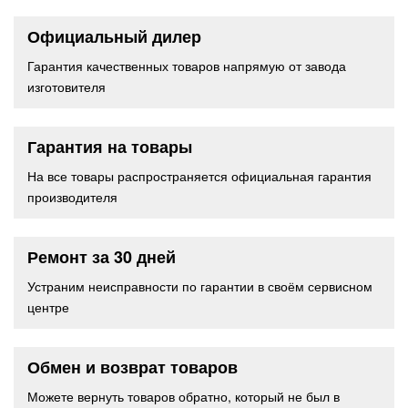
Официальный дилер
Гарантия качественных товаров напрямую от завода
изготовителя
Гарантия на товары
На все товары распространяется официальная гарантия
производителя
Ремонт за 30 дней
Устраним неисправности по гарантии в своём сервисном
центре
Обмен и возврат товаров
Можете вернуть товаров обратно, который не был в