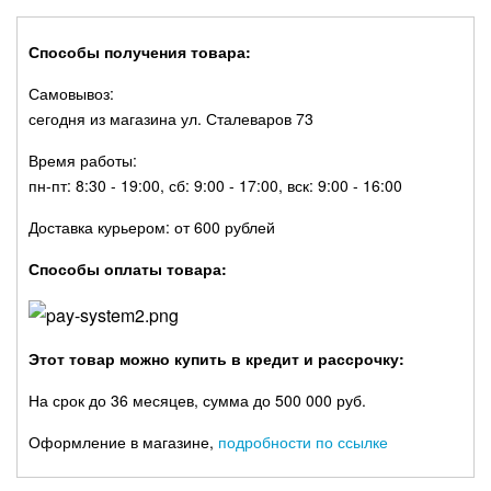
Способы получения товара:
Самовывоз:
сегодня из магазина ул. Сталеваров 73
Время работы:
пн-пт: 8:30 - 19:00, сб: 9:00 - 17:00, вск: 9:00 - 16:00
Доставка курьером: от 600 рублей
Способы оплаты товара:
Этот товар можно купить в кредит и рассрочку:
На срок до 36 месяцев, сумма до 500 000 руб.
Оформление в магазине,
подробности по ссылке