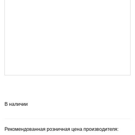
В наличии
Рекомендованная розничная цена производителя: