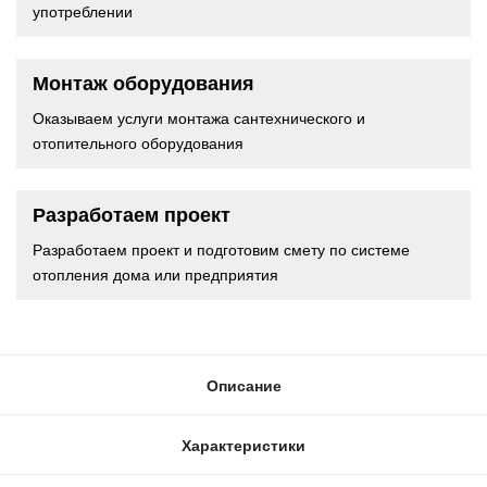
употреблении
Монтаж оборудования
Оказываем услуги монтажа сантехнического и
отопительного оборудования
Разработаем проект
Разработаем проект и подготовим смету по системе
отопления дома или предприятия
Описание
Характеристики