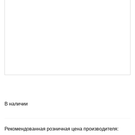
В наличии
Рекомендованная розничная цена производителя: