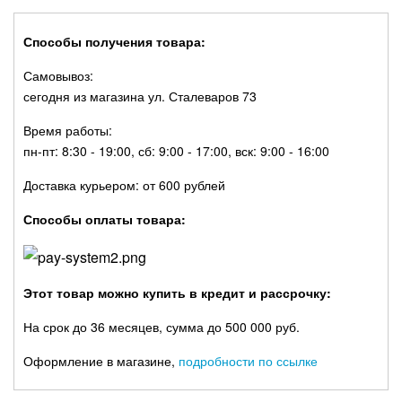
Способы получения товара:
Самовывоз:
сегодня из магазина ул. Сталеваров 73
Время работы:
пн-пт: 8:30 - 19:00, сб: 9:00 - 17:00, вск: 9:00 - 16:00
Доставка курьером: от 600 рублей
Способы оплаты товара:
Этот товар можно купить в кредит и рассрочку:
На срок до 36 месяцев, сумма до 500 000 руб.
Оформление в магазине,
подробности по ссылке