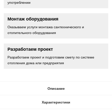
употреблении
Монтаж оборудования
Оказываем услуги монтажа сантехнического и
отопительного оборудования
Разработаем проект
Разработаем проект и подготовим смету по системе
отопления дома или предприятия
Описание
Характеристики