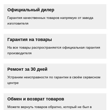
Официальный дилер
Гарантия качественных товаров напрямую от завода
изготовителя
Гарантия на товары
На все товары распространяется официальная гарантия
производителя
Ремонт за 30 дней
Устраним неисправности по гарантии в своём сервисном
центре
Обмен и возврат товаров
Можете вернуть товаров обратно, который не был в