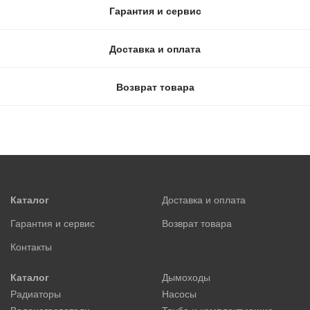
Гарантия и сервис
Доставка и оплата
Возврат товара
Каталог
Доставка и оплата
Гарантия и сервис
Возврат товара
Контакты
Каталог
Дымоходы
Радиаторы
Насосы
Водонагреватели
Труба и комплектующие