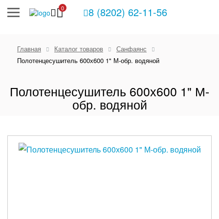
0
8 (8202) 62-11-56
Главная
Каталог товаров
Санфаянс
Полотенцесушитель 600х600 1" М-обр. водяной
Полотенцесушитель 600х600 1" М-
обр. водяной