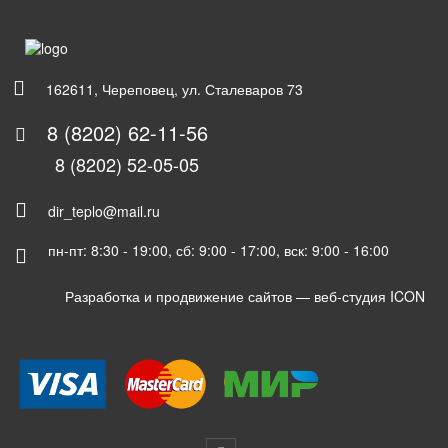
162611, Череповец, ул. Сталеваров 73
8 (8202) 62-11-56
8 (8202) 52-05-05
dir_teplo@mail.ru
пн-пт: 8:30 - 19:00, сб: 9:00 - 17:00, вск: 9:00 - 16:00
Разработка и продвижение сайтов —
веб-студия ICON