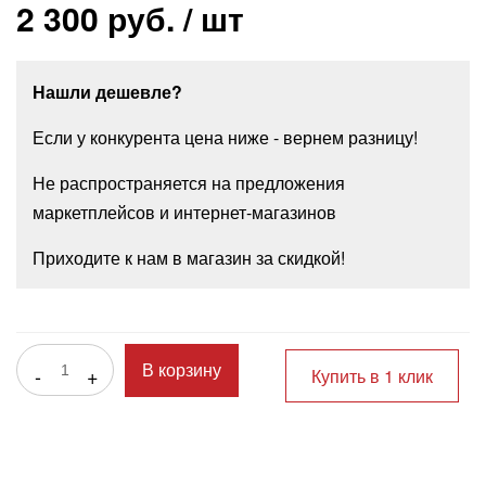
2 300 руб.
/ шт
Нашли дешевле?
Если у конкурента цена ниже - вернем разницу!
Не распространяется на предложения
маркетплейсов и интернет-магазинов
Приходите к нам в магазин за скидкой!
-
+
В корзину
Купить в 1 клик