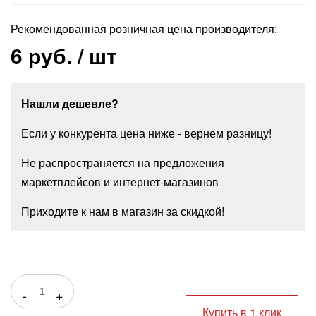
Рекомендованная розничная цена производителя:
6 руб.
/ шт
Нашли дешевле?
Если у конкурента цена ниже - вернем разницу!
Не распространяется на предложения
маркетплейсов и интернет-магазинов
Приходите к нам в магазин за скидкой!
-
+
Купить в 1 клик