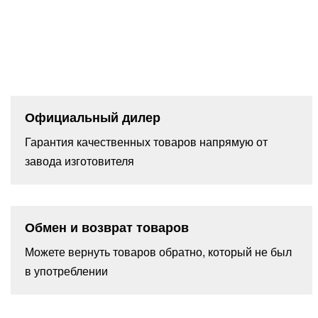
Официальный дилер
Гарантия качественных товаров напрямую от
завода изготовителя
Обмен и возврат товаров
Можете вернуть товаров обратно, который не был
в употреблении