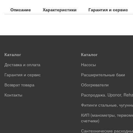
Описание
Характеристики
Гарантия и сервис
Каталог
Каталог
Доставка и оплата
Насосы
Гарантия и сервис
Расширительные баки
Возврат товара
Обогреватели
Контакты
Распродажа. Uponor, Reh
Фитинги стальные, чугунн
КИП (манометры, термом
счетчики)
Сантехнические расходны