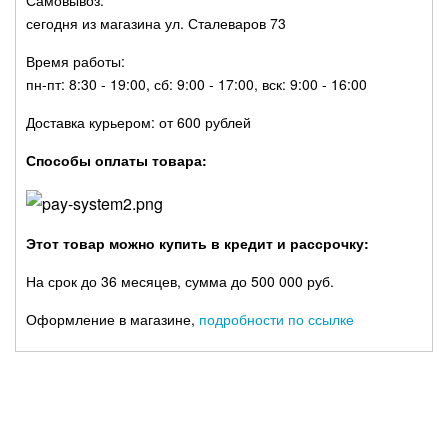
Самовывоз:
сегодня из магазина ул. Сталеваров 73
Время работы:
пн-пт: 8:30 - 19:00, сб: 9:00 - 17:00, вск: 9:00 - 16:00
Доставка курьером: от 600 рублей
Способы оплаты товара:
Этот товар можно купить в кредит и рассрочку:
На срок до 36 месяцев, сумма до 500 000 руб.
Оформление в магазине,
подробности по ссылке