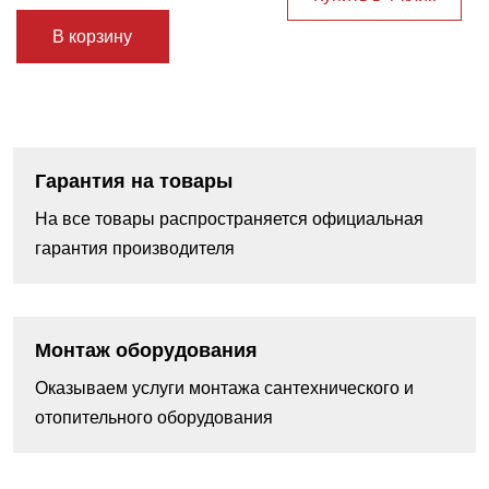
В корзину
Гарантия на товары
На все товары распространяется официальная
гарантия производителя
Монтаж оборудования
Оказываем услуги монтажа сантехнического и
отопительного оборудования