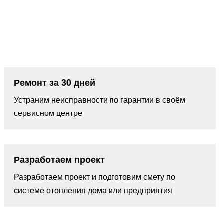
Ремонт за 30 дней
Устраним неисправности по гарантии в своём
сервисном центре
Разработаем проект
Разработаем проект и подготовим смету по
системе отопления дома или предприятия