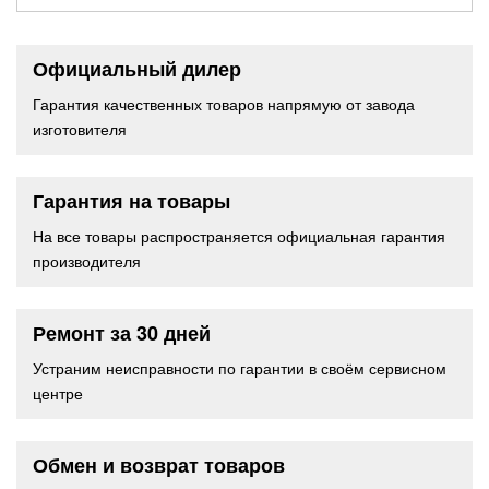
Официальный дилер
Гарантия качественных товаров напрямую от завода
изготовителя
Гарантия на товары
На все товары распространяется официальная гарантия
производителя
Ремонт за 30 дней
Устраним неисправности по гарантии в своём сервисном
центре
Обмен и возврат товаров