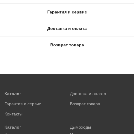
Гарантия и сервис
Доставка и оплата
Возврат товара
Каталог
Доставка и оплата
Гарантия и сервис
Возврат товара
Контакты
Каталог
Дымоходы
Радиаторы
Насосы