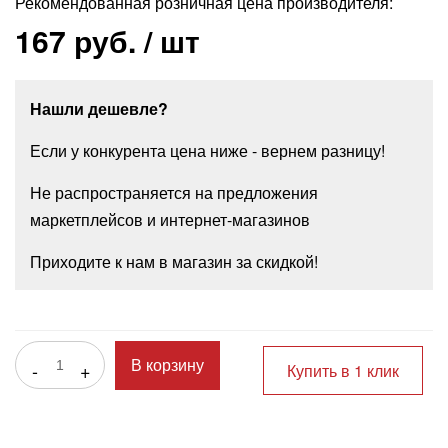
Рекомендованная розничная цена производителя:
167 руб.
/ шт
Нашли дешевле?
Если у конкурента цена ниже - вернем разницу!
Не распространяется на предложения
маркетплейсов и интернет-магазинов
Приходите к нам в магазин за скидкой!
-
+
В корзину
Купить в 1 клик