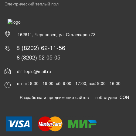
Электрический теплый пол
162611, Череповец, ул. Сталеваров 73
8 (8202) 62-11-56
8 (8202) 52-05-05
dir_teplo@mail.ru
пн-пт: 8:30 - 19:00, сб: 9:00 - 17:00, вск: 9:00 - 16:00
Разработка и продвижение сайтов —
веб-студия ICON