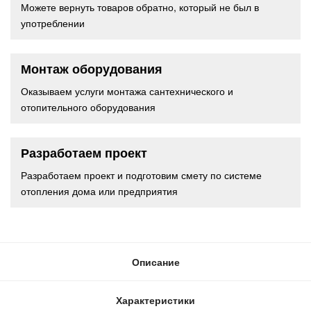
Можете вернуть товаров обратно, который не был в
употреблении
Монтаж оборудования
Оказываем услуги монтажа сантехнического и
отопительного оборудования
Разработаем проект
Разработаем проект и подготовим смету по системе
отопления дома или предприятия
Описание
Характеристики