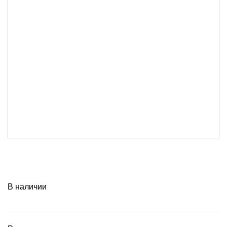
В наличии