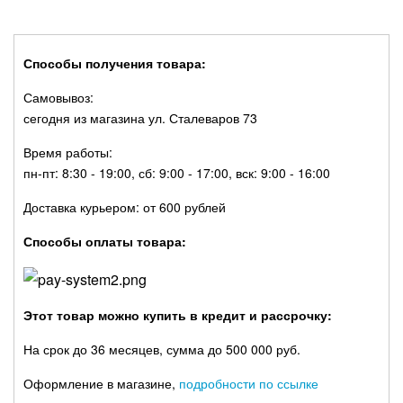
Способы получения товара:
Самовывоз:
сегодня из магазина ул. Сталеваров 73
Время работы:
пн-пт: 8:30 - 19:00, сб: 9:00 - 17:00, вск: 9:00 - 16:00
Доставка курьером: от 600 рублей
Способы оплаты товара:
Этот товар можно купить в кредит и рассрочку:
На срок до 36 месяцев, сумма до 500 000 руб.
Оформление в магазине,
подробности по ссылке