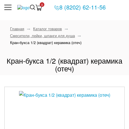
0
8 (8202) 62-11-56
Главная
Каталог товаров
Смесители, лейки, шланги для душа
Кран-букса 1/2 (квадрат) керамика (отеч)
Кран-букса 1/2 (квадрат) керамика
(отеч)