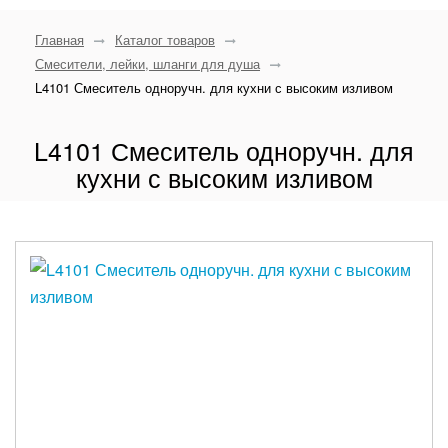
Главная
Каталог товаров
Смесители, лейки, шланги для душа
L4101 Смеситель одноручн. для кухни с высоким изливом
L4101 Смеситель одноручн. для
кухни с высоким изливом