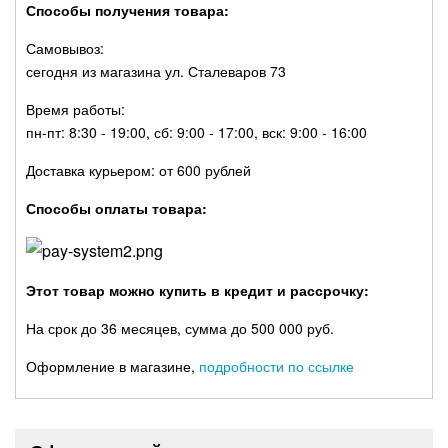
Способы получения товара:
Самовывоз:
сегодня из магазина ул. Сталеваров 73
Время работы:
пн-пт: 8:30 - 19:00, сб: 9:00 - 17:00, вск: 9:00 - 16:00
Доставка курьером: от 600 рублей
Способы оплаты товара:
Этот товар можно купить в кредит и рассрочку:
На срок до 36 месяцев, сумма до 500 000 руб.
Оформление в магазине,
подробности по ссылке