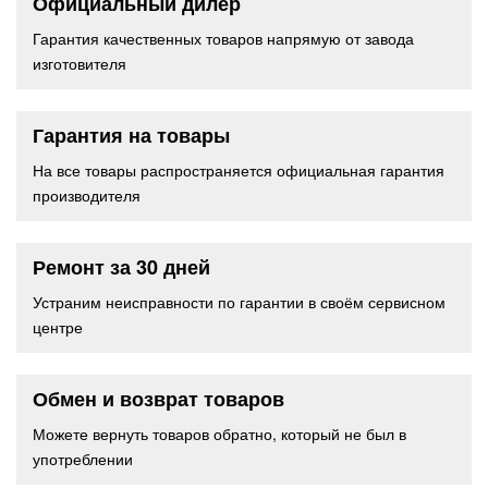
Официальный дилер
Гарантия качественных товаров напрямую от завода
изготовителя
Гарантия на товары
На все товары распространяется официальная гарантия
производителя
Ремонт за 30 дней
Устраним неисправности по гарантии в своём сервисном
центре
Обмен и возврат товаров
Можете вернуть товаров обратно, который не был в
употреблении