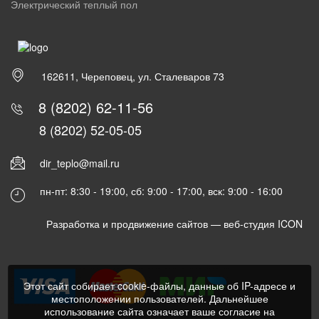
Электрический теплый пол
162611, Череповец, ул. Сталеваров 73
8 (8202) 62-11-56
8 (8202) 52-05-05
dir_teplo@mail.ru
пн-пт: 8:30 - 19:00, сб: 9:00 - 17:00, вск: 9:00 - 16:00
Разработка и продвижение сайтов —
веб-студия ICON
Этот сайт собирает cookie-файлы, данные об IP-адресе и
местоположении пользователей. Дальнейшее
использование сайта означает ваше согласие на