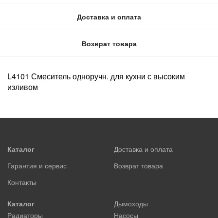
Доставка и оплата
Возврат товара
L4101 Смеситель одноручн. для кухни с высоким
изливом
Каталог
Доставка и оплата
Гарантия и сервис
Возврат товара
Контакты
Каталог
Дымоходы
Радиаторы
Насосы