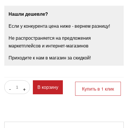
Нашли дешевле?
Если у конкурента цена ниже - вернем разницу!
Не распространяется на предложения
маркетплейсов и интернет-магазинов
Приходите к нам в магазин за скидкой!
-
+
В корзину
Купить в 1 клик