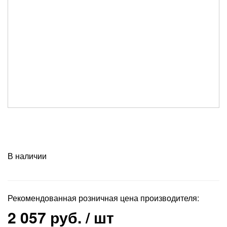
В наличии
Рекомендованная розничная цена производителя:
2 057 руб.
/ шт