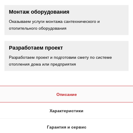
Монтаж оборудования
Оказываем услуги монтажа сантехнического и
отопительного оборудования
Разработаем проект
Разработаем проект и подготовим смету по системе
отопления дома или предприятия
Описание
Характеристики
Гарантия и сервис