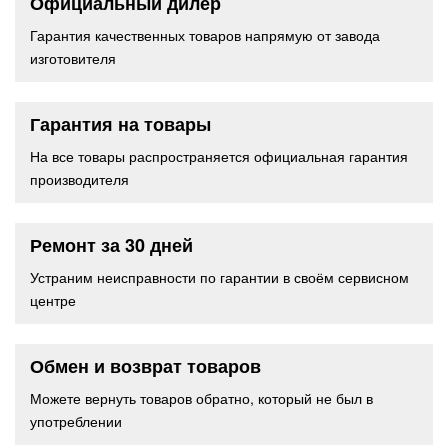
Официальный дилер
Гарантия качественных товаров напрямую от завода
изготовителя
Гарантия на товары
На все товары распространяется официальная гарантия
производителя
Ремонт за 30 дней
Устраним неисправности по гарантии в своём сервисном
центре
Обмен и возврат товаров
Можете вернуть товаров обратно, который не был в
употреблении