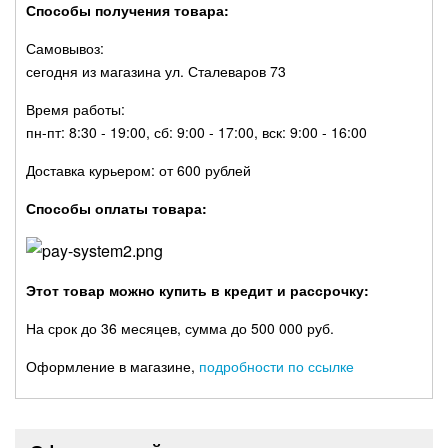
Способы получения товара:
Самовывоз:
сегодня из магазина ул. Сталеваров 73
Время работы:
пн-пт: 8:30 - 19:00, сб: 9:00 - 17:00, вск: 9:00 - 16:00
Доставка курьером: от 600 рублей
Способы оплаты товара:
Этот товар можно купить в кредит и рассрочку:
На срок до 36 месяцев, сумма до 500 000 руб.
Оформление в магазине,
подробности по ссылке