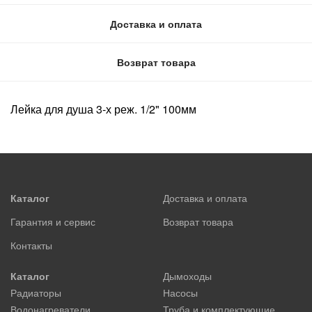
Доставка и оплата
Возврат товара
Лейка для душа 3-х реж. 1/2" 100мм
Каталог
Доставка и оплата
Гарантия и сервис
Возврат товара
Контакты
Каталог
Дымоходы
Радиаторы
Насосы
Водонагреватели
Труба и комплектующие