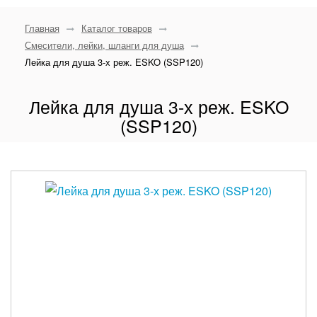
Главная
Каталог товаров
Смесители, лейки, шланги для душа
Лейка для душа 3-х реж. ESKO (SSP120)
Лейка для душа 3-х реж. ESKO
(SSP120)