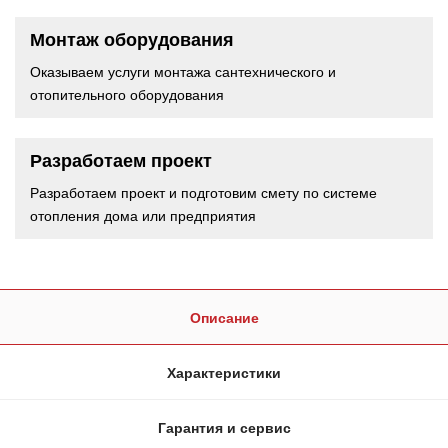
Монтаж оборудования
Оказываем услуги монтажа сантехнического и
отопительного оборудования
Разработаем проект
Разработаем проект и подготовим смету по системе
отопления дома или предприятия
Описание
Характеристики
Гарантия и сервис