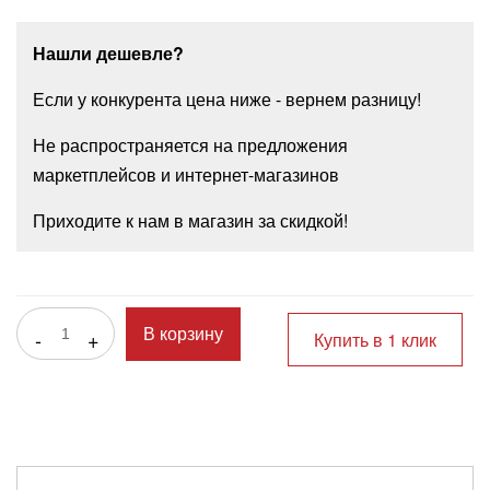
Нашли дешевле?
Если у конкурента цена ниже - вернем разницу!
Не распространяется на предложения
маркетплейсов и интернет-магазинов
Приходите к нам в магазин за скидкой!
-
+
В корзину
Купить в 1 клик