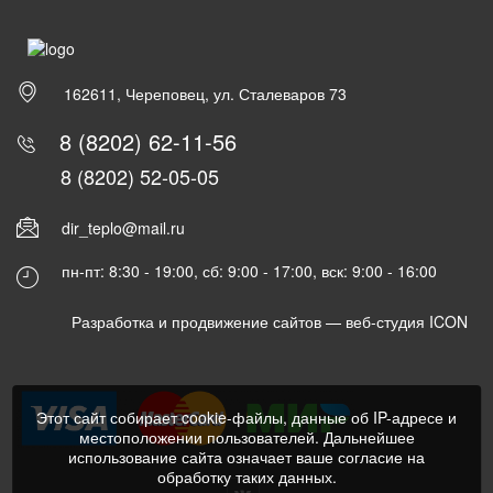
162611, Череповец, ул. Сталеваров 73
8 (8202) 62-11-56
8 (8202) 52-05-05
dir_teplo@mail.ru
пн-пт: 8:30 - 19:00, сб: 9:00 - 17:00, вск: 9:00 - 16:00
Разработка и продвижение сайтов —
веб-студия ICON
Этот сайт собирает cookie-файлы, данные об IP-адресе и
местоположении пользователей. Дальнейшее
использование сайта означает ваше согласие на
обработку таких данных.