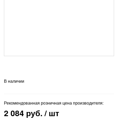
В наличии
Рекомендованная розничная цена производителя:
2 084 руб.
/ шт