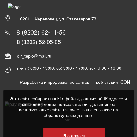
162611, Череповец, ул. Сталеваров 73
8 (8202) 62-11-56
8 (8202) 52-05-05
dir_teplo@mail.ru
пн-пт: 8:30 - 19:00, сб: 9:00 - 17:00, вск: 9:00 - 16:00
Разработка и продвижение сайтов —
веб-студия ICON
Этот сайт собирает cookie-файлы, данные об IP-адресе и
местоположении пользователей. Дальнейшее
использование сайта означает ваше согласие на
обработку таких данных.
Я согласен