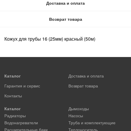
Доставка и оплата
Возврат товара
Кожух для трубы 16 (25мм) красный (50м)
Каталог
Доставка и оплата
Гарантия и сервис
Возврат товара
Контакты
Каталог
Дымоходы
Радиаторы
Насосы
Водонагреватели
Труба и комплектующие
Расширительные баки
Теплоноситель