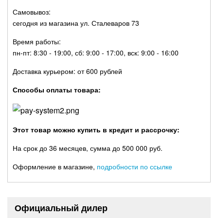
Самовывоз:
сегодня из магазина ул. Сталеваров 73
Время работы:
пн-пт: 8:30 - 19:00, сб: 9:00 - 17:00, вск: 9:00 - 16:00
Доставка курьером: от 600 рублей
Способы оплаты товара:
Этот товар можно купить в кредит и рассрочку:
На срок до 36 месяцев, сумма до 500 000 руб.
Оформление в магазине,
подробности по ссылке
Официальный дилер