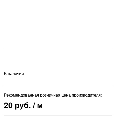
В наличии
Рекомендованная розничная цена производителя:
20 руб.
/ м