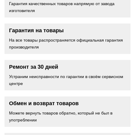
Гарантия качественных товаров напрямую от завода
изготовителя
Гарантия на товары
На все товары распространяется официальная гарантия
производителя
Ремонт за 30 дней
Устраним неисправности по гарантии в своём сервисном
центре
Обмен и возврат товаров
Можете вернуть товаров обратно, который не был в
употреблении