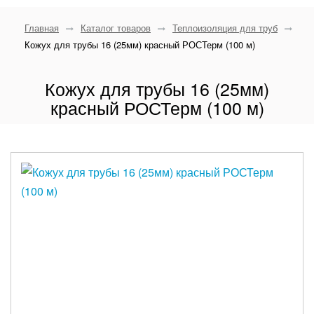
Главная
Каталог товаров
Теплоизоляция для труб
Кожух для трубы 16 (25мм) красный РОСТерм (100 м)
Кожух для трубы 16 (25мм)
красный РОСТерм (100 м)