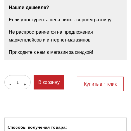
Нашли дешевле?
Если у конкурента цена ниже - вернем разницу!
Не распространяется на предложения
маркетплейсов и интернет-магазинов
Приходите к нам в магазин за скидкой!
-
+
В корзину
Купить в 1 клик
Способы получения товара: