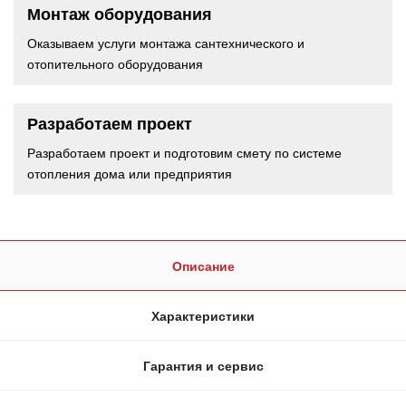
Монтаж оборудования
Оказываем услуги монтажа сантехнического и
отопительного оборудования
Разработаем проект
Разработаем проект и подготовим смету по системе
отопления дома или предприятия
Описание
Характеристики
Гарантия и сервис