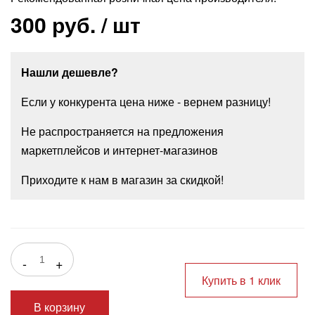
300 руб.
/ шт
Нашли дешевле?
Если у конкурента цена ниже - вернем разницу!
Не распространяется на предложения
маркетплейсов и интернет-магазинов
Приходите к нам в магазин за скидкой!
-
+
Купить в 1 клик
В корзину