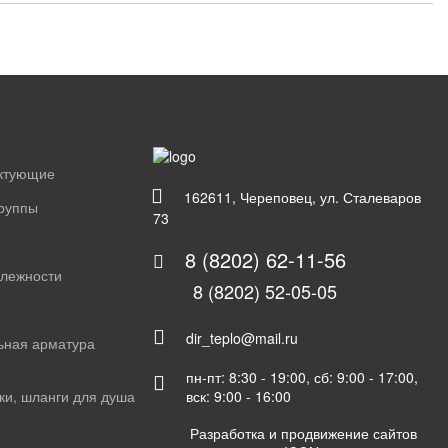
ектующие
162611, Череповец, ул. Сталеваров
группы
73
8 (8202) 62-11-56
длежности
8 (8202) 52-05-05
dir_teplo@mail.ru
ьная арматура
пн-пт: 8:30 - 19:00, сб: 9:00 - 17:00,
вск: 9:00 - 16:00
ки, шланги для душа
Разработка и продвижение сайтов