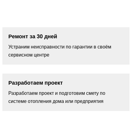
Ремонт за 30 дней
Устраним неисправности по гарантии в своём
сервисном центре
Разработаем проект
Разработаем проект и подготовим смету по
системе отопления дома или предприятия