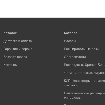
Каталог
Каталог
Доставка и оплата
Насосы
Гарантия и сервис
Расширительные баки
Возврат товара
Обогреватели
Контакты
Распродажа. Uponor, Reh
Фитинги стальные, чугунн
КИП (манометры, термом
счетчики)
Сантехнические расходны
материалы