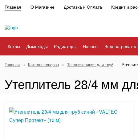
Главная
О Магазине
Доставка и Оплата
Кредит и рас
Котлы
Дымоходы
Радиаторы
Насосы
Водонагревател
Главная
Каталог товаров
Теплоизоляция для труб
Утеплит
Утеплитель 28/4 мм дл