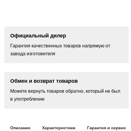
Официальный дилер
Гарантия качественных товаров напрямую от
завода изготовителя
Обмен и возврат товаров
Можете вернуть товаров обратно, который не был
в употреблении
Описание
Характеристики
Гарантия и сервис