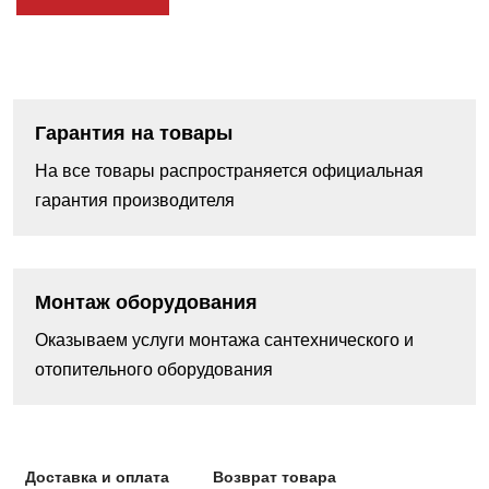
Гарантия на товары
На все товары распространяется официальная
гарантия производителя
Монтаж оборудования
Оказываем услуги монтажа сантехнического и
отопительного оборудования
Доставка и оплата
Возврат товара