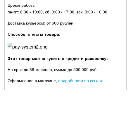
Время работы:
пн-пт: 8:30 - 19:00, сб: 9:00 - 17:00, вск: 9:00 - 16:00
Доставка курьером: от 600 рублей
Способы оплаты товара:
Этот товар можно купить в кредит и рассрочку:
На срок до 36 месяцев, сумма до 500 000 руб.
Оформление в магазине,
подробности по ссылке