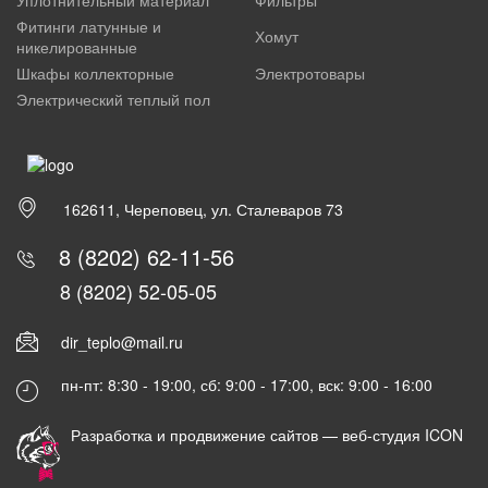
Фитинги латунные и
Хомут
никелированные
Шкафы коллекторные
Электротовары
Электрический теплый пол
162611, Череповец, ул. Сталеваров 73
8 (8202) 62-11-56
8 (8202) 52-05-05
dir_teplo@mail.ru
пн-пт: 8:30 - 19:00, сб: 9:00 - 17:00, вск: 9:00 - 16:00
Разработка и продвижение сайтов —
веб-студия ICON