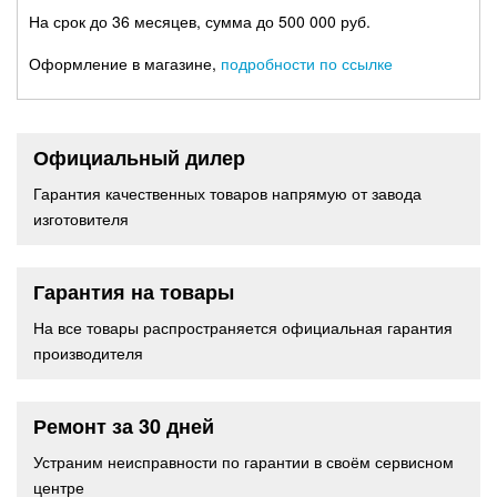
На срок до 36 месяцев, сумма до 500 000 руб.
Оформление в магазине,
подробности по ссылке
Официальный дилер
Гарантия качественных товаров напрямую от завода
изготовителя
Гарантия на товары
На все товары распространяется официальная гарантия
производителя
Ремонт за 30 дней
Устраним неисправности по гарантии в своём сервисном
центре