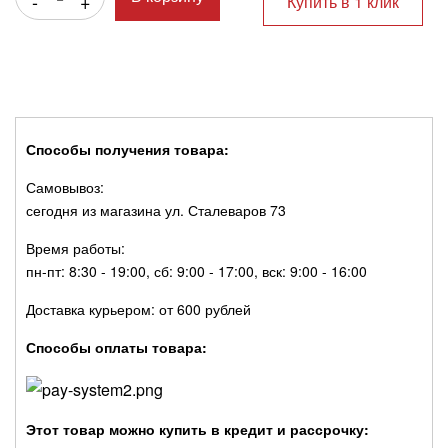
-
+
Купить в 1 клик
Способы получения товара:
Самовывоз:
сегодня из магазина ул. Сталеваров 73
Время работы:
пн-пт: 8:30 - 19:00, сб: 9:00 - 17:00, вск: 9:00 - 16:00
Доставка курьером: от 600 рублей
Способы оплаты товара:
Этот товар можно купить в кредит и рассрочку: