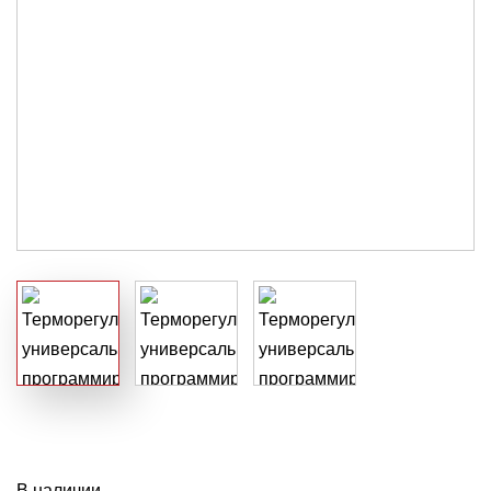
В наличии