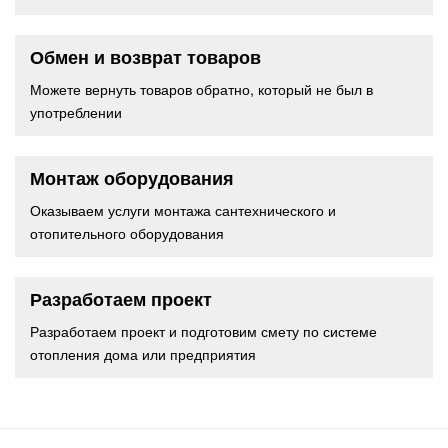
Обмен и возврат товаров
Можете вернуть товаров обратно, который не был в
употреблении
Монтаж оборудования
Оказываем услуги монтажа сантехнического и
отопительного оборудования
Разработаем проект
Разработаем проект и подготовим смету по системе
отопления дома или предприятия