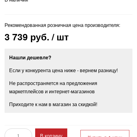
Рекомендованная розничная цена производителя:
3 739 руб.
/ шт
Нашли дешевле?
Если у конкурента цена ниже - вернем разницу!
Не распространяется на предложения
маркетплейсов и интернет-магазинов
Приходите к нам в магазин за скидкой!
В корзину