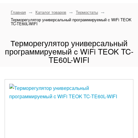
Главная
Каталог товаров
Термостаты
Терморегулятор универсальный программируемый c WiFi TEOK
TC-TE60L-WIFI
Терморегулятор универсальный
программируемый c WiFi TEOK TC-
TE60L-WIFI