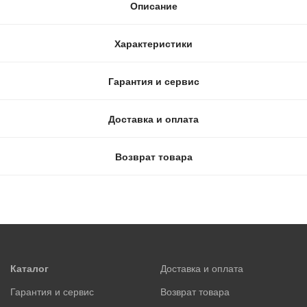
Описание
Характеристики
Гарантия и сервис
Доставка и оплата
Возврат товара
Каталог
Доставка и оплата
Гарантия и сервис
Возврат товара