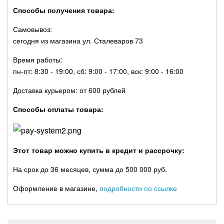
Способы получения товара:
Самовывоз:
сегодня из магазина ул. Сталеваров 73
Время работы:
пн-пт: 8:30 - 19:00, сб: 9:00 - 17:00, вск: 9:00 - 16:00
Доставка курьером: от 600 рублей
Способы оплаты товара:
Этот товар можно купить в кредит и рассрочку:
На срок до 36 месяцев, сумма до 500 000 руб.
Оформление в магазине,
подробности по ссылке