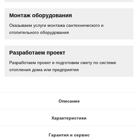
Монтаж оборудования
Оказываем услуги монтажа сантехнического и
отопительного оборудования
Разработаем проект
Разработаем проект и подготовим смету по системе
отопления дома или предприятия
Описание
Характеристики
Гарантия и сервис