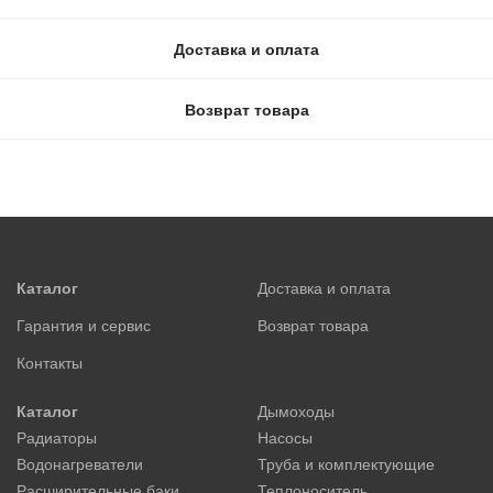
Доставка и оплата
Возврат товара
Каталог
Доставка и оплата
Гарантия и сервис
Возврат товара
Контакты
Каталог
Дымоходы
Радиаторы
Насосы
Водонагреватели
Труба и комплектующие
Расширительные баки
Теплоноситель