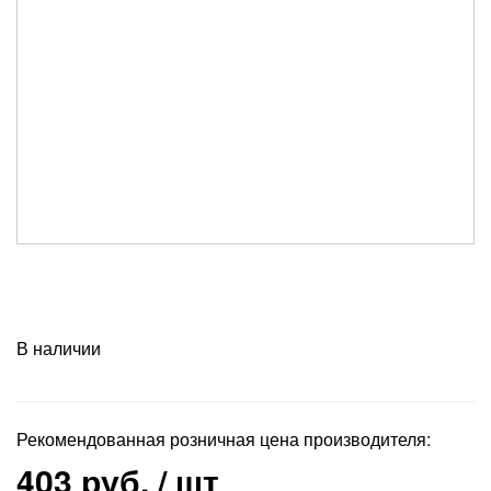
В наличии
Рекомендованная розничная цена производителя:
403 руб.
/ шт