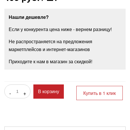
Нашли дешевле?
Если у конкурента цена ниже - вернем разницу!
Не распространяется на предложения
маркетплейсов и интернет-магазинов
Приходите к нам в магазин за скидкой!
-
+
В корзину
Купить в 1 клик