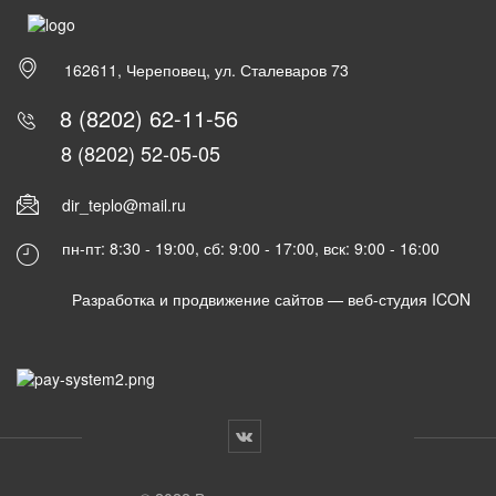
162611, Череповец, ул. Сталеваров 73
8 (8202) 62-11-56
8 (8202) 52-05-05
dir_teplo@mail.ru
пн-пт: 8:30 - 19:00, сб: 9:00 - 17:00, вск: 9:00 - 16:00
Разработка и продвижение сайтов —
веб-студия ICON