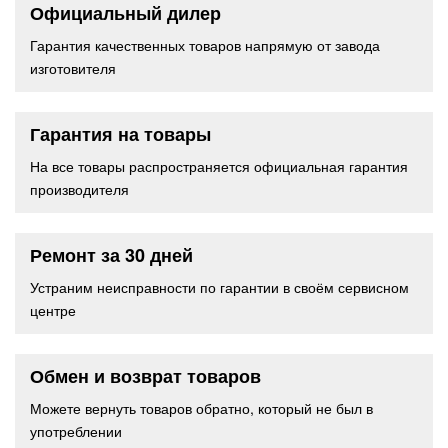
Официальный дилер
Гарантия качественных товаров напрямую от завода
изготовителя
Гарантия на товары
На все товары распространяется официальная гарантия
производителя
Ремонт за 30 дней
Устраним неисправности по гарантии в своём сервисном
центре
Обмен и возврат товаров
Можете вернуть товаров обратно, который не был в
употреблении