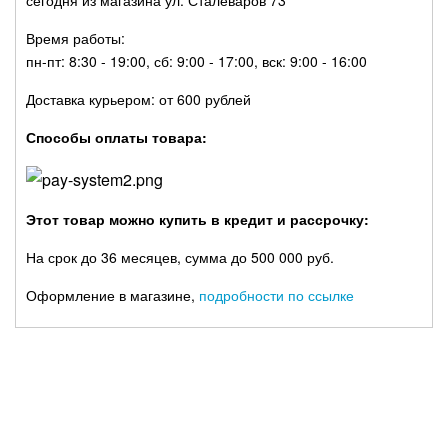
сегодня из магазина ул. Сталеваров 73
Время работы:
пн-пт: 8:30 - 19:00, сб: 9:00 - 17:00, вск: 9:00 - 16:00
Доставка курьером: от 600 рублей
Способы оплаты товара:
Этот товар можно купить в кредит и рассрочку:
На срок до 36 месяцев, сумма до 500 000 руб.
Оформление в магазине,
подробности по ссылке