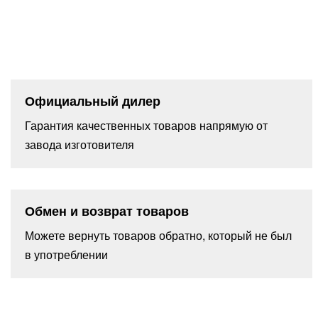
Официальный дилер
Гарантия качественных товаров напрямую от
завода изготовителя
Обмен и возврат товаров
Можете вернуть товаров обратно, который не был
в употреблении