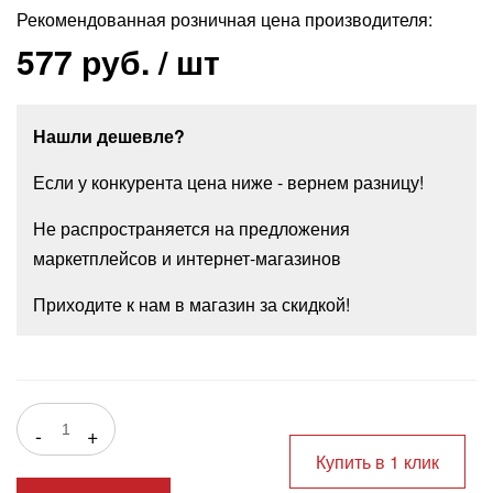
Рекомендованная розничная цена производителя:
577 руб.
/ шт
Нашли дешевле?
Если у конкурента цена ниже - вернем разницу!
Не распространяется на предложения
маркетплейсов и интернет-магазинов
Приходите к нам в магазин за скидкой!
-
+
Купить в 1 клик