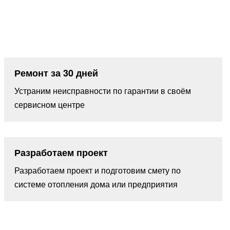
Ремонт за 30 дней
Устраним неисправности по гарантии в своём
сервисном центре
Разработаем проект
Разработаем проект и подготовим смету по
системе отопления дома или предприятия