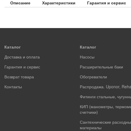
Описание
Характеристики
Гарантия и сервис
Каталог
Каталог
Доставка и оплата
Насосы
Гарантия и сервис
Расширительные баки
Возврат товара
Обогреватели
Контакты
Распродажа. Uponor, Reh
Фитинги стальные, чугунн
КИП (манометры, термом
счетчики)
Сантехнические расходны
материалы