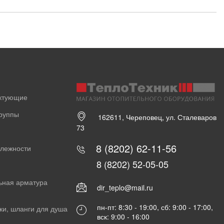
ектующие
группы
162611, Череповец, ул. Сталеваров
73
8 (8202) 62-11-56
длежности
8 (8202) 52-05-05
ьная арматура
dir_teplo@mail.ru
пн-пт: 8:30 - 19:00, сб: 9:00 - 17:00,
ки, шланги для душа
вск: 9:00 - 16:00