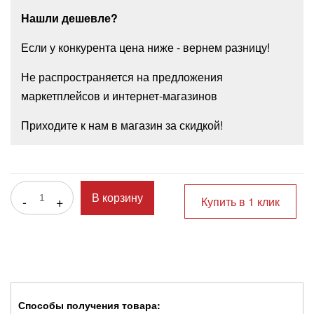
Нашли дешевле?
Если у конкурента цена ниже - вернем разницу!
Не распространяется на предложения
маркетплейсов и интернет-магазинов
Приходите к нам в магазин за скидкой!
-
+
В корзину
Купить в 1 клик
Способы получения товара: