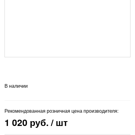
В наличии
Рекомендованная розничная цена производителя:
1 020 руб.
/ шт