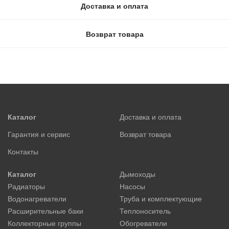
Доставка и оплата
Возврат товара
Каталог
Доставка и оплата
Гарантия и сервис
Возврат товара
Контакты
Каталог
Дымоходы
Радиаторы
Насосы
Водонагреватели
Труба и комплектующие
Расширительные баки
Теплоноситель
Коллекторные группы
Обогреватели