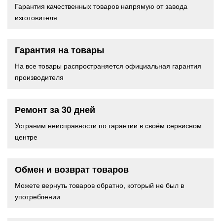
Гарантия качественных товаров напрямую от завода
изготовителя
Гарантия на товары
На все товары распространяется официальная гарантия
производителя
Ремонт за 30 дней
Устраним неисправности по гарантии в своём сервисном
центре
Обмен и возврат товаров
Можете вернуть товаров обратно, который не был в
употреблении