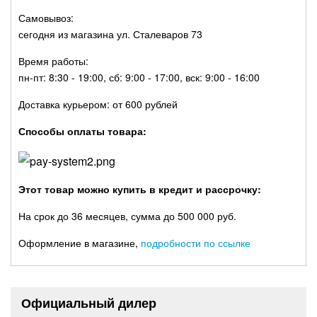
Самовывоз:
сегодня из магазина ул. Сталеваров 73
Время работы:
пн-пт: 8:30 - 19:00, сб: 9:00 - 17:00, вск: 9:00 - 16:00
Доставка курьером: от 600 рублей
Способы оплаты товара:
Этот товар можно купить в кредит и рассрочку:
На срок до 36 месяцев, сумма до 500 000 руб.
Оформление в магазине,
подробности по ссылке
Официальный дилер