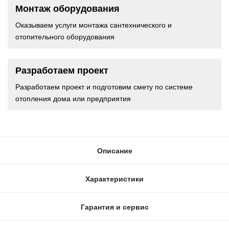
Монтаж оборудования
Оказываем услуги монтажа сантехнического и
отопительного оборудования
Разработаем проект
Разработаем проект и подготовим смету по системе
отопления дома или предприятия
Описание
Характеристики
Гарантия и сервис