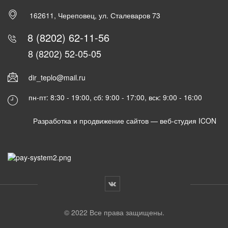
162611, Череповец, ул. Сталеваров 73
8 (8202) 62-11-56
8 (8202) 52-05-05
dir_teplo@mail.ru
пн-пт: 8:30 - 19:00, сб: 9:00 - 17:00, вск: 9:00 - 16:00
Разработка и продвижение сайтов —
веб-студия ICON
© 2022 Все права защищены.