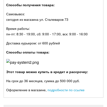
Способы получения товара:
Самовывоз:
сегодня из магазина ул. Сталеваров 73
Время работы:
пн-пт: 8:30 - 19:00, сб: 9:00 - 17:00, вск: 9:00 - 16:00
Доставка курьером: от 600 рублей
Способы оплаты товара:
Этот товар можно купить в кредит и рассрочку:
На срок до 36 месяцев, сумма до 500 000 руб.
Оформление в магазине,
подробности по ссылке