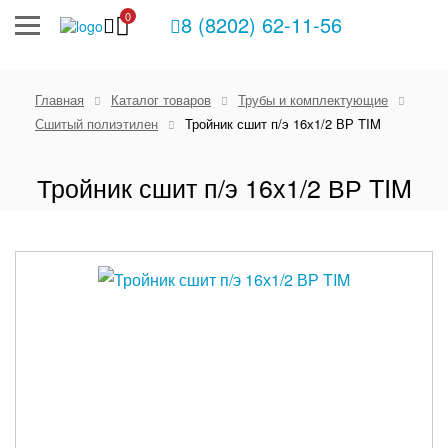
0
8 (8202) 62-11-56
Главная
Каталог товаров
Трубы и комплектующие
Сшитый полиэтилен
Тройник сшит п/э 16х1/2 ВР TIM
Тройник сшит п/э 16х1/2 ВР TIM