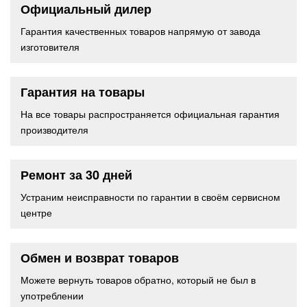
Официальный дилер
Гарантия качественных товаров напрямую от завода
изготовителя
Гарантия на товары
На все товары распространяется официальная гарантия
производителя
Ремонт за 30 дней
Устраним неисправности по гарантии в своём сервисном
центре
Обмен и возврат товаров
Можете вернуть товаров обратно, который не был в
употреблении