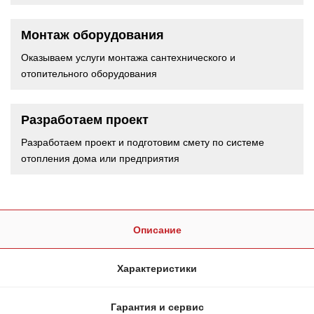
Монтаж оборудования
Оказываем услуги монтажа сантехнического и
отопительного оборудования
Разработаем проект
Разработаем проект и подготовим смету по системе
отопления дома или предприятия
Описание
Характеристики
Гарантия и сервис