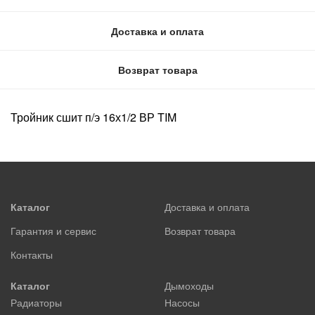
Доставка и оплата
Возврат товара
Тройник сшит п/э 16х1/2 ВР TIM
Каталог
Доставка и оплата
Гарантия и сервис
Возврат товара
Контакты
Каталог
Дымоходы
Радиаторы
Насосы