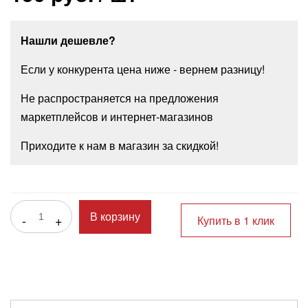
Нашли дешевле?
Если у конкурента цена ниже - вернем разницу!
Не распространяется на предложения
маркетплейсов и интернет-магазинов
Приходите к нам в магазин за скидкой!
-
+
В корзину
Купить в 1 клик