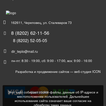
162611, Череповец, ул. Сталеваров 73
8 (8202) 62-11-56
8 (8202) 52-05-05
dir_teplo@mail.ru
пн-пт: 8:30 - 19:00, сб: 9:00 - 17:00, вск: 9:00 - 16:00
Разработка и продвижение сайтов —
веб-студия ICON
Этот сайт собирает cookie-файлы, данные об IP-адресе и
местоположении пользователей. Дальнейшее
использование сайта означает ваше согласие на
обработку таких данных.