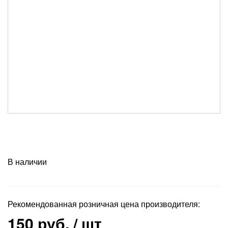
В наличии
Рекомендованная розничная цена производителя:
150 руб.
/ шт