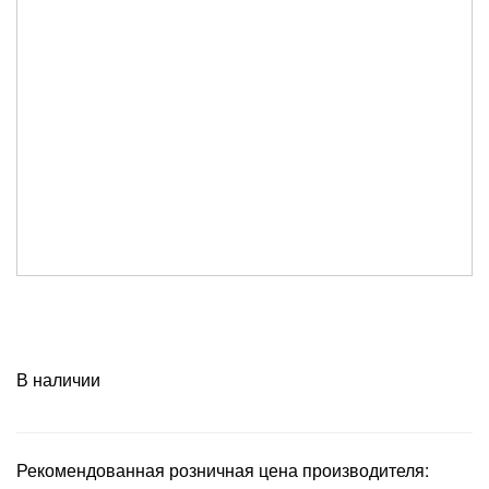
В наличии
Рекомендованная розничная цена производителя: