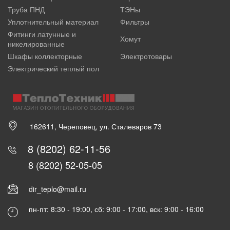
Труба ПНД
ТЭНы
Уплотнительный материал
Фильтры
Фитинги латунные и
Хомут
никелированные
Шкафы коллекторные
Электротовары
Электрический теплый пол
162611, Череповец, ул. Сталеваров 73
8 (8202) 62-11-56
8 (8202) 52-05-05
dir_teplo@mail.ru
пн-пт: 8:30 - 19:00, сб: 9:00 - 17:00, вск: 9:00 - 16:00