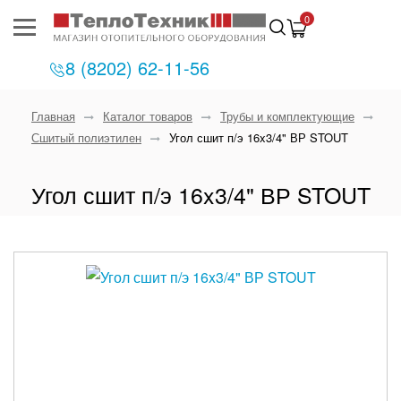
0
8 (8202) 62-11-56
Главная
Каталог товаров
Трубы и комплектующие
Сшитый полиэтилен
Угол сшит п/э 16x3/4" ВР STOUT
Угол сшит п/э 16x3/4" ВР STOUT