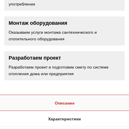
употреблении
Монтаж оборудования
Оказываем услуги монтажа сантехнического и
отопительного оборудования
Разработаем проект
Разработаем проект и подготовим смету по системе
отопления дома или предприятия
Описание
Характеристики