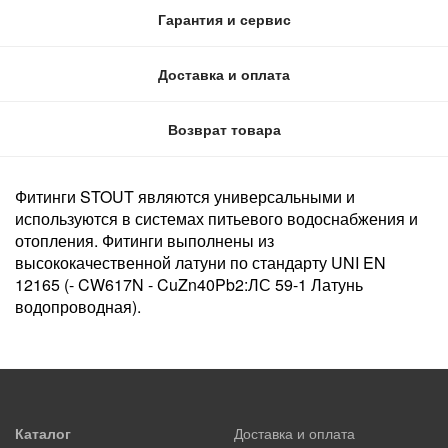
Гарантия и сервис
Доставка и оплата
Возврат товара
Фитинги STOUT являются универсальными и
используются в системах питьевого водоснабжения и
отопления. Фитинги выполнены из
высококачественной латуни по стандарту UNI EN
12165 (- CW617N - CuZn40Pb2:ЛС 59-1 Латунь
водопроводная).
Каталог
Доставка и оплата