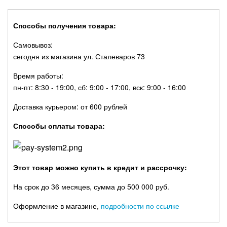
Способы получения товара:
Самовывоз:
сегодня из магазина ул. Сталеваров 73
Время работы:
пн-пт: 8:30 - 19:00, сб: 9:00 - 17:00, вск: 9:00 - 16:00
Доставка курьером: от 600 рублей
Способы оплаты товара:
Этот товар можно купить в кредит и рассрочку:
На срок до 36 месяцев, сумма до 500 000 руб.
Оформление в магазине,
подробности по ссылке