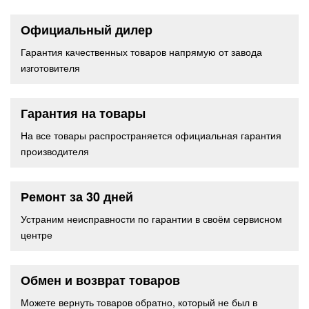
Официальный дилер
Гарантия качественных товаров напрямую от завода
изготовителя
Гарантия на товары
На все товары распространяется официальная гарантия
производителя
Ремонт за 30 дней
Устраним неисправности по гарантии в своём сервисном
центре
Обмен и возврат товаров
Можете вернуть товаров обратно, который не был в