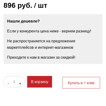
896 руб.
/ шт
Нашли дешевле?
Если у конкурента цена ниже - вернем разницу!
Не распространяется на предложения
маркетплейсов и интернет-магазинов
Приходите к нам в магазин за скидкой!
-
+
В корзину
Купить в 1 клик