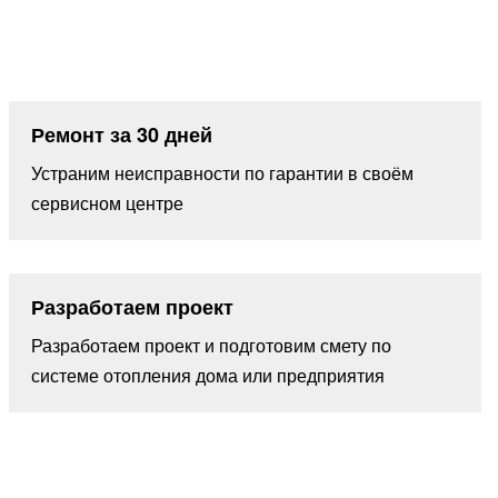
Ремонт за 30 дней
Устраним неисправности по гарантии в своём
сервисном центре
Разработаем проект
Разработаем проект и подготовим смету по
системе отопления дома или предприятия