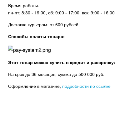
Время работы:
пн-пт: 8:30 - 19:00, сб: 9:00 - 17:00, вск: 9:00 - 16:00
Доставка курьером: от 600 рублей
Способы оплаты товара:
Этот товар можно купить в кредит и рассрочку:
На срок до 36 месяцев, сумма до 500 000 руб.
Оформление в магазине,
подробности по ссылке