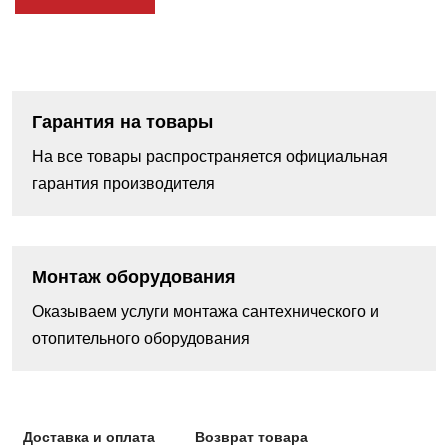
Гарантия на товары
На все товары распространяется официальная
гарантия производителя
Монтаж оборудования
Оказываем услуги монтажа сантехнического и
отопительного оборудования
Доставка и оплата
Возврат товара