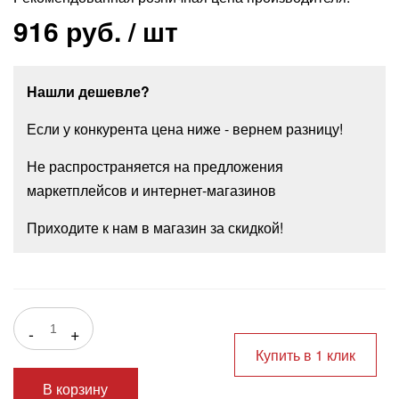
916 руб.
/ шт
Нашли дешевле?
Если у конкурента цена ниже - вернем разницу!
Не распространяется на предложения
маркетплейсов и интернет-магазинов
Приходите к нам в магазин за скидкой!
-
+
Купить в 1 клик
В корзину