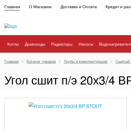
Главная
О Магазине
Доставка и Оплата
Кредит и рас
Котлы
Дымоходы
Радиаторы
Насосы
Водонагревател
Главная
Каталог товаров
Трубы и комплектующие
Сшитый 
Угол сшит п/э 20х3/4 