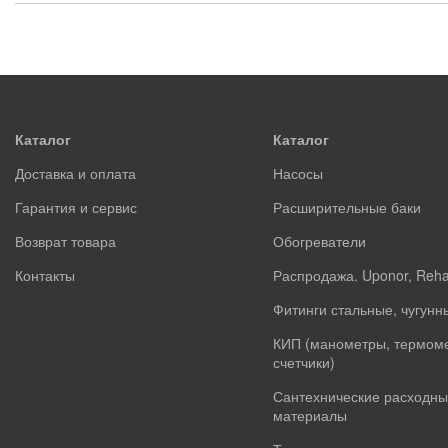
Каталог
Каталог
Доставка и оплата
Насосы
Гарантия и сервис
Расширительные баки
Возврат товара
Обогреватели
Контакты
Распродажа. Uponor, Reh
Фитинги стальные, чугунн
КИП (манометры, термом
счетчики)
Сантехнические расходны
материалы