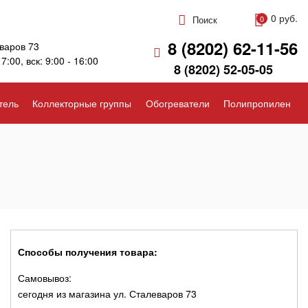
0 руб.
Поиск
0
8 (8202) 62-11-56
варов 73
17:00, вск: 9:00 - 16:00
8 (8202) 52-05-05
тель
Коллекторные группы
Обогреватели
Полипропилен
Способы получения товара:
Самовывоз:
сегодня из магазина ул. Сталеваров 73