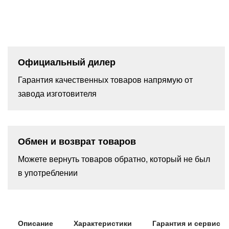
Официальный дилер
Гарантия качественных товаров напрямую от
завода изготовителя
Обмен и возврат товаров
Можете вернуть товаров обратно, который не был
в употреблении
Описание
Характеристики
Гарантия и сервис