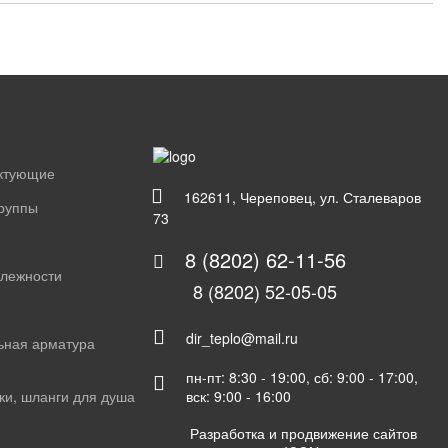
ектующие
162611, Череповец, ул. Сталеваров
группы
73
8 (8202) 62-11-56
длежности
8 (8202) 52-05-05
dir_teplo@mail.ru
ьная арматура
пн-пт: 8:30 - 19:00, сб: 9:00 - 17:00,
вск: 9:00 - 16:00
ки, шланги для душа
Разработка и продвижение сайтов