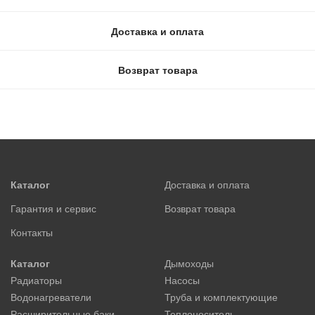
Доставка и оплата
Возврат товара
Каталог
Доставка и оплата
Гарантия и сервис
Возврат товара
Контакты
Каталог
Дымоходы
Радиаторы
Насосы
Водонагреватели
Труба и комплектующие
Расширительные баки
Теплоноситель