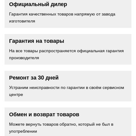
Официальный дилер
Гарантия качественных товаров напрямую от завода
изготовителя
Гарантия на товары
На все товары распространяется официальная гарантия
производителя
Ремонт за 30 дней
Устраним неисправности по гарантии в своём сервисном
центре
Обмен и возврат товаров
Можете вернуть товаров обратно, который не был в
употреблении