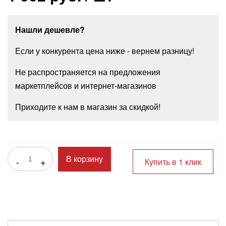
Нашли дешевле?
Если у конкурента цена ниже - вернем разницу!
Не распространяется на предложения
маркетплейсов и интернет-магазинов
Приходите к нам в магазин за скидкой!
-
+
В корзину
Купить в 1 клик