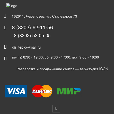
162611, Череповец, ул. Сталеваров 73
8 (8202) 62-11-56
8 (8202) 52-05-05
dir_teplo@mail.ru
пн-пт: 8:30 - 19:00, сб: 9:00 - 17:00, вск: 9:00 - 16:00
Разработка и продвижение сайтов —
веб-студия ICON