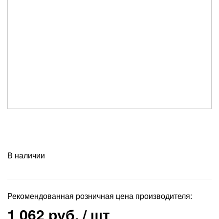
В наличии
Рекомендованная розничная цена производителя:
1 062 руб.
/ шт