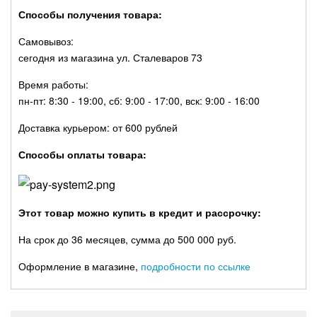
Способы получения товара:
Самовывоз:
сегодня из магазина ул. Сталеваров 73
Время работы:
пн-пт: 8:30 - 19:00, сб: 9:00 - 17:00, вск: 9:00 - 16:00
Доставка курьером: от 600 рублей
Способы оплаты товара:
Этот товар можно купить в кредит и рассрочку:
На срок до 36 месяцев, сумма до 500 000 руб.
Оформление в магазине,
подробности по ссылке