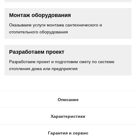
Монтаж оборудования
Оказываем услуги монтажа сантехнического и
отопительного оборудования
Разработаем проект
Разработаем проект и подготовим смету по системе
отопления дома или предприятия
Описание
Характеристики
Гарантия и сервис