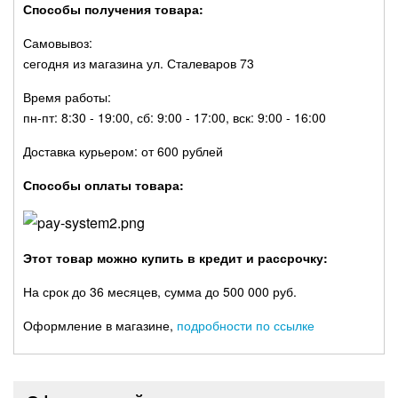
Способы получения товара:
Самовывоз:
сегодня из магазина ул. Сталеваров 73
Время работы:
пн-пт: 8:30 - 19:00, сб: 9:00 - 17:00, вск: 9:00 - 16:00
Доставка курьером: от 600 рублей
Способы оплаты товара:
Этот товар можно купить в кредит и рассрочку:
На срок до 36 месяцев, сумма до 500 000 руб.
Оформление в магазине,
подробности по ссылке