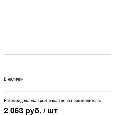
В наличии
Рекомендованная розничная цена производителя:
2 063 руб.
/ шт