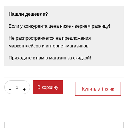
Нашли дешевле?
Если у конкурента цена ниже - вернем разницу!
Не распространяется на предложения
маркетплейсов и интернет-магазинов
Приходите к нам в магазин за скидкой!
-
+
В корзину
Купить в 1 клик