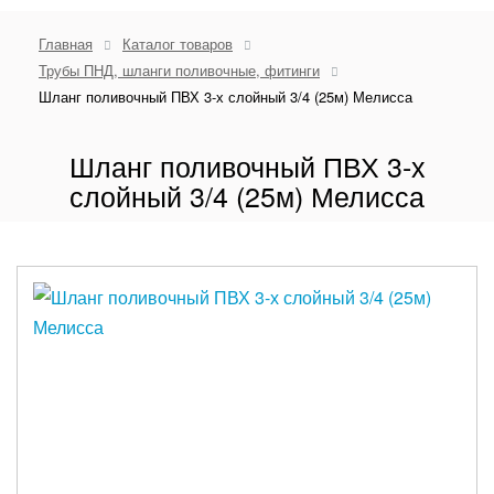
Главная
Каталог товаров
Трубы ПНД, шланги поливочные, фитинги
Шланг поливочный ПВХ 3-х слойный 3/4 (25м) Мелисса
Шланг поливочный ПВХ 3-х
слойный 3/4 (25м) Мелисса