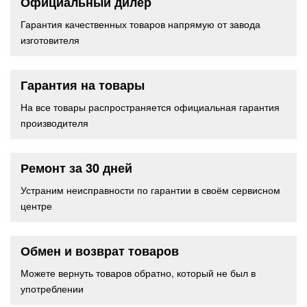
Официальный дилер
Гарантия качественных товаров напрямую от завода
изготовителя
Гарантия на товары
На все товары распространяется официальная гарантия
производителя
Ремонт за 30 дней
Устраним неисправности по гарантии в своём сервисном
центре
Обмен и возврат товаров
Можете вернуть товаров обратно, который не был в
употреблении