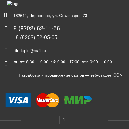
162611, Череповец, ул. Сталеваров 73
8 (8202) 62-11-56
8 (8202) 52-05-05
dir_teplo@mail.ru
пн-пт: 8:30 - 19:00, сб: 9:00 - 17:00, вск: 9:00 - 16:00
Разработка и продвижение сайтов —
веб-студия ICON