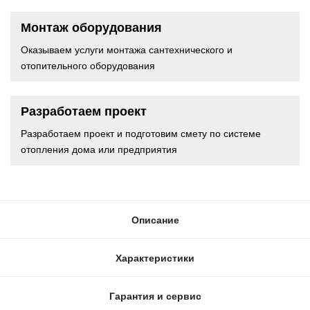
Монтаж оборудования
Оказываем услуги монтажа сантехнического и
отопительного оборудования
Разработаем проект
Разработаем проект и подготовим смету по системе
отопления дома или предприятия
Описание
Характеристики
Гарантия и сервис