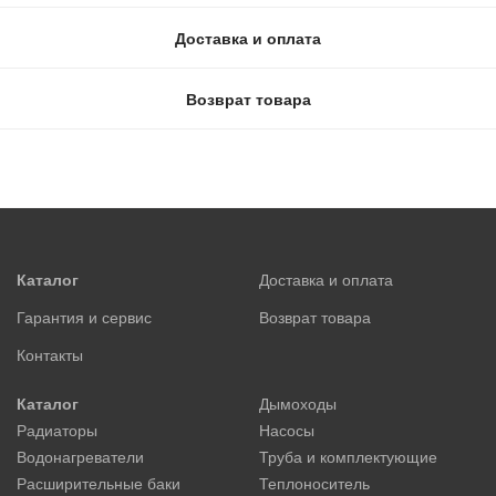
Доставка и оплата
Возврат товара
Каталог
Доставка и оплата
Гарантия и сервис
Возврат товара
Контакты
Каталог
Дымоходы
Радиаторы
Насосы
Водонагреватели
Труба и комплектующие
Расширительные баки
Теплоноситель