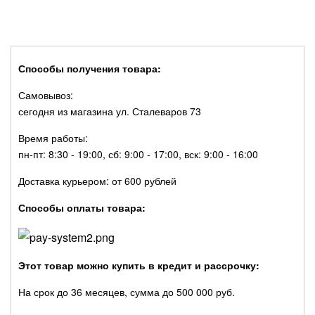
Способы получения товара:
Самовывоз:
сегодня из магазина ул. Сталеваров 73
Время работы:
пн-пт: 8:30 - 19:00, сб: 9:00 - 17:00, вск: 9:00 - 16:00
Доставка курьером: от 600 рублей
Способы оплаты товара:
Этот товар можно купить в кредит и рассрочку:
На срок до 36 месяцев, сумма до 500 000 руб.