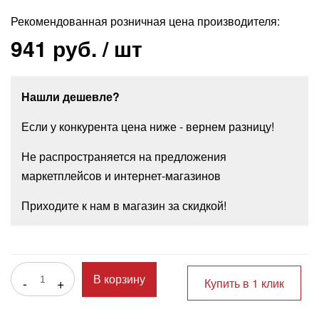
Рекомендованная розничная цена производителя:
941 руб.
/ шт
Нашли дешевле?
Если у конкурента цена ниже - вернем разницу!
Не распространяется на предложения
маркетплейсов и интернет-магазинов
Приходите к нам в магазин за скидкой!
-
+
В корзину
Купить в 1 клик