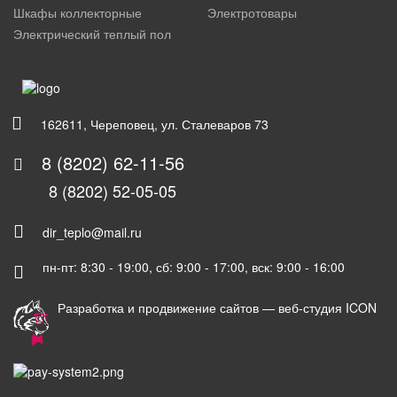
Шкафы коллекторные
Электротовары
Электрический теплый пол
162611, Череповец, ул. Сталеваров 73
8 (8202) 62-11-56
8 (8202) 52-05-05
dir_teplo@mail.ru
пн-пт: 8:30 - 19:00, сб: 9:00 - 17:00, вск: 9:00 - 16:00
Разработка и продвижение сайтов —
веб-студия ICON