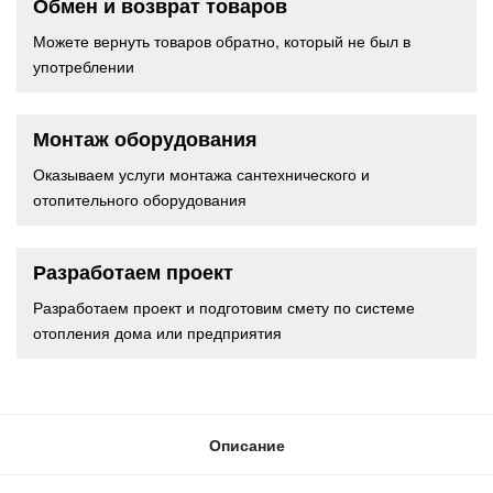
Обмен и возврат товаров
Можете вернуть товаров обратно, который не был в
употреблении
Монтаж оборудования
Оказываем услуги монтажа сантехнического и
отопительного оборудования
Разработаем проект
Разработаем проект и подготовим смету по системе
отопления дома или предприятия
Описание