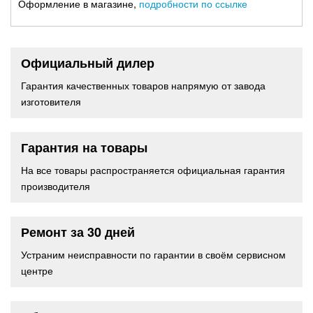
Оформление в магазине,
подробности по ссылке
Официальный дилер
Гарантия качественных товаров напрямую от завода
изготовителя
Гарантия на товары
На все товары распространяется официальная гарантия
производителя
Ремонт за 30 дней
Устраним неисправности по гарантии в своём сервисном
центре