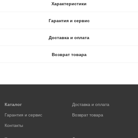
Характеристики
Гарантия и сервис
Доставка и оплата
Возврат товара
Каталог
Доставка и оплата
Гарантия и сервис
Возврат товара
Контакты