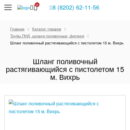
0
8 (8202) 62-11-56
Главная
Каталог товаров
Трубы ПНД, шланги поливочные, фитинги
Шланг поливочный растягивающийся с пистолетом 15 м. Вихрь
Шланг поливочный
растягивающийся с пистолетом 15
м. Вихрь