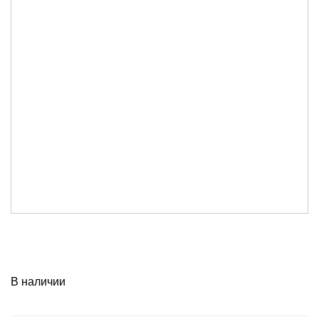
В наличии