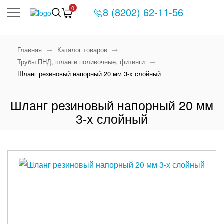
0
8 (8202) 62-11-56
Главная
Каталог товаров
Трубы ПНД, шланги поливочные, фитинги
Шланг резиновый напорный 20 мм 3-х слойный
Шланг резиновый напорный 20 мм
3-х слойный