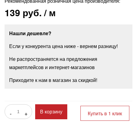
Рекомендованная розничная цена производителя:
139 руб.
/ м
Нашли дешевле?
Если у конкурента цена ниже - вернем разницу!
Не распространяется на предложения
маркетплейсов и интернет-магазинов
Приходите к нам в магазин за скидкой!
-
+
В корзину
Купить в 1 клик