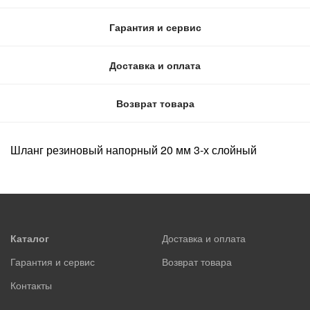
Гарантия и сервис
Доставка и оплата
Возврат товара
Шланг резиновый напорный 20 мм 3-х слойный
Каталог
Доставка и оплата
Гарантия и сервис
Возврат товара
Контакты