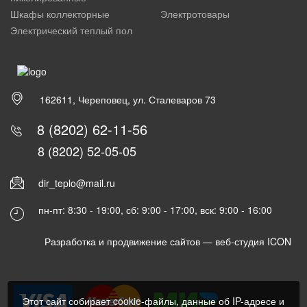
Шкафы коллекторные
Электротовары
Электрический теплый пол
162611, Череповец, ул. Сталеваров 73
8 (8202) 62-11-56
8 (8202) 52-05-05
dir_teplo@mail.ru
пн-пт: 8:30 - 19:00, сб: 9:00 - 17:00, вск: 9:00 - 16:00
Разработка и продвижение сайтов —
веб-студия ICON
Этот сайт собирает cookie-файлы, данные об IP-адресе и