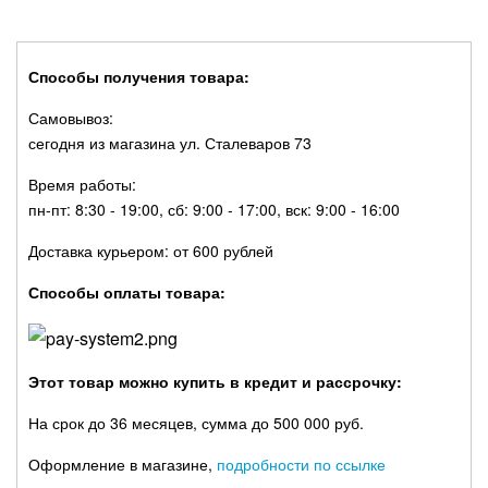
Способы получения товара:
Самовывоз:
сегодня из магазина ул. Сталеваров 73
Время работы:
пн-пт: 8:30 - 19:00, сб: 9:00 - 17:00, вск: 9:00 - 16:00
Доставка курьером: от 600 рублей
Способы оплаты товара:
Этот товар можно купить в кредит и рассрочку:
На срок до 36 месяцев, сумма до 500 000 руб.
Оформление в магазине,
подробности по ссылке