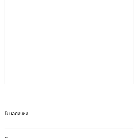
В наличии