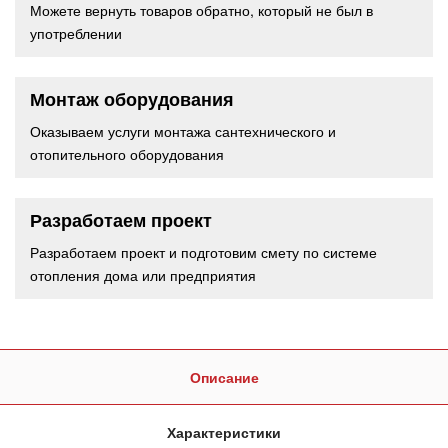
Можете вернуть товаров обратно, который не был в
употреблении
Монтаж оборудования
Оказываем услуги монтажа сантехнического и
отопительного оборудования
Разработаем проект
Разработаем проект и подготовим смету по системе
отопления дома или предприятия
Описание
Характеристики