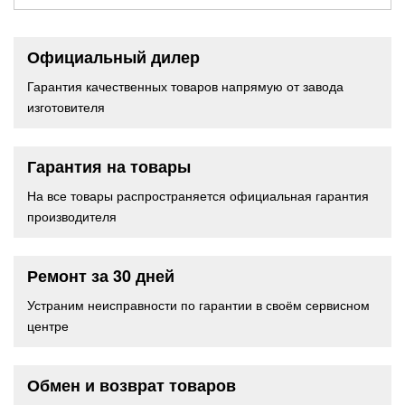
Официальный дилер
Гарантия качественных товаров напрямую от завода
изготовителя
Гарантия на товары
На все товары распространяется официальная гарантия
производителя
Ремонт за 30 дней
Устраним неисправности по гарантии в своём сервисном
центре
Обмен и возврат товаров