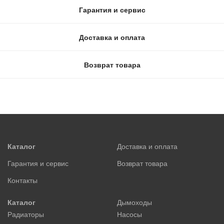
Гарантия и сервис
Доставка и оплата
Возврат товара
Каталог
Доставка и оплата
Гарантия и сервис
Возврат товара
Контакты
Каталог
Дымоходы
Радиаторы
Насосы