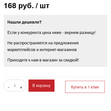
168 руб.
/ шт
Нашли дешевле?
Если у конкурента цена ниже - вернем разницу!
Не распространяется на предложения
маркетплейсов и интернет-магазинов
Приходите к нам в магазин за скидкой!
-
+
В корзину
Купить в 1 клик