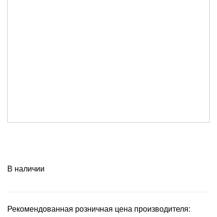
В наличии
Рекомендованная розничная цена производителя: