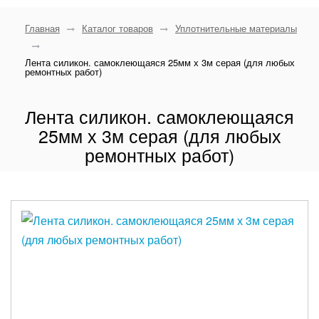
Главная
Каталог товаров
Уплотнительные материалы
Лента силикон. самоклеющаяся 25мм х 3м серая (для любых
ремонтных работ)
Лента силикон. самоклеющаяся
25мм х 3м серая (для любых
ремонтных работ)