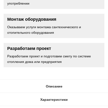
употреблении
Монтаж оборудования
Оказываем услуги монтажа сантехнического и
отопительного оборудования
Разработаем проект
Разработаем проект и подготовим смету по системе
отопления дома или предприятия
Описание
Характеристики