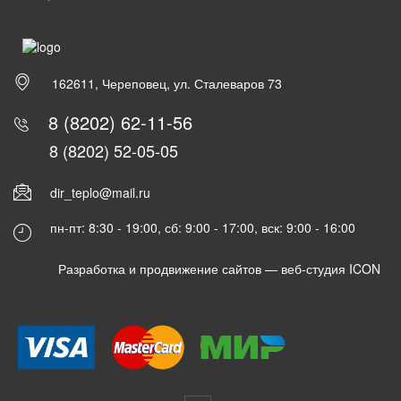
162611, Череповец, ул. Сталеваров 73
8 (8202) 62-11-56
8 (8202) 52-05-05
dir_teplo@mail.ru
пн-пт: 8:30 - 19:00, сб: 9:00 - 17:00, вск: 9:00 - 16:00
Разработка и продвижение сайтов —
веб-студия ICON