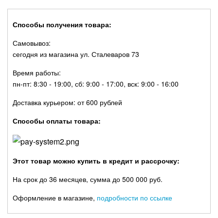
Способы получения товара:
Самовывоз:
сегодня из магазина ул. Сталеваров 73
Время работы:
пн-пт: 8:30 - 19:00, сб: 9:00 - 17:00, вск: 9:00 - 16:00
Доставка курьером: от 600 рублей
Способы оплаты товара:
Этот товар можно купить в кредит и рассрочку:
На срок до 36 месяцев, сумма до 500 000 руб.
Оформление в магазине,
подробности по ссылке