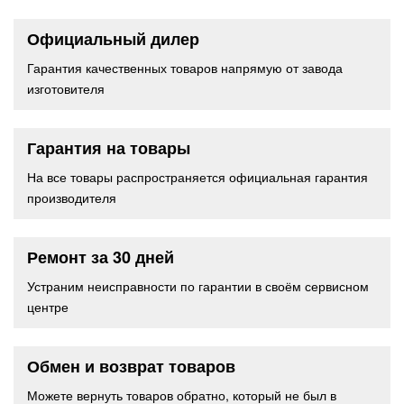
Официальный дилер
Гарантия качественных товаров напрямую от завода
изготовителя
Гарантия на товары
На все товары распространяется официальная гарантия
производителя
Ремонт за 30 дней
Устраним неисправности по гарантии в своём сервисном
центре
Обмен и возврат товаров
Можете вернуть товаров обратно, который не был в