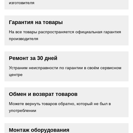
изготовителя
Гарантия на товары
На все товары распространяется официальная гарантия
производителя
Ремонт за 30 дней
Устраним неисправности по гарантии в своём сервисном
центре
Обмен и возврат товаров
Можете вернуть товаров обратно, который не был в
употреблении
Монтаж оборудования