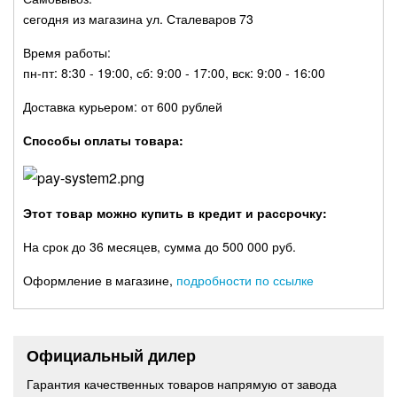
сегодня из магазина ул. Сталеваров 73
Время работы:
пн-пт: 8:30 - 19:00, сб: 9:00 - 17:00, вск: 9:00 - 16:00
Доставка курьером: от 600 рублей
Способы оплаты товара:
Этот товар можно купить в кредит и рассрочку:
На срок до 36 месяцев, сумма до 500 000 руб.
Оформление в магазине,
подробности по ссылке
Официальный дилер
Гарантия качественных товаров напрямую от завода