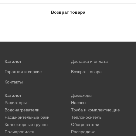
Возврат товара
Каталог
Доставка и оплата
Гарантия и сервис
Возврат товара
Контакты
Каталог
Дымоходы
Радиаторы
Насосы
Водонагреватели
Труба и комплектующие
Расширительные баки
Теплоноситель
Коллекторные группы
Обогреватели
Полипропилен
Распродажа