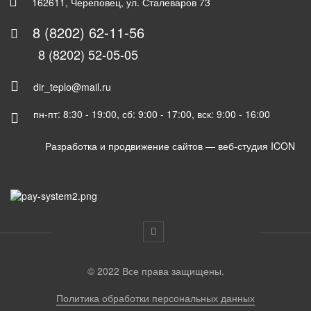
162611, Череповец, ул. Сталеваров 73
8 (8202) 62-11-56
8 (8202) 52-05-05
dir_teplo@mail.ru
пн-пт: 8:30 - 19:00, сб: 9:00 - 17:00, вск: 9:00 - 16:00
Разработка и продвижение сайтов —
веб-студия ICON
© 2022 Все права защищены.
Политика обработки персональных данных