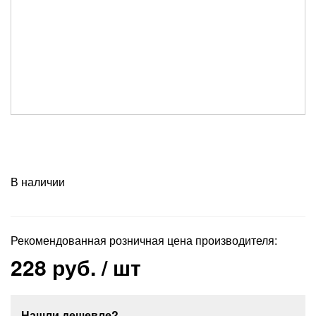
В наличии
Рекомендованная розничная цена производителя:
228 руб.
/ шт
Нашли дешевле?