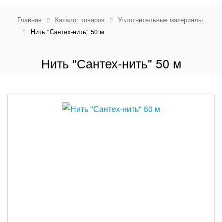
Главная
Каталог товаров
Уплотнительные материалы
Нить "Сантех-нить" 50 м
Нить "Сантех-нить" 50 м