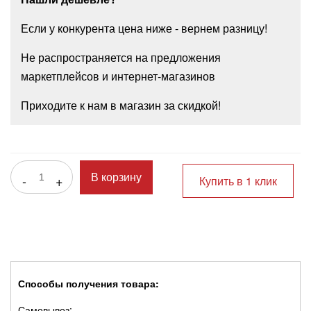
Если у конкурента цена ниже - вернем разницу!
Не распространяется на предложения
маркетплейсов и интернет-магазинов
Приходите к нам в магазин за скидкой!
-
+
В корзину
Купить в 1 клик
Способы получения товара:
Самовывоз: