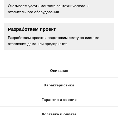
Оказываем услуги монтажа сантехнического и
отопительного оборудования
Разработаем проект
Разработаем проект и подготовим смету по системе
отопления дома или предприятия
Описание
Характеристики
Гарантия и сервис
Доставка и оплата