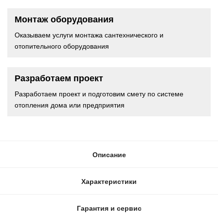
Монтаж оборудования
Оказываем услуги монтажа сантехнического и
отопительного оборудования
Разработаем проект
Разработаем проект и подготовим смету по системе
отопления дома или предприятия
Описание
Характеристики
Гарантия и сервис