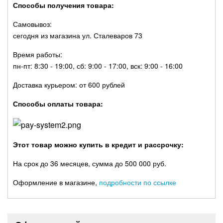
Способы получения товара:
Самовывоз:
сегодня из магазина ул. Сталеваров 73
Время работы:
пн-пт: 8:30 - 19:00, сб: 9:00 - 17:00, вск: 9:00 - 16:00
Доставка курьером: от 600 рублей
Способы оплаты товара:
Этот товар можно купить в кредит и рассрочку:
На срок до 36 месяцев, сумма до 500 000 руб.
Оформление в магазине,
подробности по ссылке