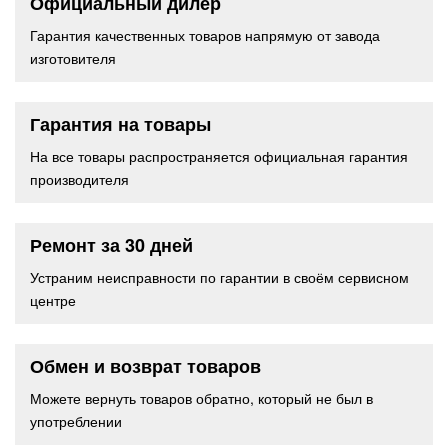
Официальный дилер
Гарантия качественных товаров напрямую от завода
изготовителя
Гарантия на товары
На все товары распространяется официальная гарантия
производителя
Ремонт за 30 дней
Устраним неисправности по гарантии в своём сервисном
центре
Обмен и возврат товаров
Можете вернуть товаров обратно, который не был в
употреблении