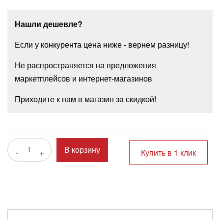
Нашли дешевле?
Если у конкурента цена ниже - вернем разницу!
Не распространяется на предложения
маркетплейсов и интернет-магазинов
Приходите к нам в магазин за скидкой!
-
+
В корзину
Купить в 1 клик