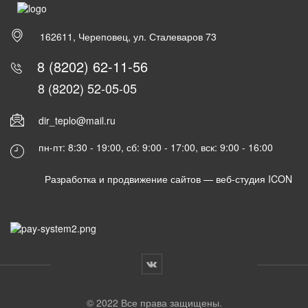
162611, Череповец, ул. Сталеваров 73
8 (8202) 62-11-56
8 (8202) 52-05-05
dir_teplo@mail.ru
пн-пт: 8:30 - 19:00, сб: 9:00 - 17:00, вск: 9:00 - 16:00
Разработка и продвижение сайтов —
веб-студия ICON
© 2022 Все права защищены.