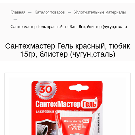
Главная
Каталог товаров
Уплотнительные материалы
Сантехмастер Гель красный, тюбик 15гр, блистер (чугун,сталь)
Сантехмастер Гель красный, тюбик
15гр, блистер (чугун,сталь)