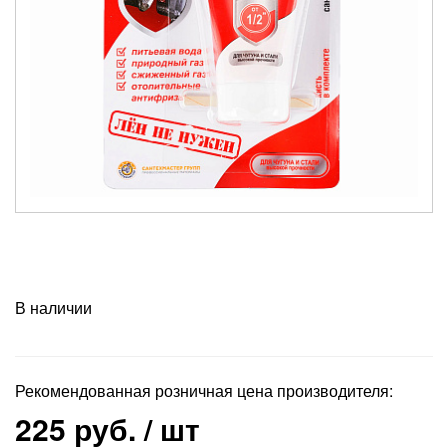
В наличии
Рекомендованная розничная цена производителя:
225 руб.
/ шт