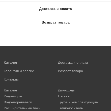
Доставка и оплата
Возврат товара
Каталог
Доставка и оплата
Гарантия и сервис
Возврат товара
Контакты
Каталог
Дымоходы
Радиаторы
Насосы
Водонагреватели
Труба и комплектующие
Расширительные баки
Теплоноситель