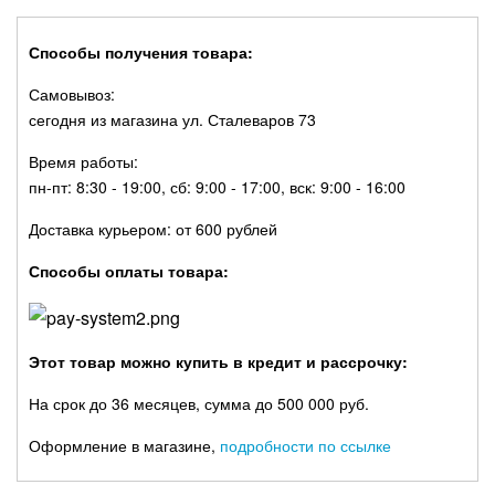
Способы получения товара:
Самовывоз:
сегодня из магазина ул. Сталеваров 73
Время работы:
пн-пт: 8:30 - 19:00, сб: 9:00 - 17:00, вск: 9:00 - 16:00
Доставка курьером: от 600 рублей
Способы оплаты товара:
Этот товар можно купить в кредит и рассрочку:
На срок до 36 месяцев, сумма до 500 000 руб.
Оформление в магазине,
подробности по ссылке