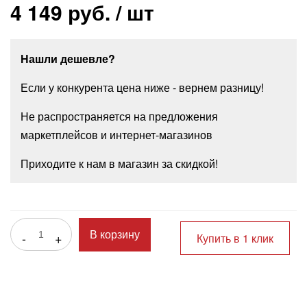
4 149 руб.
/ шт
Нашли дешевле?
Если у конкурента цена ниже - вернем разницу!
Не распространяется на предложения
маркетплейсов и интернет-магазинов
Приходите к нам в магазин за скидкой!
-
+
В корзину
Купить в 1 клик