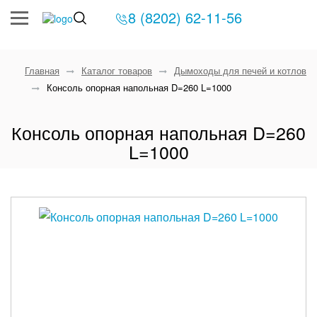
8 (8202) 62-11-56
Главная
Каталог товаров
Дымоходы для печей и котлов
Консоль опорная напольная D=260 L=1000
Консоль опорная напольная D=260
L=1000