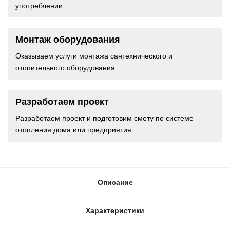
употреблении
Монтаж оборудования
Оказываем услуги монтажа сантехнического и
отопительного оборудования
Разработаем проект
Разработаем проект и подготовим смету по системе
отопления дома или предприятия
Описание
Характеристики