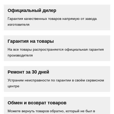
Официальный дилер
Гарантия качественных товаров напрямую от завода
изготовителя
Гарантия на товары
На все товары распространяется официальная гарантия
производителя
Ремонт за 30 дней
Устраним неисправности по гарантии в своём сервисном
центре
Обмен и возврат товаров
Можете вернуть товаров обратно, который не был в