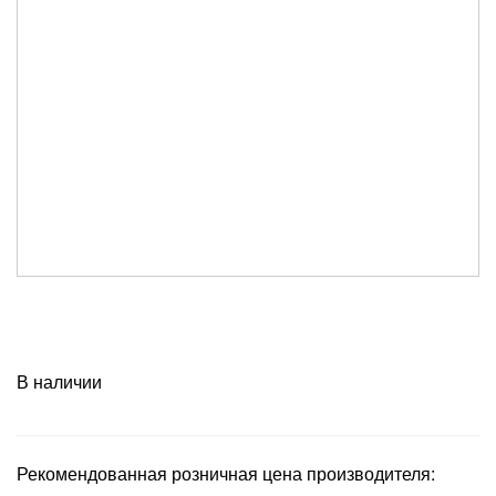
В наличии
Рекомендованная розничная цена производителя: