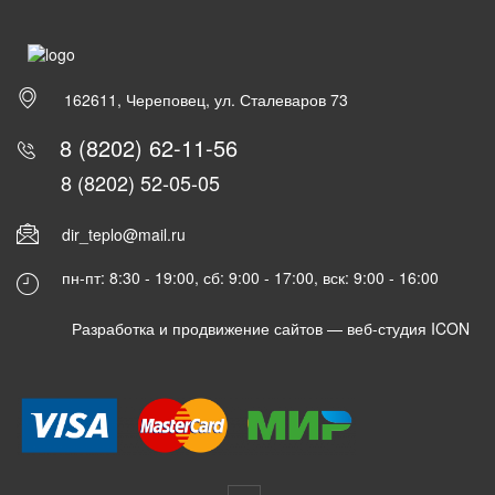
162611, Череповец, ул. Сталеваров 73
8 (8202) 62-11-56
8 (8202) 52-05-05
dir_teplo@mail.ru
пн-пт: 8:30 - 19:00, сб: 9:00 - 17:00, вск: 9:00 - 16:00
Разработка и продвижение сайтов —
веб-студия ICON